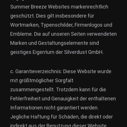
Summer Breeze Websites markenrechtlich
geschützt. Dies gilt insbesondere für
Wortmarken, Typenschilder, Firmenlogos und
Embleme. Die auf unseren Seiten verwendeten
Marken und Gestaltungselemente sind
geistiges Eigentum der Silverdust GmbH.
c. Garantieverzeichnis: Diese Website wurde
mit größtmöglicher Sorgfalt
zusammengestellt. Trotzdem kann für die
Fehlerfreiheit und Genauigkeit der enthaltenen
Informationen nicht garantiert werden.
Jegliche Haftung für Schäden, die direkt oder
indirekt aus der Benutzung dieser Website