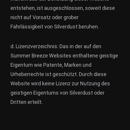
entstehen, ist ausgeschlossen, soweit diese
nicht auf Vorsatz oder grober
Fahrlässigkeit von Silverdust beruhen.
d. Lizenzverzeichnis: Das in der auf den
Summer Breeze Websites enthaltene geistige
Eigentum wie Patente, Marken und
Urheberrechte ist geschützt. Durch diese
Website wird keine Lizenz zur Nutzung des
geistigen Eigentums von Silverdust oder
Dritten erteilt.