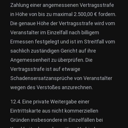
Zahlung einer angemessenen Vertragsstrafe
in Höhe von bis zu maximal 2.500,00 € fordern.
Die genaue Höhe der Vertragsstrafe wird vom
Veranstalter im Einzelfall nach billigem
Ermessen festgelegt und ist im Streitfall vom
sachlich zuständigen Gericht auf ihre
Angemessenheit zu überprüfen. Die
Vertragsstrafe ist auf etwaige
Schadensersatzansprüche von Veranstalter
wegen des Verstoßes anzurechnen.
12.4. Eine private Weitergabe einer
Eintrittskarte aus nicht kommerziellen
Gründen insbesondere in Einzelfällen bei