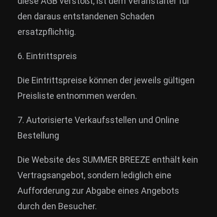
diese AGB verstößt, ist dem Veranstalter für
den daraus entstandenen Schaden
ersatzpflichtig.
6. Eintrittspreis
Die Eintrittspreise können der jeweils gültigen
Preisliste entnommen werden.
7. Autorisierte Verkaufsstellen und Online
Bestellung
Die Website des SUMMER BREEZE enthält kein
Vertragsangebot, sondern lediglich eine
Aufforderung zur Abgabe eines Angebots
durch den Besucher.