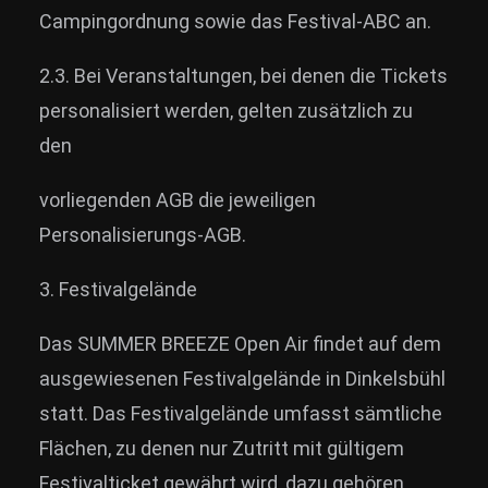
Campingordnung sowie das Festival-ABC an.
2.3. Bei Veranstaltungen, bei denen die Tickets
personalisiert werden, gelten zusätzlich zu
den
vorliegenden AGB die jeweiligen
Personalisierungs-AGB.
3. Festivalgelände
Das SUMMER BREEZE Open Air findet auf dem
ausgewiesenen Festivalgelände in Dinkelsbühl
statt. Das Festivalgelände umfasst sämtliche
Flächen, zu denen nur Zutritt mit gültigem
Festivalticket gewährt wird, dazu gehören