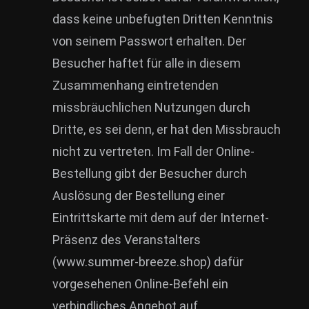
dass keine unbefugten Dritten Kenntnis
von seinem Passwort erhalten. Der
Besucher haftet für alle in diesem
Zusammenhang eintretenden
missbräuchlichen Nutzungen durch
Dritte, es sei denn, er hat den Missbrauch
nicht zu vertreten. Im Fall der Online-
Bestellung gibt der Besucher durch
Auslösung der Bestellung einer
Eintrittskarte mit dem auf der Internet-
Präsenz des Veranstalters
(www.summer-breeze.shop) dafür
vorgesehenen Online-Befehl ein
verbindliches Angebot auf