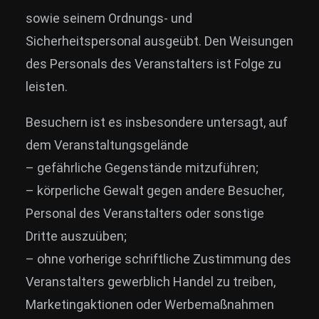
sowie seinem Ordnungs- und
Sicherheitspersonal ausgeübt. Den Weisungen
des Personals des Veranstalters ist Folge zu
leisten.
Besuchern ist es insbesondere untersagt, auf
dem Veranstaltungsgelände
– gefährliche Gegenstände mitzuführen;
– körperliche Gewalt gegen andere Besucher,
Personal des Veranstalters oder sonstige
Dritte auszuüben;
– ohne vorherige schriftliche Zustimmung des
Veranstalters gewerblich Handel zu treiben,
Marketingaktionen oder Werbemaßnahmen