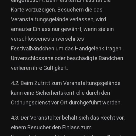
Karte vorzuzeigen. Besuchern die das
Veranstaltungsgelände verlassen, wird
erneuter Einlass nur gewährt, wenn sie ein
verschlossenes unversehrtes
Festivalbändchen um das Handgelenk tragen.
Unverschlossene oder beschädigte Bändchen
verlieren ihre Gültigkeit.
4.2. Beim Zutritt zum Veranstaltungsgelände
kann eine Sicherheitskontrolle durch den
Ordnungsdienst vor Ort durchgeführt werden.
4.3. Der Veranstalter behält sich das Recht vor,
einem Besucher den Einlass zum