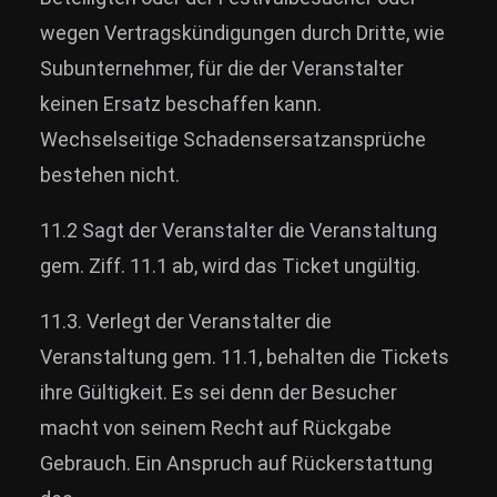
wegen Vertragskündigungen durch Dritte, wie
Subunternehmer, für die der Veranstalter
keinen Ersatz beschaffen kann.
Wechselseitige Schadensersatzansprüche
bestehen nicht.
11.2 Sagt der Veranstalter die Veranstaltung
gem. Ziff. 11.1 ab, wird das Ticket ungültig.
11.3. Verlegt der Veranstalter die
Veranstaltung gem. 11.1, behalten die Tickets
ihre Gültigkeit. Es sei denn der Besucher
macht von seinem Recht auf Rückgabe
Gebrauch. Ein Anspruch auf Rückerstattung