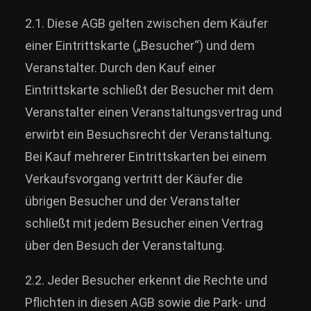
2.1. Diese AGB gelten zwischen dem Käufer
einer Eintrittskarte („Besucher“) und dem
Veranstalter. Durch den Kauf einer
Eintrittskarte schließt der Besucher mit dem
Veranstalter einen Veranstaltungsvertrag und
erwirbt ein Besuchsrecht der Veranstaltung.
Bei Kauf mehrerer Eintrittskarten bei einem
Verkaufsvorgang vertritt der Käufer die
übrigen Besucher und der Veranstalter
schließt mit jedem Besucher einen Vertrag
über den Besuch der Veranstaltung.
2.2. Jeder Besucher erkennt die Rechte und
Pflichten in diesen AGB sowie die Park- und