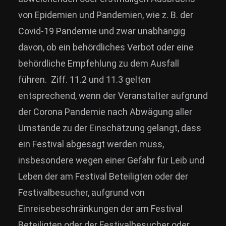
von Epidemien und Pandemien, wie z. B. der
Covid-19 Pandemie und zwar unabhängig
davon, ob ein behördliches Verbot oder eine
behördliche Empfehlung zu dem Ausfall
führen. Ziff. 11.2 und 11.3 gelten
entsprechend, wenn der Veranstalter aufgrund
der Corona Pandemie nach Abwägung aller
Umstände zu der Einschätzung gelangt, dass
ein Festival abgesagt werden muss,
insbesondere wegen einer Gefahr für Leib und
Leben der am Festival Beteiligten oder der
Festivalbesucher, aufgrund von
Einreisebeschränkungen der am Festival
Beteiligten oder der Festivalbesucher oder