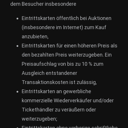
dem Besucher insbesondere
Eintrittskarten öffentlich bei Auktionen
(insbesondere im Internet) zum Kauf
anzubieten,
Eintrittskarten für einen höheren Preis als
den bezahlten Preis weiterzugeben. Ein
Preisaufschlag von bis zu 10 % zum
Ausgleich entstandener
Transaktionskosten ist zulässig,
Eintrittskarten an gewerbliche
kommerzielle Wiederverkäufer und/oder
Tickethändler zu veräußern oder
weiterzugeben;
Eintrittskarten ohne vorherige schriftliche