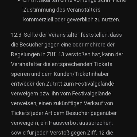
Zustimmung des Veranstalters
kommerziell oder gewerblich zu nutzen.
12.3. Sollte der Veranstalter feststellen, dass
die Besucher gegen eine oder mehrere der
Regelungen in Ziff. 13 verstoßen hat, kann der
Veranstalter die entsprechenden Tickets
sperren und dem Kunden/Ticketinhaber
entweder den Zutritt zum Festivalgelände
verweigern bzw. ihn vom Festivalgelände
verweisen, einen zukünftigen Verkauf von
Tickets jeder Art dem Besucher gegenüber
verweigern, ein Hausverbot aussprechen,
sowie für jeden Verstoß gegen Ziff. 12 die