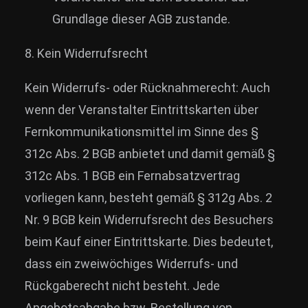
Grundlage dieser AGB zustande.
8. Kein Widerrufsrecht
Kein Widerrufs- oder Rücknahmerecht: Auch
wenn der Veranstalter Eintrittskarten über
Fernkommunikationsmittel im Sinne des §
312c Abs. 2 BGB anbietet und damit gemäß §
312c Abs. 1 BGB ein Fernabsatzvertrag
vorliegen kann, besteht gemäß § 312g Abs. 2
Nr. 9 BGB kein Widerrufsrecht des Besuchers
beim Kauf einer Eintrittskarte. Dies bedeutet,
dass ein zweiwöchiges Widerrufs- und
Rückgaberecht nicht besteht. Jede
Angebotsabgabe bzw. Bestellung von