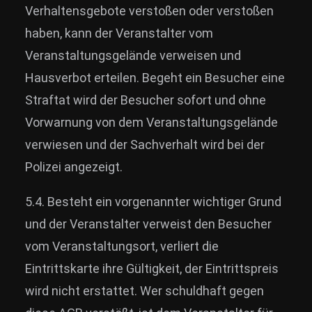
Verhaltensgebote verstoßen oder verstoßen
haben, kann der Veranstalter vom
Veranstaltungsgelände verweisen und
Hausverbot erteilen. Begeht ein Besucher eine
Straftat wird der Besucher sofort und ohne
Vorwarnung von dem Veranstaltungsgelände
verwiesen und der Sachverhalt wird bei der
Polizei angezeigt.
5.4. Besteht ein vorgenannter wichtiger Grund
und der Veranstalter verweist den Besucher
vom Veranstaltungsort, verliert die
Eintrittskarte ihre Gültigkeit, der Eintrittspreis
wird nicht erstattet. Wer schuldhaft gegen