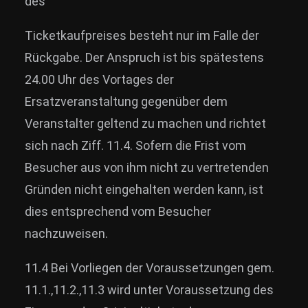
des
Ticketkaufpreises besteht nur im Falle der
Rückgabe. Der Anspruch ist bis spätestens
24.00 Uhr des Vortages der
Ersatzveranstaltung gegenüber dem
Veranstalter geltend zu machen und richtet
sich nach Ziff. 11.4. Sofern die Frist vom
Besucher aus von ihm nicht zu vertretenden
Gründen nicht eingehalten werden kann, ist
dies entsprechend vom Besucher
nachzuweisen.
11.4 Bei Vorliegen der Voraussetzungen gem.
11.1.,11.2.,11.3 wird unter Voraussetzung des