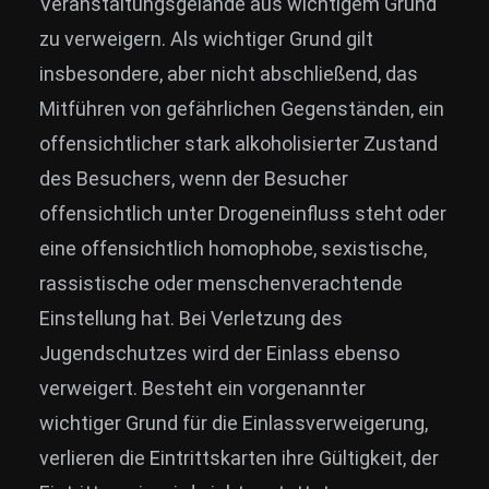
Veranstaltungsgelände aus wichtigem Grund
zu verweigern. Als wichtiger Grund gilt
insbesondere, aber nicht abschließend, das
Mitführen von gefährlichen Gegenständen, ein
offensichtlicher stark alkoholisierter Zustand
des Besuchers, wenn der Besucher
offensichtlich unter Drogeneinfluss steht oder
eine offensichtlich homophobe, sexistische,
rassistische oder menschenverachtende
Einstellung hat. Bei Verletzung des
Jugendschutzes wird der Einlass ebenso
verweigert. Besteht ein vorgenannter
wichtiger Grund für die Einlassverweigerung,
verlieren die Eintrittskarten ihre Gültigkeit, der