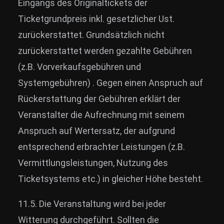
Eingangs des Originaltickets der
Ticketgrundpreis inkl. gesetzlicher Ust.
zurückerstattet. Grundsätzlich nicht
zurückerstattet werden gezahlte Gebühren
(z.B. Vorverkaufsgebühren und
Systemgebühren) . Gegen einen Anspruch auf
Rückerstattung der Gebühren erklärt der
Veranstalter die Aufrechnung mit seinem
Anspruch auf Wertersatz, der aufgrund
entsprechend erbrachter Leistungen (z.B.
Vermittlungsleistungen, Nutzung des
Ticketsystems etc.) in gleicher Höhe besteht.
11.5. Die Veranstaltung wird bei jeder
Witterung durchgeführt. Sollten die