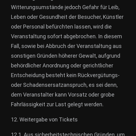
Witterungsumstände jedoch Gefahr für Leib,
Leben oder Gesundheit der Besucher, Künstler
oder Personal befürchten lassen, wird die
Veranstaltung sofort abgebrochen. In diesem
Fall, sowie bei Abbruch der Veranstaltung aus
sonstigen Gründen höherer Gewalt, aufgrund
behördlicher Anordnung oder gerichtlicher
Entscheidung besteht kein Rückvergütungs-
oder Schadensersatzanspruch, es sei denn,
dem Veranstalter kann Vorsatz oder grobe
Fahrlässigkeit zur Last gelegt werden.
12. Weitergabe von Tickets
12.1. Aus sicherheitstechnischen Gründen, um