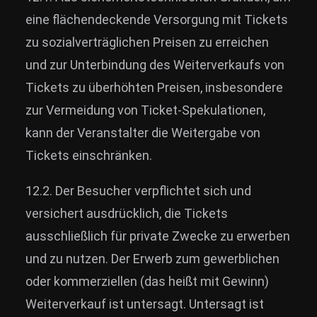
eine flächendeckende Versorgung mit Tickets
zu sozialverträglichen Preisen zu erreichen
und zur Unterbindung des Weiterverkaufs von
Tickets zu überhöhten Preisen, insbesondere
zur Vermeidung von Ticket-Spekulationen,
kann der Veranstalter die Weitergabe von
Tickets einschränken.
12.2. Der Besucher verpflichtet sich und
versichert ausdrücklich, die Tickets
ausschließlich für private Zwecke zu erwerben
und zu nutzen. Der Erwerb zum gewerblichen
oder kommerziellen (das heißt mit Gewinn)
Weiterverkauf ist untersagt. Untersagt ist