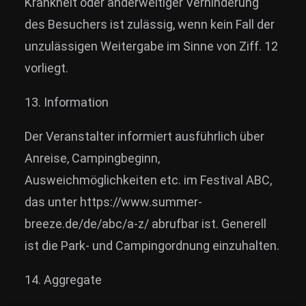
Krankheit oder anderweitiger Verhinderung
des Besuchers ist zulässig, wenn kein Fall der
unzulässigen Weitergabe im Sinne von Ziff. 12
vorliegt.
13. Information
Der Veranstalter informiert ausführlich über
Anreise, Campingbeginn,
Ausweichmöglichkeiten etc. im Festival ABC,
das unter https://www.summer-
breeze.de/de/abc/a-z/ abrufbar ist. Generell
ist die Park- und Campingordnung einzuhalten.
14. Aggregate