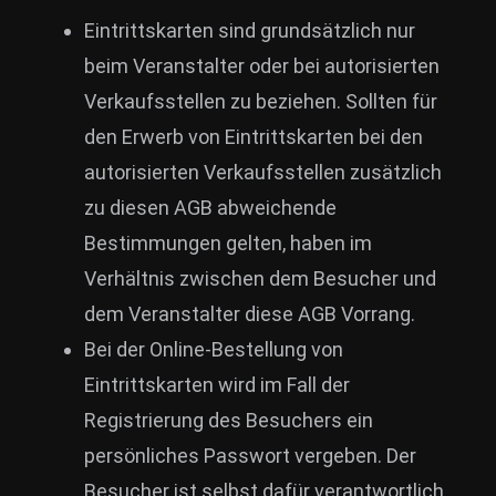
Eintrittskarten sind grundsätzlich nur
beim Veranstalter oder bei autorisierten
Verkaufsstellen zu beziehen. Sollten für
den Erwerb von Eintrittskarten bei den
autorisierten Verkaufsstellen zusätzlich
zu diesen AGB abweichende
Bestimmungen gelten, haben im
Verhältnis zwischen dem Besucher und
dem Veranstalter diese AGB Vorrang.
Bei der Online-Bestellung von
Eintrittskarten wird im Fall der
Registrierung des Besuchers ein
persönliches Passwort vergeben. Der
Besucher ist selbst dafür verantwortlich,