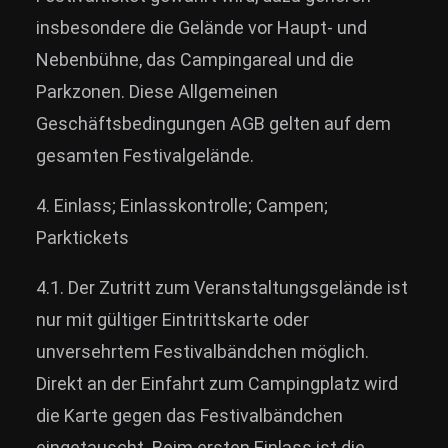
insbesondere die Gelände vor Haupt- und
Nebenbühne, das Campingareal und die
Parkzonen. Diese Allgemeinen
Geschäftsbedingungen AGB gelten auf dem
gesamten Festivalgelände.
4. Einlass; Einlasskontrolle; Campen;
Parktickets
4.1. Der Zutritt zum Veranstaltungsgelände ist
nur mit gültiger Eintrittskarte oder
unversehrtem Festivalbändchen möglich.
Direkt an der Einfahrt zum Campingplatz wird
die Karte gegen das Festivalbändchen
eingetauscht. Beim ersten Einlass ist die