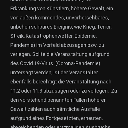
Erkrankung von Künstlern, höhere Gewalt, ein
von außen kommendes, unvorhersehbares,
unbeherrschbares Ereignis, wie Krieg, Terror,
Streik, Katastrophenwetter, Epidemie,
Pandemie) im Vorfeld abzusagen bzw. zu
verlegen. Sollte die Veranstaltung aufgrund
des Covid 19-Virus (Corona-Pandemie)
untersagt werden, ist der Veranstalter
ebenfalls berechtigt die Veranstaltung nach
11.2 oder 11.3 abzusagen oder zu verlegen. Zu
den vorstehend benannten Fällen höherer
Gewalt zählen auch sämtliche Ausfälle
aufgrund eines Fortgesetzten, erneuten,
abweichenden oder erstmaligen Ausbruchs