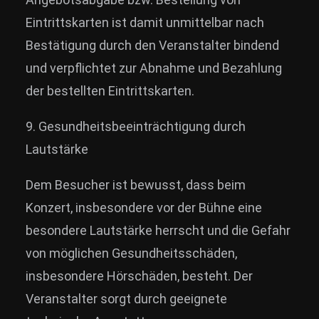
Eintrittskarten ist damit unmittelbar nach
Bestätigung durch den Veranstalter bindend
und verpflichtet zur Abnahme und Bezahlung
der bestellten Eintrittskarten.
9. Gesundheitsbeeinträchtigung durch
Lautstärke
Dem Besucher ist bewusst, dass beim
Konzert, insbesondere vor der Bühne eine
besondere Lautstärke herrscht und die Gefahr
von möglichen Gesundheitsschäden,
insbesondere Hörschäden, besteht. Der
Veranstalter sorgt durch geeignete