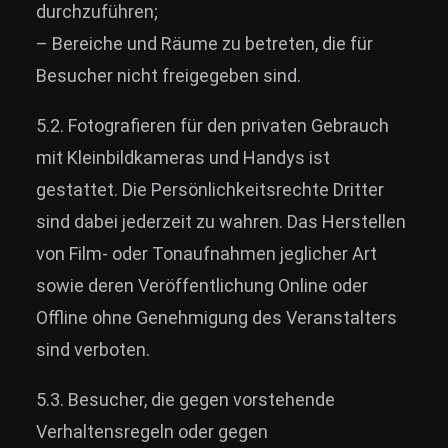
durchzuführen;
– Bereiche und Räume zu betreten, die für
Besucher nicht freigegeben sind.
5.2. Fotografieren für den privaten Gebrauch
mit Kleinbildkameras und Handys ist
gestattet. Die Persönlichkeitsrechte Dritter
sind dabei jederzeit zu wahren. Das Herstellen
von Film- oder Tonaufnahmen jeglicher Art
sowie deren Veröffentlichung Online oder
Offline ohne Genehmigung des Veranstalters
sind verboten.
5.3. Besucher, die gegen vorstehende
Verhaltensregeln oder gegen