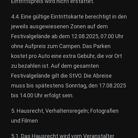
Eintrittspreis wird nicht erstattet.
4.4. Eine gültige Eintrittskarte berechtigt in den
jeweils ausgewiesenen Zonen auf dem
Festivalgelände ab dem 12.08.2025, 07.00 Uhr
ohne Aufpreis zum Campen. Das Parken
kostet pro Auto eine extra Gebühr, die vor Ort
zu bezahlen ist. Auf dem gesamten
Festivalgelände gilt die StVO. Die Abreise
muss bis spätestens Sonntag, den 17.08.2025
bis 14.00 Uhr erfolgt sein.
5. Hausrecht, Verhaltensregeln; Fotografien
und Filmen
5.1. Das Hausrecht wird vom Veranstalter