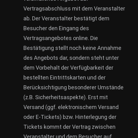
Vertragsabschluss mit dem Veranstalter
ab. Der Veranstalter bestätigt dem
Besucher den Eingang des
Vertragsangebotes online. Die
Bestätigung stellt noch keine Annahme
des Angebots dar, sondern steht unter
dem Vorbehalt der Verfügbarkeit der
bestellten Eintrittskarten und der
Berücksichtigung besonderer Umstände
(z.B. Sicherheitsaspekte). Erst mit
Versand (ggf. elektronischem Versand
oder E-Tickets) bzw. Hinterlegung der
Tickets kommt der Vertrag zwischen
Veranstalter und dem Besucher auf