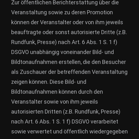
Zur öffentlichen Berichterstattung über die
Veranstaltung sowie zu deren Promotion
können der Veranstalter oder von ihm jeweils
beauftragte oder sonst autorisierte Dritte (z.B.
Rundfunk, Presse) nach Art. 6 Abs. 1 S. 1 f)
DSGVO unabhängig voneinander Bild- und
Bildtonaufnahmen erstellen, die den Besucher
als Zuschauer der betreffenden Veranstaltung
zeigen können. Diese Bild- und
Bildtonaufnahmen können durch den
Veranstalter sowie von ihm jeweils
autorisierten Dritten (z.B. Rundfunk, Presse)
nach Art. 6 Abs. 1 S. 1 f) DSGVO verarbeitet
sowie verwertet und öffentlich wiedergegeben