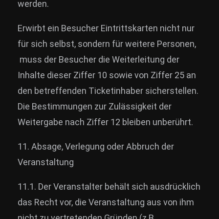
werden.
Erwirbt ein Besucher Eintrittskarten nicht nur
für sich selbst, sondern für weitere Personen,
muss der Besucher die Weiterleitung der
Inhalte dieser Ziffer 10 sowie von Ziffer 25 an
den betreffenden Ticketinhaber sicherstellen.
Die Bestimmungen zur Zulässigkeit der
Weitergabe nach Ziffer 12 bleiben unberührt.
11. Absage, Verlegung oder Abbruch der
Veranstaltung
11.1. Der Veranstalter behält sich ausdrücklich
das Recht vor, die Veranstaltung aus von ihm
nicht zu vertretenden Gründen (z.B.