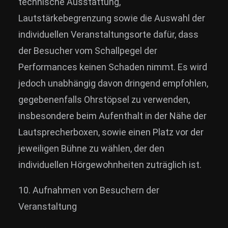
technische Ausstattung,
Lautstärkebegrenzung sowie die Auswahl der
individuellen Veranstaltungsorte dafür, dass
der Besucher vom Schallpegel der
Performances keinen Schaden nimmt. Es wird
jedoch unabhängig davon dringend empfohlen,
gegebenenfalls Ohrstöpsel zu verwenden,
insbesondere beim Aufenthalt in der Nähe der
Lautsprecherboxen, sowie einen Platz vor der
jeweiligen Bühne zu wählen, der den
individuellen Hörgewohnheiten zuträglich ist.
10. Aufnahmen von Besuchern der
Veranstaltung