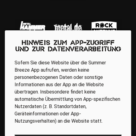
Hinweis zum App-Zugriff
und zur Datenverarbeitung
Sofern Sie diese Website über die Summer
Breeze App aufrufen, werden keine
personenbezogenen Daten oder sonstige
Informationen aus der App an die Website
übertragen. Insbesondere findet keine
automatische Übermittlung von App-spezifischen
Regionale Partner
Nutzerdaten (z. B. Standortdaten,
Geräteinformationen oder App-
Nutzungsverhalten) an die Website statt.
AGB
Datenschutz
Impressum
BARRIEREFREIHEIT ONLINE