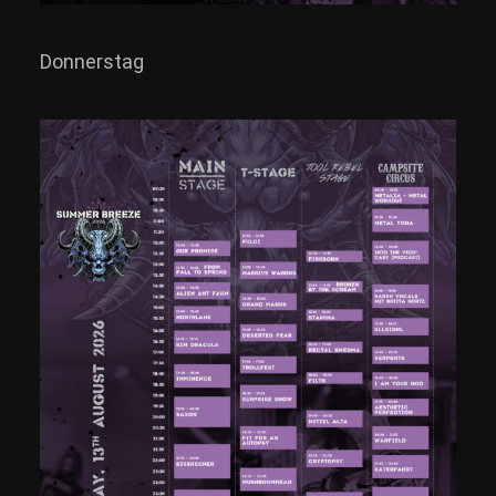
Donnerstag