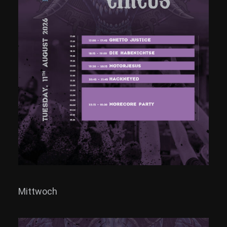
Mittwoch