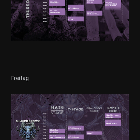
Freitag