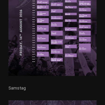
Samstag