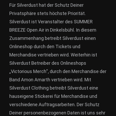
Für Silverdust hat der Schutz Deiner
Privatsphäre stets höchste Priorität.
Silverdust ist Veranstalter des SUMMER
BREEZE Open Air in Dinkelsbühl. In diesem
Zusammenhang betreibt Silverdust einen
Onlineshop durch den Tickets und
Merchandise vertrieben wird. Weiterhin ist
Silverdust Betreiber des Onlineshops
„Victorious Merch“, durch den Merchandise der
Band Amon Amarth vertrieben wird. Mit
Silverdust Clothing betreibt Silverdust eine
hauseigene Stickerei für Merchandise und
verschiedene Auftragsarbeiten. Der Schutz
Deiner personenbezogenen Daten ist uns sehr