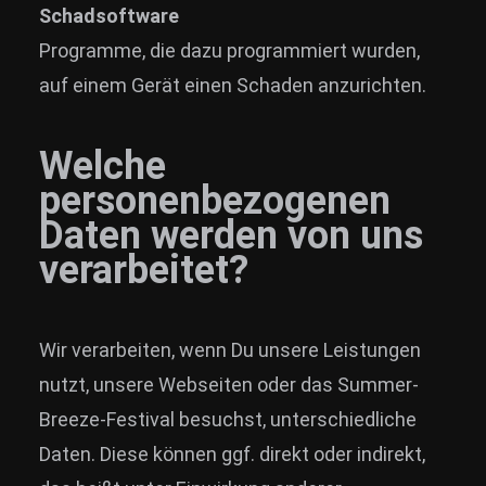
Schadsoftware
Programme, die dazu programmiert wurden,
auf einem Gerät einen Schaden anzurichten.
Welche
personenbezogenen
Daten werden von uns
verarbeitet?
Wir verarbeiten, wenn Du unsere Leistungen
nutzt, unsere Webseiten oder das Summer-
Breeze-Festival besuchst, unterschiedliche
Daten. Diese können ggf. direkt oder indirekt,