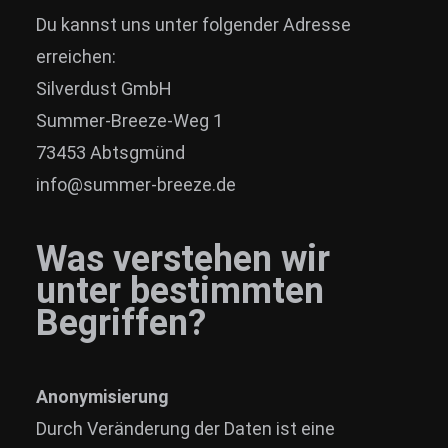
Du kannst uns unter folgender Adresse
erreichen:
Silverdust GmbH
Summer-Breeze-Weg 1
73453 Abtsgmünd
info@summer-breeze.de
Was verstehen wir
unter bestimmten
Begriffen?
Anonymisierung
Durch Veränderung der Daten ist eine