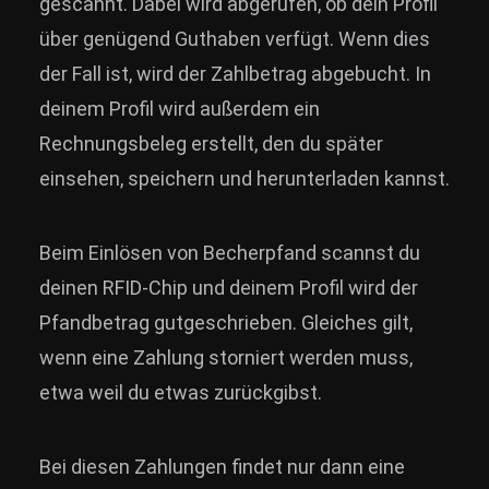
gescannt. Dabei wird abgerufen, ob dein Profil
über genügend Guthaben verfügt. Wenn dies
der Fall ist, wird der Zahlbetrag abgebucht. In
deinem Profil wird außerdem ein
Rechnungsbeleg erstellt, den du später
einsehen, speichern und herunterladen kannst.
Beim Einlösen von Becherpfand scannst du
deinen RFID-Chip und deinem Profil wird der
Pfandbetrag gutgeschrieben. Gleiches gilt,
wenn eine Zahlung storniert werden muss,
etwa weil du etwas zurückgibst.
Bei diesen Zahlungen findet nur dann eine