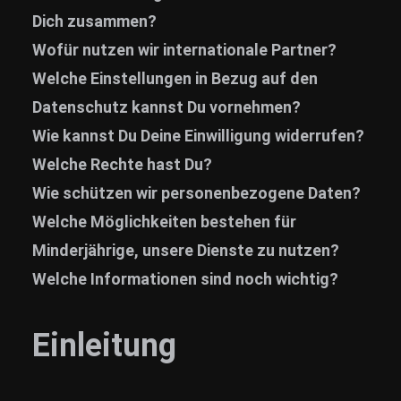
Dich zusammen?
Wofür nutzen wir internationale Partner?
Welche Einstellungen in Bezug auf den
Datenschutz kannst Du vornehmen?
Wie kannst Du Deine Einwilligung widerrufen?
Welche Rechte hast Du?
Wie schützen wir personenbezogene Daten?
Welche Möglichkeiten bestehen für
Minderjährige, unsere Dienste zu nutzen?
Welche Informationen sind noch wichtig?
Einleitung