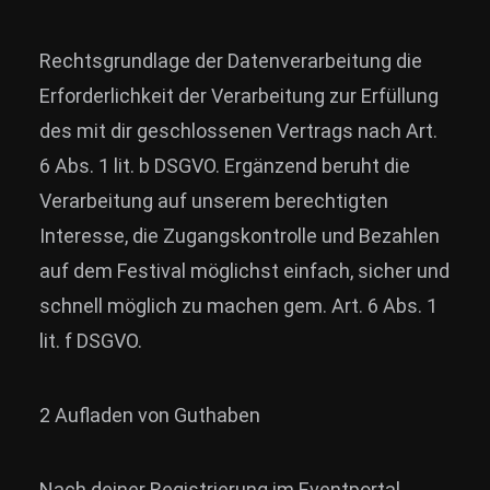
Rechtsgrundlage der Datenverarbeitung die
Erforderlichkeit der Verarbeitung zur Erfüllung
des mit dir geschlossenen Vertrags nach Art.
6 Abs. 1 lit. b DSGVO. Ergänzend beruht die
Verarbeitung auf unserem berechtigten
Interesse, die Zugangskontrolle und Bezahlen
auf dem Festival möglichst einfach, sicher und
schnell möglich zu machen gem. Art. 6 Abs. 1
lit. f DSGVO.
2 Aufladen von Guthaben
Nach deiner Registrierung im Eventportal