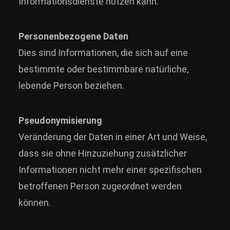
Informationsdienste nutzen kann.
Personenbezogene Daten
Dies sind Informationen, die sich auf eine
bestimmte oder bestimmbare natürliche,
lebende Person beziehen.
Pseudonymisierung
Veränderung der Daten in einer Art und Weise,
dass sie ohne Hinzuziehung zusätzlicher
Informationen nicht mehr einer spezifischen
betroffenen Person zugeordnet werden
können.