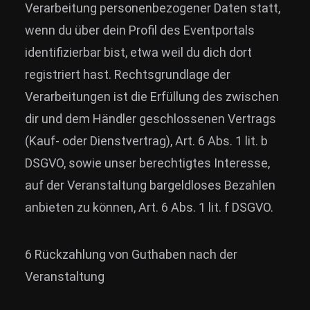
Verarbeitung personenbezogener Daten statt,
wenn du über dein Profil des Eventportals
identifizierbar bist, etwa weil du dich dort
registriert hast. Rechtsgrundlage der
Verarbeitungen ist die Erfüllung des zwischen
dir und dem Händler geschlossenen Vertrags
(Kauf- oder Dienstvertrag), Art. 6 Abs. 1 lit. b
DSGVO, sowie unser berechtigtes Interesse,
auf der Veranstaltung bargeldloses Bezahlen
anbieten zu können, Art. 6 Abs. 1 lit. f DSGVO.
6 Rückzahlung von Guthaben nach der
Veranstaltung