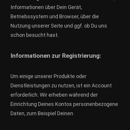
Informationen über Dein Gerät,
Betriebssystem und Browser, über die
Nutzung unserer Seite und ggf. ob Du uns
schon besucht hast.
Informationen zur Registrierung:
Um einige unserer Produkte oder
Dienstleistungen zu nutzen, ist ein Account
erforderlich. Wir erheben während der
Einrichtung Deines Kontos personenbezogene
Daten, zum Beispiel Deinen