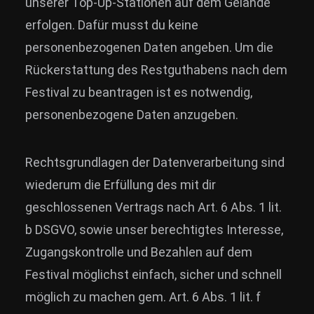
unserer Top-Up-Stationen auf dem Gelände
erfolgen. Dafür musst du keine
personenbezogenen Daten angeben. Um die
Rückerstattung des Restguthabens nach dem
Festival zu beantragen ist es notwendig,
personenbezogene Daten anzugeben.
Rechtsgrundlagen der Datenverarbeitung sind
wiederum die Erfüllung des mit dir
geschlossenen Vertrags nach Art. 6 Abs. 1 lit.
b DSGVO, sowie unser berechtigtes Interesse,
Zugangskontrolle und Bezahlen auf dem
Festival möglichst einfach, sicher und schnell
möglich zu machen gem. Art. 6 Abs. 1 lit. f