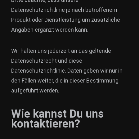
Datenschutzrichtlinie je nach betroffenem
Produkt oder Dienstleistung um zusätzliche
Angaben ergänzt werden kann.
Wir halten uns jederzeit an das geltende
Datenschutzrecht und diese
Datenschutzrichtlinie. Daten geben wir nur in
den Fällen weiter, die in dieser Bestimmung
aufgeführt werden.
Wie kannst Du uns
kontaktieren?