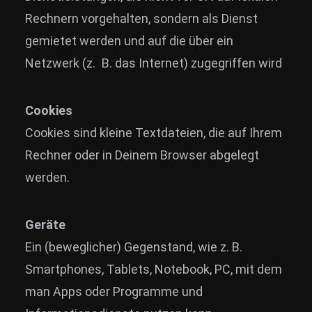
Rechnern vorgehalten, sondern als Dienst
gemietet werden und auf die über ein
Netzwerk (z. B. das Internet) zugegriffen wird
Cookies
Cookies sind kleine Textdateien, die auf Ihrem
Rechner oder in Deinem Browser abgelegt
werden.
Geräte
Ein (beweglicher) Gegenstand, wie z. B.
Smartphones, Tablets, Notebook, PC, mit dem
man Apps oder Programme und