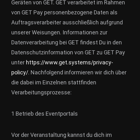
Geräten von GET. GET verarbeitet im Rahmen
von GET Pay personenbezogene Daten als
Auftragsverarbeiter ausschließlich aufgrund
unserer Weisungen. Informationen zur
Datenverarbeitung bei GET findest Du in den
Datenschutzinformation von GET zu GET Pay
unter
https://www.get.systems/privacy-
policy/
. Nachfolgend informieren wir dich über
die dabei im Einzelnen stattfinden
Verarbeitungsprozesse:
1 Betrieb des Eventportals
Vor der Veranstaltung kannst du dich im