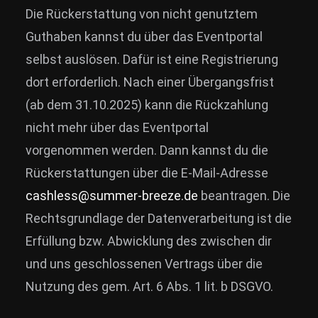
Die Rückerstattung von nicht genutztem
Guthaben kannst du über das Eventportal
selbst auslösen. Dafür ist eine Registrierung
dort erforderlich. Nach einer Übergangsfrist
(ab dem 31.10.2025) kann die Rückzahlung
nicht mehr über das Eventportal
vorgenommen werden. Dann kannst du die
Rückerstattungen über die E-Mail-Adresse
cashless@summer-breeze.de
beantragen. Die
Rechtsgrundlage der Datenverarbeitung ist die
Erfüllung bzw. Abwicklung des zwischen dir
und uns geschlossenen Vertrags über die
Nutzung des gem. Art. 6 Abs. 1 lit. b DSGVO.