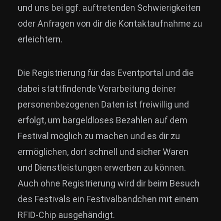
und uns bei ggf. auftretenden Schwierigkeiten
oder Anfragen von dir die Kontaktaufnahme zu
erleichtern.
Die Registrierung für das Eventportal und die
dabei stattfindende Verarbeitung deiner
personenbezogenen Daten ist freiwillig und
erfolgt, um bargeldloses Bezahlen auf dem
Festival möglich zu machen und es dir zu
ermöglichen, dort schnell und sicher Waren
und Dienstleistungen erwerben zu können.
Auch ohne Registrierung wird dir beim Besuch
des Festivals ein Festivalbändchen mit einem
RFID-Chip ausgehändigt.