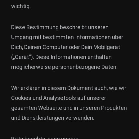
wichtig.
Diese Bestimmung beschreibt unseren
Umgang mit bestimmten Informationen über
Dich, Deinen Computer oder Dein Mobilgerät
(„Gerät“). Diese Informationen enthalten
möglicherweise personenbezogene Daten.
Wir erklären in diesem Dokument auch, wie wir
Cookies und Analysetools auf unserer
gesamten Webseite und in unseren Produkten
und Dienstleistungen verwenden.
Bitte beachte, dass unsere