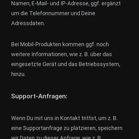
Namen, E-Mail- und IP-Adresse, ggf. ergänzt
um die Telefonnummer und Deine
Adressdaten.
Bei Mobil-Produkten kommen ggf. noch
weitere Informationen, wie z. B. über das
eingesetzte Gerät und das Betriebssystem,
hinzu.
Support-Anfragen:
Wenn Du mit uns in Kontakt trittst, um z. B.
eine Supportanfrage zu platzieren, speichern
wir Daten zu dieser Anfrage, wie z. B.