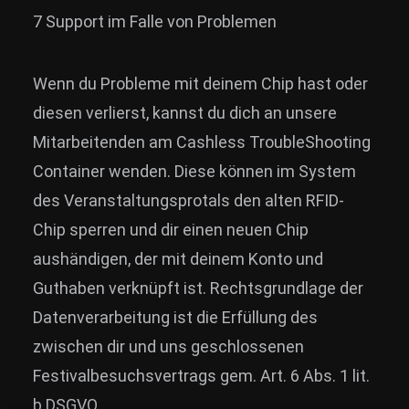
7 Support im Falle von Problemen
Wenn du Probleme mit deinem Chip hast oder
diesen verlierst, kannst du dich an unsere
Mitarbeitenden am Cashless TroubleShooting
Container wenden. Diese können im System
des Veranstaltungsprotals den alten RFID-
Chip sperren und dir einen neuen Chip
aushändigen, der mit deinem Konto und
Guthaben verknüpft ist. Rechtsgrundlage der
Datenverarbeitung ist die Erfüllung des
zwischen dir und uns geschlossenen
Festivalbesuchsvertrags gem. Art. 6 Abs. 1 lit.
b DSGVO.