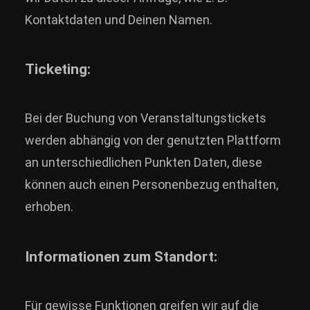
Kontaktdaten und Deinen Namen.
Ticketing:
Bei der Buchung von Veranstaltungstickets
werden abhängig von der genutzten Plattform
an unterschiedlichen Punkten Daten, diese
können auch einen Personenbezug enthalten,
erhoben.
Informationen zum Standort:
Für gewisse Funktionen greifen wir auf die