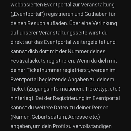
webbasierten Eventportal zur Veranstaltung
(„Eventportal“) registrieren und Guthaben für
deinen Besuch aufladen. Über eine Verlinkung
auf unserer Veranstaltungsseite wirst du
direkt auf das Eventportal weitergeleitet und
kannst dich dort mit der Nummer deines
Festivaltickets registrieren. Wenn du dich mit
deiner Ticketnummer registrierst, werden im
Eventportal begleitende Angaben zu deinem
Ticket (Zugangsinformationen, Tickettyp, etc.)
hinterlegt. Bei der Registrierung im Eventportal
kannst du weitere Daten zu deiner Person
(Namen, Geburtsdatum, Adresse etc.)
angeben, um dein Profil zu vervollständigen