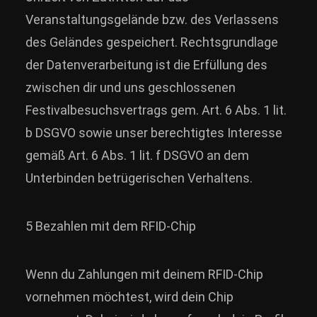
Veranstaltungsgelände bzw. des Verlassens
des Geländes gespeichert. Rechtsgrundlage
der Datenverarbeitung ist die Erfüllung des
zwischen dir und uns geschlossenen
Festivalbesuchsvertrags gem. Art. 6 Abs. 1 lit.
b DSGVO sowie unser berechtigtes Interesse
gemäß Art. 6 Abs. 1 lit. f DSGVO an dem
Unterbinden betrügerischen Verhaltens.
5 Bezahlen mit dem RFID-Chip
Wenn du Zahlungen mit deinem RFID-Chip
vornehmen möchtest, wird dein Chip