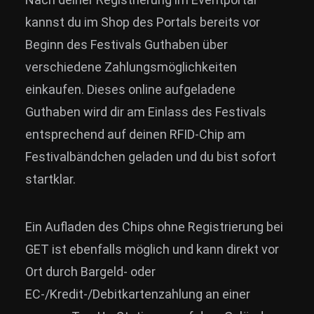
kannst du im Shop des Portals bereits vor
Beginn des Festivals Guthaben über
verschiedene Zahlungsmöglichkeiten
einkaufen. Dieses online aufgeladene
Guthaben wird dir am Einlass des Festivals
entsprechend auf deinen RFID-Chip am
Festivalbändchen geladen und du bist sofort
startklar.
Ein Aufladen des Chips ohne Registrierung bei
GET ist ebenfalls möglich und kann direkt vor
Ort durch Bargeld- oder
EC-/Kredit-/Debitkartenzahlung an einer