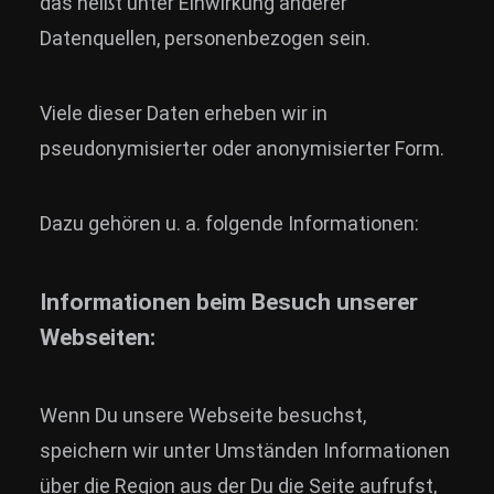
das heißt unter Einwirkung anderer
Datenquellen, personenbezogen sein.
Viele dieser Daten erheben wir in
pseudonymisierter oder anonymisierter Form.
Dazu gehören u. a. folgende Informationen:
Informationen beim Besuch unserer
Webseiten:
Wenn Du unsere Webseite besuchst,
speichern wir unter Umständen Informationen
über die Region aus der Du die Seite aufrufst,