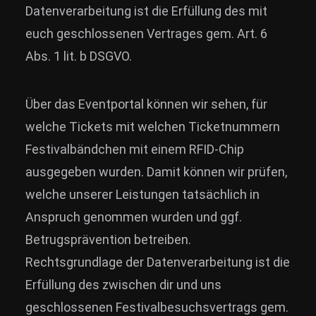
Datenverarbeitung ist die Erfüllung des mit
euch geschlossenen Vertrages gem. Art. 6
Abs. 1 lit. b DSGVO.
Über das Eventportal können wir sehen, für
welche Tickets mit welchen Ticketnummern
Festivalbändchen mit einem RFID-Chip
ausgegeben wurden. Damit können wir prüfen,
welche unserer Leistungen tatsächlich in
Anspruch genommen wurden und ggf.
Betrugsprävention betreiben.
Rechtsgrundlage der Datenverarbeitung ist die
Erfüllung des zwischen dir und uns
geschlossenen Festivalbesuchsvertrags gem.