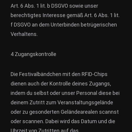
Art. 6 Abs. 1 lit. b DSGVO sowie unser
berechtigtes Interesse gemäß Art. 6 Abs. 1 lit.
f DSGVO an dem Unterbinden betrügerischen
Verhaltens.
4 Zugangskontrolle
Die Festivalbändchen mit den RFID-Chips
dienen auch der Kontrolle deines Zugangs,
indem du selbst oder unser Personal diese bei
deinem Zutritt zum Veranstaltungsgelände
oder zu gesonderten Geländearealen scannst
oder scannen. Dabei wird das Datum und die
Uhrzeit von Zutritten auf das