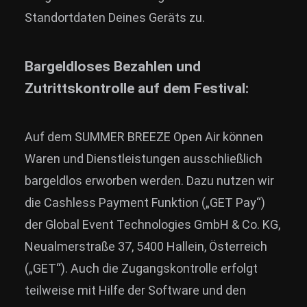
Standortdaten Deines Geräts zu.
Bargeldloses Bezahlen und
Zutrittskontrolle auf dem Festival:
Auf dem SUMMER BREEZE Open Air können
Waren und Dienstleistungen ausschließlich
bargeldlos erworben werden. Dazu nutzen wir
die Cashless Payment Funktion („GET Pay“)
der Global Event Technologies GmbH & Co. KG,
Neualmerstraße 37, 5400 Hallein, Österreich
(„GET“). Auch die Zugangskontrolle erfolgt
teilweise mit Hilfe der Software und den