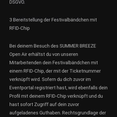
DSGVO.
3 Bereitstellung der Festivalbändchen mit
RFID-Chip
Bei deinem Besuch des SUMMER BREEZE
Open Air erhältst du von unseren
Mitarbeitenden dein Festivalbändchen mit
einem RFID-Chip, der mit der Ticketnummer
verknüpft wird. Sofern du dich zuvor im
Eventportal registriert hast, wird ebenfalls dein
Profil mit deinem RFID-Chip verknüpft und du
hast sofort Zugriff auf dein zuvor
aufgeladenes Guthaben. Rechtsgrundlage der