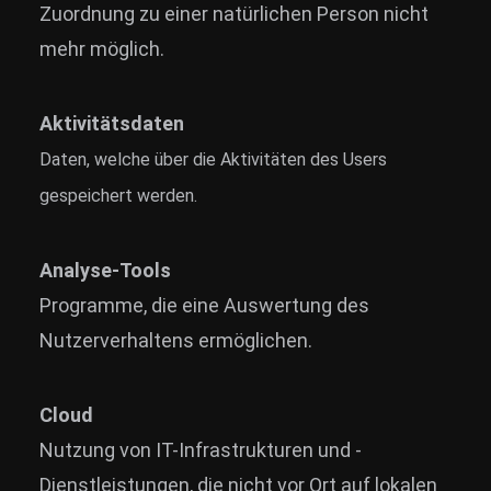
Zuordnung zu einer natürlichen Person nicht
mehr möglich.
Aktivitätsdaten
Daten, welche über die Aktivitäten des Users
gespeichert werden.
Analyse-Tools
Programme, die eine Auswertung des
Nutzerverhaltens ermöglichen.
Cloud
Nutzung von IT-Infrastrukturen und -
Dienstleistungen, die nicht vor Ort auf lokalen