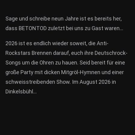
Sage und schreibe neun Jahre ist es bereits her,
dass BETONTOD zuletzt bei uns zu Gast waren…
2026 ist es endlich wieder soweit, die Anti-
Rockstars Brennen darauf, euch ihre Deutschrock-
Songs um die Ohren zu hauen. Seid bereit für eine
große Party mit dicken Mitgröl-Hymnen und einer
schweisstreibenden Show. Im August 2026 in
Dinkelsbühl…