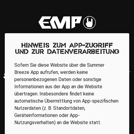
Hinweis zum App-Zugriff
und zur Datenverarbeitung
Sofern Sie diese Website über die Summer
Breeze App aufrufen, werden keine
personenbezogenen Daten oder sonstige
Informationen aus der App an die Website
übertragen. Insbesondere findet keine
automatische Übermittlung von App-spezifischen
Nutzerdaten (z. B. Standortdaten,
Geräteinformationen oder App-
Nutzungsverhalten) an die Website statt.
Regionale Partner