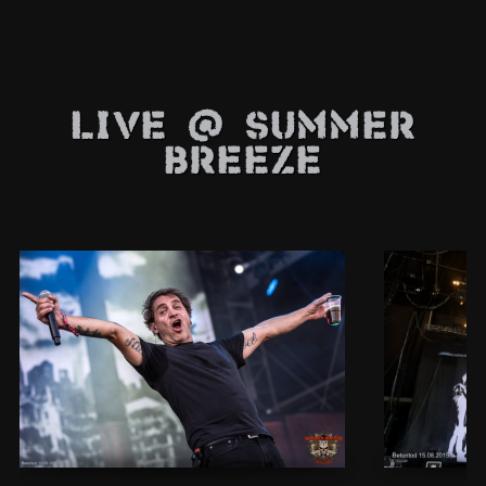
Live @ Summer
Breeze