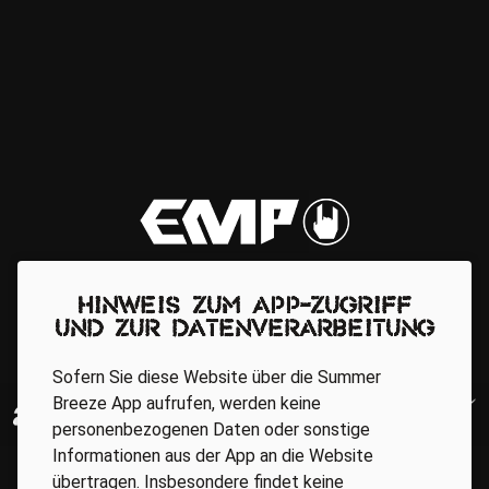
Hinweis zum App-Zugriff
und zur Datenverarbeitung
Sofern Sie diese Website über die Summer
Breeze App aufrufen, werden keine
personenbezogenen Daten oder sonstige
Informationen aus der App an die Website
übertragen. Insbesondere findet keine