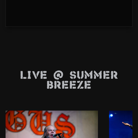
Live @ Summer
Breeze