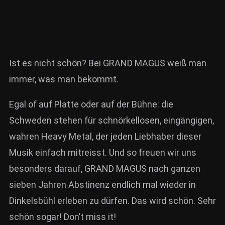
Ist es nicht schön? Bei GRAND MAGUS weiß man
immer, was man bekommt.
Egal of auf Platte oder auf der Bühne: die
Schweden stehen für schnörkellosen, eingängigen,
wahren Heavy Metal, der jeden Liebhaber dieser
Musik einfach mitreisst. Und so freuen wir uns
besonders darauf, GRAND MAGUS nach ganzen
sieben Jahren Abstinenz endlich mal wieder in
Dinkelsbühl erleben zu dürfen. Das wird schön. Sehr
schön sogar! Don’t miss it!