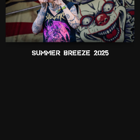
Summer Breeze 2025