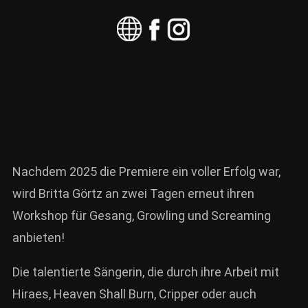
Nachdem 2025 die Premiere ein voller Erfolg war,
wird Britta Görtz an zwei Tagen erneut ihren
Workshop für Gesang, Growling und Screaming
anbieten!
Die talentierte Sängerin, die durch ihre Arbeit mit
Hiraes, Heaven Shall Burn, Cripper oder auch