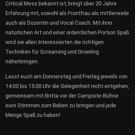
Critical Mess bekannt ist, bringt über 20 Jahre
Erfahrung mit, sowohl als Frontfrau als mittlerweile
auch als Dozentin und Vocal Coach. Mit ihrer
natürlichen Art und einer ordentlichen Portion Spaß
wird sie allen Interessierten die richtigen
Techniken für Screaming und Growling
näherbringen.
Lasst euch am Donnerstag und Freitag jeweils von
14:00 bis 15:00 Uhr die Gelegenheit nicht entgehen,
gemeinsam mit Britta vor der Campsite-Bühne
eure Stimmen zum Beben zu bringen und jede
Menge Spaß zu haben!