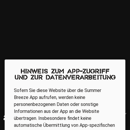
Hinweis zum App-Zugriff
und zur Datenverarbeitung
Sofern Sie diese Website über die Summer
Breeze App aufrufen, werden keine
personenbezogenen Daten oder sonstige
Informationen aus der App an die Website
übertragen. Insbesondere findet keine
automatische Übermittlung von App-spezifischen