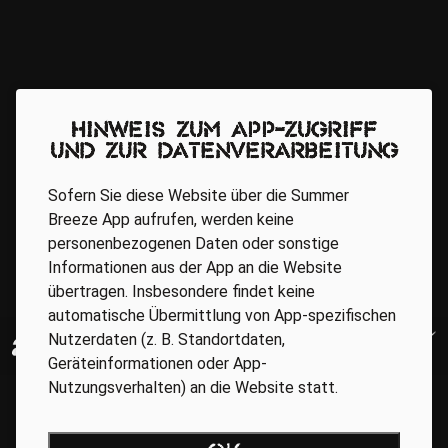
Hinweis zum App-Zugriff
und zur Datenverarbeitung
Sofern Sie diese Website über die Summer
Breeze App aufrufen, werden keine
personenbezogenen Daten oder sonstige
Informationen aus der App an die Website
übertragen. Insbesondere findet keine
automatische Übermittlung von App-spezifischen
Nutzerdaten (z. B. Standortdaten,
Geräteinformationen oder App-
Nutzungsverhalten) an die Website statt.