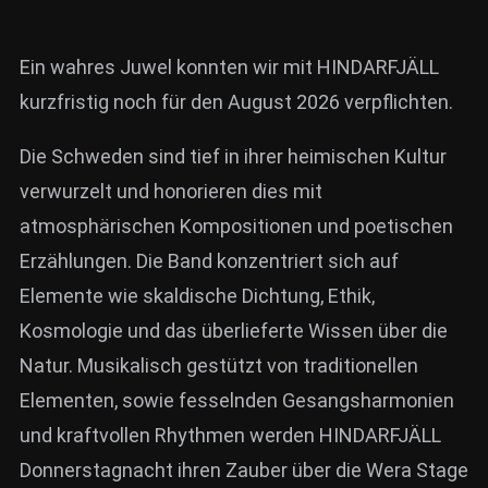
Ein wahres Juwel konnten wir mit HINDARFJÄLL
kurzfristig noch für den August 2026 verpflichten.
Die Schweden sind tief in ihrer heimischen Kultur
verwurzelt und honorieren dies mit
atmosphärischen Kompositionen und poetischen
Erzählungen. Die Band konzentriert sich auf
Elemente wie skaldische Dichtung, Ethik,
Kosmologie und das überlieferte Wissen über die
Natur. Musikalisch gestützt von traditionellen
Elementen, sowie fesselnden Gesangsharmonien
und kraftvollen Rhythmen werden HINDARFJÄLL
Donnerstagnacht ihren Zauber über die Wera Stage