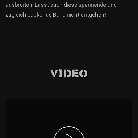
ausbreiten. Lasst euch diese spannende und
zugleich packende Band nicht entgehen!
Video
Video anzeigen