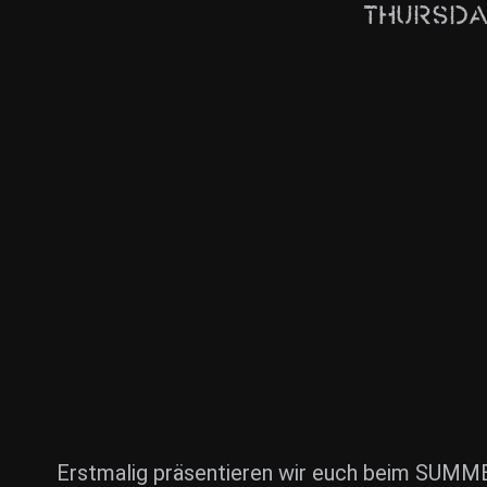
Thursda
Erstmalig präsentieren wir euch beim SUMME