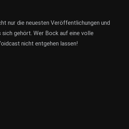
t nur die neuesten Veröffentlichungen und
sich gehört. Wer Bock auf eine volle
Voidcast nicht entgehen lassen!