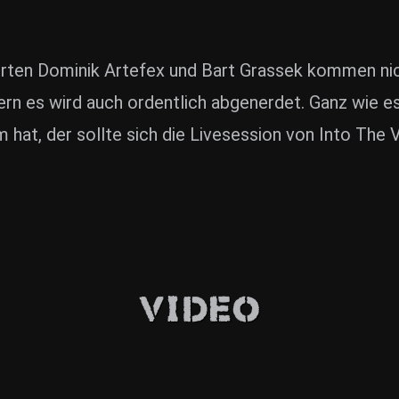
ten Dominik Artefex und Bart Grassek kommen nich
n es wird auch ordentlich abgenerdet. Ganz wie es 
hat, der sollte sich die Livesession von Into The 
Video