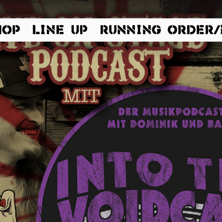
HOP
LINE UP
RUNNING ORDER