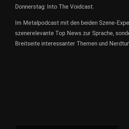
Donnerstag: Into The Voidcast.
Im Metalpodcast mit den beiden Szene-Exper
szenerelevante Top News zur Sprache, sonder
Breitseite interessanter Themen und Nerdtum 