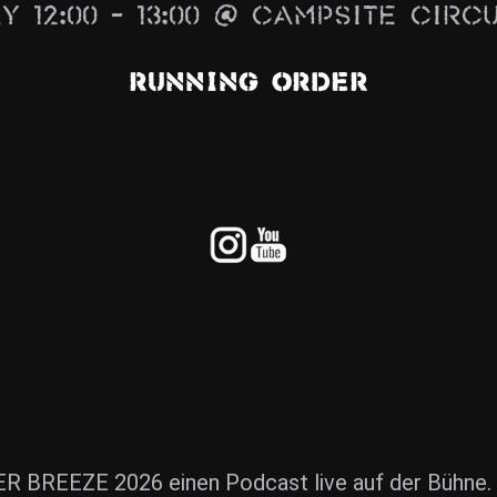
y 12:00 – 13:00 @ Campsite Circ
Running Order
R BREEZE 2026 einen Podcast live auf der Bühne.