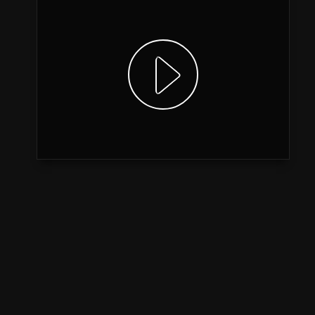
Video anzeigen