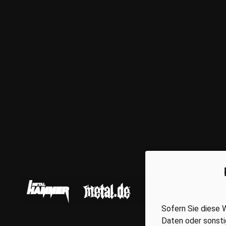
Sofern Sie diese
Daten oder sonsti