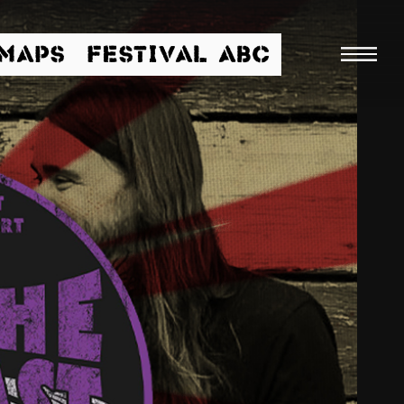
/MAPS
FESTIVAL ABC
Suche