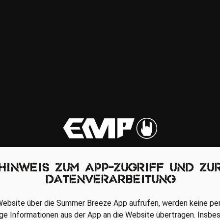
Hinweis zum App-Zugriff und zu
Datenverarbeitung
 Website über die Summer Breeze App aufrufen, werden keine 
ge Informationen aus der App an die Website übertragen. Insbe