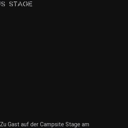
us Stage
 Zu Gast auf der Campsite Stage am