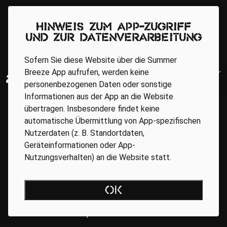
Hinweis zum App-Zugriff
und zur Datenverarbeitung
Sofern Sie diese Website über die Summer
Breeze App aufrufen, werden keine
personenbezogenen Daten oder sonstige
Informationen aus der App an die Website
übertragen. Insbesondere findet keine
automatische Übermittlung von App-spezifischen
Nutzerdaten (z. B. Standortdaten,
Geräteinformationen oder App-
Nutzungsverhalten) an die Website statt.
Regionale Partner
OK
AGB
Datenschutz
Impressum
BARRIEREFREIHEIT ONLINE