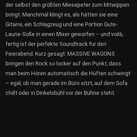
der selbst den größten Miesepeter zum Mitwippen
bringt. Manchmal klingt es, als hätten sie eine
Gitarre, ein Schlagzeug und eine Portion Gute-
Laune-Soße in einen Mixer geworfen – und voilà,
fertig ist der perfekte Soundtrack für den
Feierabend. Kurz gesagt: MASSIVE WAGONS
bringen den Rock so locker auf den Punkt, dass
man beim Hören automatisch die Hüften schwingt
– egal, ob man gerade im Büro sitzt, auf dem Sofa
chillt oder in Dinkelsbühl vor der Bühne steht.