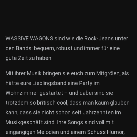
WASSIVE WAGONS sind wie die Rock-Jeans unter
den Bands: bequem, robust und immer für eine
gute Zeit zu haben.
Mit ihrer Musik bringen sie euch zum Mitgrölen, als
hätte eure Lieblingsband eine Party im
Wohnzimmer gestartet – und dabei sind sie
trotzdem so britisch cool, dass man kaum glauben
kann, dass sie nicht schon seit Jahrzehnten im
Musikgeschäft sind. Ihre Songs sind voll mit
eingängigen Melodien und einem Schuss Humor,