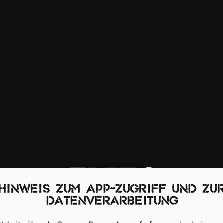
Hinweis zum App-Zugriff und zu
Datenverarbeitung