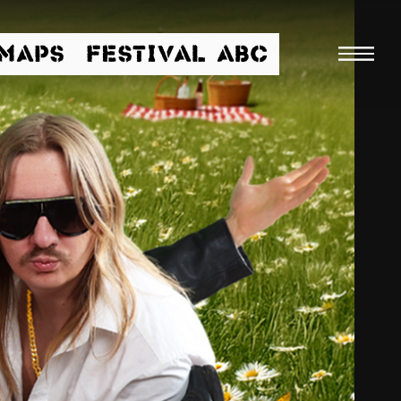
/MAPS
FESTIVAL ABC
Suche