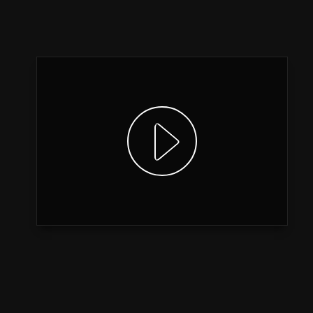
Video anzeigen