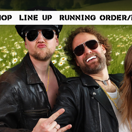
HOP
LINE UP
RUNNING ORDER