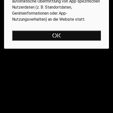
automatische Übermittlung von App-spezifischen
Nutzerdaten (z. B. Standortdaten,
Geräteinformationen oder App-
Nutzungsverhalten) an die Website statt.
OK