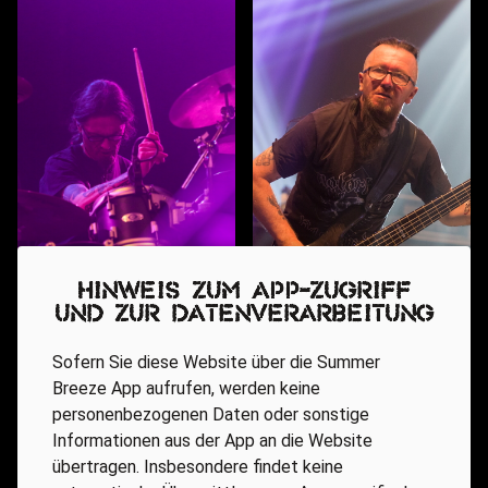
Hinweis zum App-Zugriff
und zur Datenverarbeitung
Sofern Sie diese Website über die Summer
Breeze App aufrufen, werden keine
personenbezogenen Daten oder sonstige
Informationen aus der App an die Website
übertragen. Insbesondere findet keine