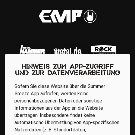
Hinweis zum App-Zugriff
und zur Datenverarbeitung
Sofern Sie diese Website über die Summer
Breeze App aufrufen, werden keine
personenbezogenen Daten oder sonstige
Informationen aus der App an die Website
übertragen. Insbesondere findet keine
automatische Übermittlung von App-spezifischen
Regionale Partner
Nutzerdaten (z. B. Standortdaten,