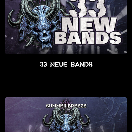
33 neue Bands