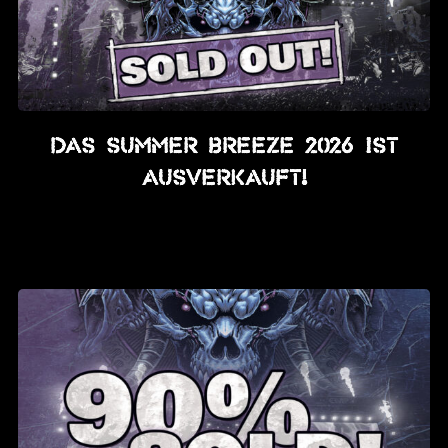
Das SUMMER BREEZE 2026 ist
AUSVERKAUFT!