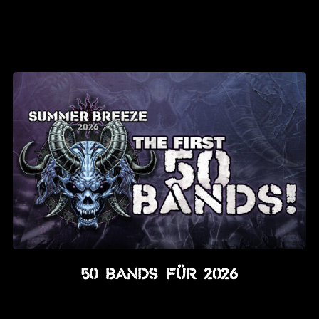
50 BANDS FÜR 2026