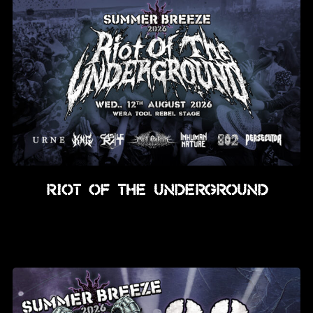
RIOT OF THE UNDERGROUND