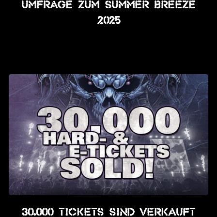
Umfrage zum SUMMER BREEZE
2025
30.000 Tickets sind verkauft