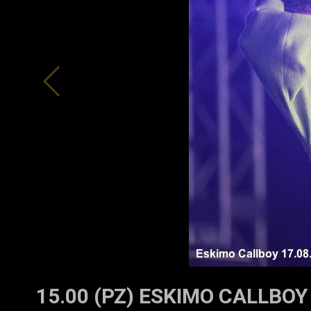
15.00 (PZ) ESKIMO CALLBOY