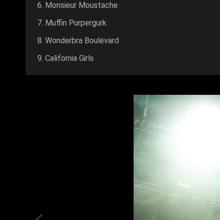
Monsieur Moustache
Muffin Purpergurk
Wonderbra Boulevard
California Girls