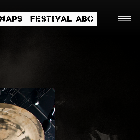
/MAPS
FESTIVAL ABC
Suche