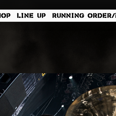
HOP
LINE UP
RUNNING ORDER