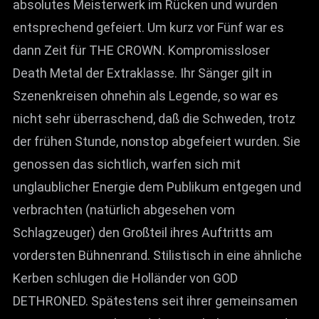
absolutes Meisterwerk im Rücken und wurden
entsprechend gefeiert. Um kurz vor Fünf war es
dann Zeit für THE CROWN. Kompromissloser
Death Metal der Extraklasse. Ihr Sänger gilt in
Szenenkreisen ohnehin als Legende, so war es
nicht sehr überraschend, daß die Schweden, trotz
der frühen Stunde, nonstop abgefeiert wurden. Sie
genossen das sichtlich, warfen sich mit
unglaublicher Energie dem Publikum entgegen und
verbrachten (natürlich abgesehen vom
Schlagzeuger) den Großteil ihres Auftritts am
vordersten Bühnenrand. Stilistisch in eine ähnliche
Kerben schlugen die Holländer von GOD
DETHRONED. Spätestens seit ihrer gemeinsamen