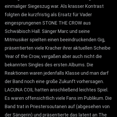
einmaliger Siegeszug war. Als krasser Kontrast
folgten die kurzfristig als Ersatz für Vader
eingesprungenen STONE THE CROW aus
Schwäbisch Hall. Sänger Marc und seine
Mitmusiker spielten einen beeindruckenden Gig,
präsentierten viele Kracher ihrer aktuellen Scheibe
Year of the Crow, vergaßen aber auch nicht die
bekannten Singles des ersten Albums. Die
Reaktionen waren jedenfalls Klasse und man darf
der Band noch eine große Zukunft vorhersagen.
LACUNA COIL hatten anschließend leichtes Spiel.
Es waren offensichtlich viele Fans im Publikum. Die
Band trat in Priestersoutanen auf (abgesehen von
der Sängerin) und präsentierte das latent an The