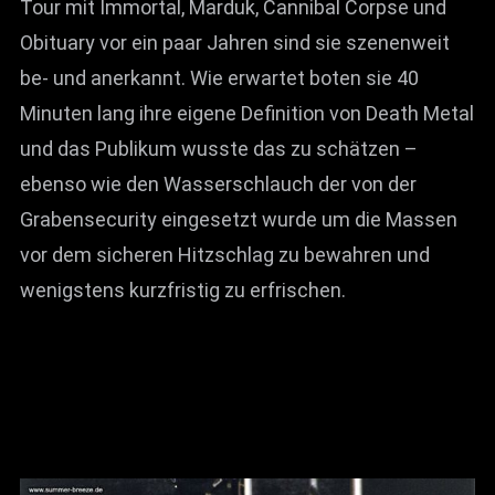
Tour mit Immortal, Marduk, Cannibal Corpse und
Obituary vor ein paar Jahren sind sie szenenweit
be- und anerkannt. Wie erwartet boten sie 40
Minuten lang ihre eigene Definition von Death Metal
und das Publikum wusste das zu schätzen –
ebenso wie den Wasserschlauch der von der
Grabensecurity eingesetzt wurde um die Massen
vor dem sicheren Hitzschlag zu bewahren und
wenigstens kurzfristig zu erfrischen.