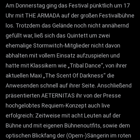
Am Donnerstag ging das Festival pünktlich um 17
Uhr mit THE ARMADA auf der großen Festivalbühne
los. Trotzdem das Gelände noch nicht annähernd
gefüllt war, ließ sich das Quintett um zwei
ehemalige Stormwitch-Mitglieder nicht davon
abhalten mit vollem Einsatz aufzuspielen und
hatte mit Klassikern wie „Tribal Dance“, von ihrer
aktuellen Maxi „The Scent Of Darkness“ die
Anwesenden schnell auf ihrer Seite. Anschließend
präsentierten AETERNITAS ihr von der Presse
hochgelobtes Requiem-Konzept auch live
erfolgreich: Zeitweise mit acht Leuten auf der
Bühne und mit eigenen Bühnenoutfits, sowie dem
optischen Blickfang der (Opern-)Sängerin im roten