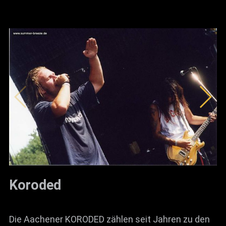
Koroded
Die Aachener KORODED zählen seit Jahren zu den