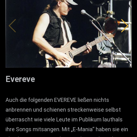
Evereve
Auch die folgenden EVEREVE ließen nichts
anbrennen und schienen streckenweise selbst
überrascht wie viele Leute im Publikum lauthals
ihre Songs mitsangen. Mit „E-Mania“ haben sie ein