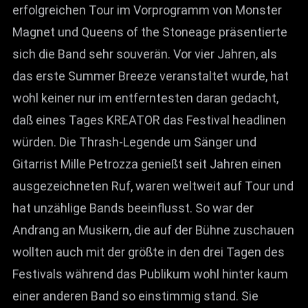
erfolgreichen Tour im Vorprogramm von Monster
Magnet und Queens of the Stoneage präsentierte
sich die Band sehr souverän. Vor vier Jahren, als
das erste Summer Breeze veranstaltet wurde, hat
wohl keiner nur im entferntesten daran gedacht,
daß eines Tages KREATOR das Festival headlinen
würden. Die Thrash-Legende um Sänger und
Gitarrist Mille Petrozza genießt seit Jahren einen
ausgezeichneten Ruf, waren weltweit auf Tour und
hat unzählige Bands beeinflusst. So war der
Andrang an Musikern, die auf der Bühne zuschauen
wollten auch mit der größte in den drei Tagen des
Festivals während das Publikum wohl hinter kaum
einer anderen Band so einstimmig stand. Sie