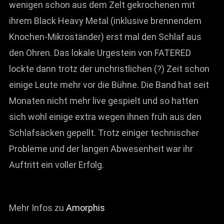
wenigen schon aus dem Zelt gekrochenen mit
ihrem Black Heavy Metal (inklusive brennendem
Knochen-Mikroständer) erst mal den Schlaf aus
den Ohren. Das lokale Urgestein von FATERED
lockte dann trotz der unchristlichen (?) Zeit schon
einige Leute mehr vor die Bühne. Die Band hat seit
Monaten nicht mehr live gespielt und so hatten
sich wohl einige extra wegen ihnen früh aus den
Schlafsäcken gepellt. Trotz einiger technischer
Probleme und der langen Abwesenheit war ihr
Auftritt ein voller Erfolg.
Mehr Infos zu
Amorphis