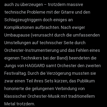
auch zu überzeugen – trotzdem massive
technische Probleme mit der Gitarre und den
Schlagzeugtriggern doch einiges an
Komplikationen aufbrachten. Nach ewiger
Umbaupause (verursacht durch die umfassenden
Umstellungen auf technischer Seite durch
Orchester-Instrumentierung und das Fehlen eines
eigenen Technikers bei der Band) beendeten die
Jungs von HAGGARD samt Orchester den zweiten
Festivaltag. Durch die Verzögerung mussten sie
zwar einen Teil ihres Sets kürzen, das Publikum
honorierte die gelungenen Verbindung von
klassischer Orchester-Musik mit traditionellem
Metal trotzdem.