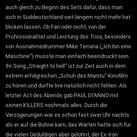
auch gleich zu Beginn des Sets dafür, dass man
sich in Süddeutschland seit langem nicht mehr hat
blicken lassen. Ob Fan oder nicht, von der
Professionalität und Leistung des Trios, besonders
von Ausnahmedrummer Mike Terrana („Ich bin eine
Maschine“) musste man einfach beeindruckt sein.
Ihr Song „Straight to hell“ ist zur Zeit auch in dem
extrem erfolgreichen „Schuh des Manitu“ Kinofilm
zu hören und durfte live natürlich nicht fehlen. Als
letzter Act des Abends gab PAUL DI’ANNO mit
seinen KILLERS nochmals alles. Durch die
Verzögerungen war es schon fast zwei Uhr nachts
als er auf die Bühne kam, das Warten hatte sich für
die vielen Geduldigen aber gelohnt, der Ex-Iron