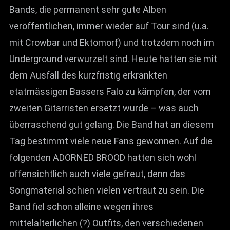
Bands, die permanent sehr gute Alben
veröffentlichen, immer wieder auf Tour sind (u.a.
mit Crowbar und Ektomorf) und trotzdem noch im
Underground verwurzelt sind. Heute hatten sie mit
dem Ausfall des kurzfristig erkrankten
etatmässigen Bassers Falo zu kämpfen, der vom
zweiten Gitarristen ersetzt wurde – was auch
überraschend gut gelang. Die Band hat an diesem
Tag bestimmt viele neue Fans gewonnen. Auf die
folgenden ADORNED BROOD hatten sich wohl
offensichtlich auch viele gefreut, denn das
Songmaterial schien vielen vertraut zu sein. Die
Band fiel schon alleine wegen ihres
mittelalterlichen (?) Outfits, den verschiedenen