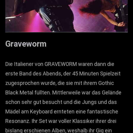
Graveworm
Die Italiener von GRAVEWORM waren dann die
erste Band des Abends, der 45 Minuten Spielzeit
zugesprochen wurde, die sie mit ihrem Gothic
Black Metal füllten. Mittlerweile war das Gelände
schon sehr gut besucht und die Jungs und das
Mädel am Keyboard ernteten eine fantastische
Resonanz. Ihr Set war voller Klassiker ihrer drei
bislang erschienen Alben, weshalb ihr Gig ein