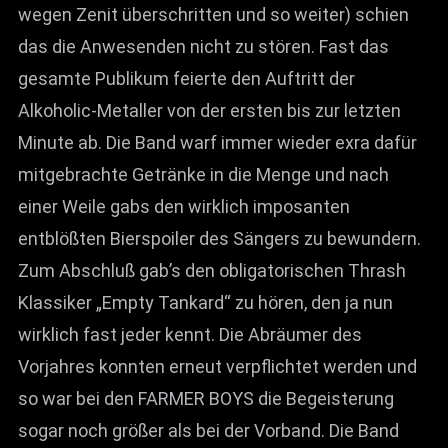
wegen Zenit überschritten und so weiter) schien
das die Anwesenden nicht zu stören. Fast das
gesamte Publikum feierte den Auftritt der
Alkoholic-Metaller von der ersten bis zur letzten
Minute ab. Die Band warf immer wieder exra dafür
mitgebrachte Getränke in die Menge und nach
einer Weile gabs den wirklich imposanten
entblößten Bierspoiler des Sängers zu bewundern.
Zum Abschluß gab’s den obligatorischen Thrash
Klassiker „Empty Tankard“ zu hören, den ja nun
wirklich fast jeder kennt. Die Abräumer des
Vorjahres konnten erneut verpflichtet werden und
so war bei den FARMER BOYS die Begeisterung
sogar noch größer als bei der Vorband. Die Band