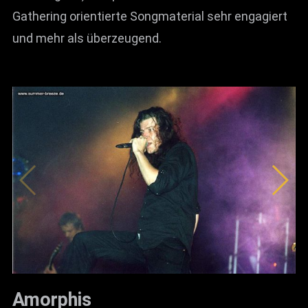
Gathering orientierte Songmaterial sehr engagiert
und mehr als überzeugend.
Amorphis