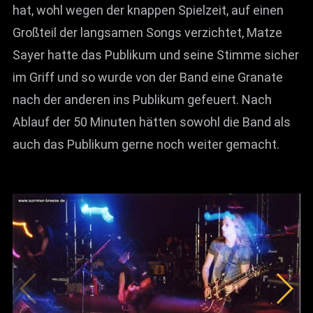
hat, wohl wegen der knappen Spielzeit, auf einen
Großteil der langsamen Songs verzichtet, Matze
Sayer hatte das Publikum und seine Stimme sicher
im Griff und so wurde von der Band eine Granate
nach der anderen ins Publikum gefeuert. Nach
Ablauf der 50 Minuten hätten sowohl die Band als
auch das Publikum gerne noch weiter gemacht.