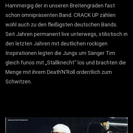
Hammergig der in unseren Breitengraden fast
schon omnipräsenten Band. CRACK UP zählen
wohl auch zu den fleißigsten deutschen Bands.
Seit Jahren permanent live unterwegs, stilistisch in
den letzten Jahren mit deutlichen rockigen
Inspirationen legten die Jungs um Sänger Tim
gleich furios mit „Stallknecht“ los und brachten die
Menge mit ihrem Death’N’Roll ordentlich zum
Schwitzen.