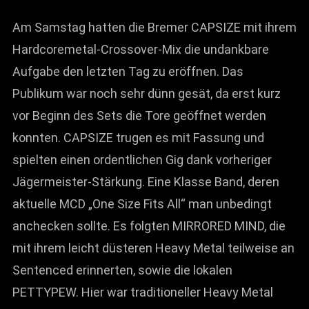
Am Samstag hatten die Bremer CAPSIZE mit ihrem
Hardcoremetal-Crossover-Mix die undankbare
Aufgabe den letzten Tag zu eröffnen. Das
Publikum war noch sehr dünn gesät, da erst kurz
vor Beginn des Sets die Tore geöffnet werden
konnten. CAPSIZE trugen es mit Fassung und
spielten einen ordentlichen Gig dank vorheriger
Jägermeister-Stärkung. Eine Klasse Band, deren
aktuelle MCD „One Size Fits All“ man unbedingt
anchecken sollte. Es folgten MIRRORED MIND, die
mit ihrem leicht düsteren Heavy Metal teilweise an
Sentenced erinnerten, sowie die lokalen
PETTYPEW. Hier war traditioneller Heavy Metal