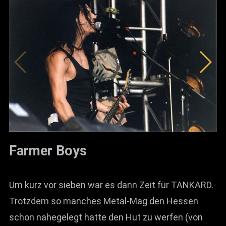
Farmer Boys
Um kurz vor sieben war es dann Zeit für TANKARD.
Trotzdem so manches Metal-Mag den Hessen
schon nahegelegt hatte den Hut zu werfen (von