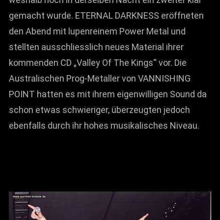
gemacht wurde. ETERNAL DARKNESS eröffneten
den Abend mit lupenreinem Power Metal und
stellten ausschliesslich neues Material ihrer
kommenden CD „Valley Of The Kings“ vor. Die
Australischen Prog-Metaller von VANNISHING
POINT hatten es mit ihrem eigenwilligen Sound da
schon etwas schwieriger, überzeugten jedoch
ebenfalls durch ihr hohes musikalisches Niveau.