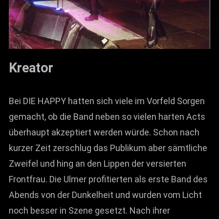
Kreator
Bei DIE HAPPY hatten sich viele im Vorfeld Sorgen
gemacht, ob die Band neben so vielen harten Acts
überhaupt akzeptiert werden würde. Schon nach
kurzer Zeit zerschlug das Publikum aber sämtliche
Zweifel und hing an den Lippen der versierten
Frontfrau. Die Ulmer profitierten als erste Band des
Abends von der Dunkelheit und wurden vom Licht
noch besser in Szene gesetzt. Nach ihrer