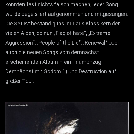
konnten fast nichts falsch machen, jeder Song
wurde begeistert aufgenommen und mitgesungen.
Die Setlist bestand quasi nur aus Klassikern der
vielen Alben, ob nun „Flag of hate“, „Extreme
Aggression“, „People of the Lie“, „Renewal“ oder
auch die neuen Songs vom demnächst
erscheinenden Album – ein Triumphzug!
Demnächst mit Sodom (!) und Destruction auf
großer Tour.