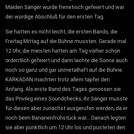
Maiden Sänger wurde frenetisch gefeiert und war
der würdige Abschluß für den ersten Tag.
Sie hatten es nicht leicht, die ersten Bands, die
Freitag Mittag auf die Bühne mussten. Gerade mal
12 Uhr, die meisten hatten am Tag vorher schon
ordentlich gefeiert und dann lachte die Sonne auch
noch so ganz und gar unmetalhaft auf die Bühne.
KARKADAN machten trotz allem tapfer den
Anfang. Als erste Band des Tages genossen sie
das Privileg eines Soundchecks, ihr Sänger musste
für diesen aber zunächst ausgerufen werden, da er
noch beim Bananenfrühstück war… Danach legten
sie aber pünktlich um 12 Uhr los und pusteten den