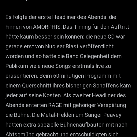
Es folgte der erste Headliner des Abends: die
Finnen von AMORPHIS. Das Timing für den Auftritt
hätte kaum besser sein können: die neue CD war
gerade erst von Nuclear Blast veröffentlicht
worden und so hatte die Band Gelegenheit dem
Publikum viele neue Songs erstmals live zu
präsentieren. Beim 60minütigen Programm mit
einem Querschnitt ihres bisherigen Schaffens kam
jeder auf seine Kosten. Als zweiter Headliner des
Abends enterten RAGE mit gehöriger Verspätung
die Bühne. Die Metal-Helden um Sänger Peavey
hatten extra spezielle Bühnenaufbauten mit nach
Abtsgmünd gebracht und entschuldigten sich