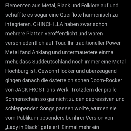
Elementen aus Metal, Black und Folklore auf und
schaffte es sogar eine Querflöte harmonisch zu
integrieren. CHINCHILLA haben zwar schon
mehrere Platten veröffentlicht und waren
verschiedentlich auf Tour. Ihr traditioneller Power
Metal fand Anklang und untermauetere einmal
mehr, dass Süddeutschland noch immer eine Metal
Hochburg ist. Gewohnt locker und überzeugend
gingen danach die österreichischen Doom-Rocker
von JACK FROST ans Werk. Trotzdem der pralle
Sonnenschein so gar nicht zu den depressiven und
schleppenden Songs passen wollte, wurden sie
vom Publikum besonders bei ihrer Version von
„Lady in Black“ gefeiert. Einmal mehr ein