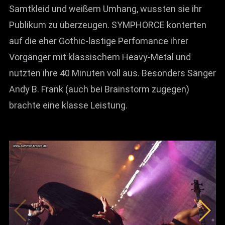
Samtkleid und weißem Umhang, wussten sie ihr
Publikum zu überzeugen. SYMPHORCE konterten
auf die eher Gothic-lastige Perfomance ihrer
Vorgänger mit klassischem Heavy-Metal und
nutzten ihre 40 Minuten voll aus. Besonders Sänger
Andy B. Frank (auch bei Brainstorm zugegen)
brachte eine klasse Leistung.