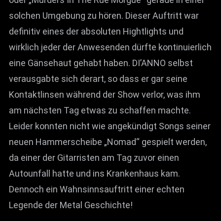
solchen Umgebung zu hören. Dieser Auftritt war
definitiv eines der absoluten Hightlights und
wirklich jeder der Anwesenden dürfte kontinuierlich
eine Gänsehaut gehabt haben. DI’ANNO selbst
verausgabte sich derart, so dass er gar seine
Kontaktlinsen während der Show verlor, was ihm
am nächsten Tag etwas zu schaffen machte.
Leider konnten nicht wie angekündigt Songs seiner
neuen Hammerscheibe „Nomad“ gespielt werden,
da einer der Gitarristen am Tag zuvor einen
Autounfall hatte und ins Krankenhaus kam.
Dennoch ein Wahnsinnsauftritt einer echten
Legende der Metal Geschichte!