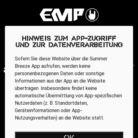
Hinweis zum App-Zugriff
und zur Datenverarbeitung
Sofern Sie diese Website über die Summer
Breeze App aufrufen, werden keine
personenbezogenen Daten oder sonstige
Informationen aus der App an die Website
übertragen. Insbesondere findet keine
automatische Übermittlung von App-spezifischen
Nutzerdaten (z. B. Standortdaten,
Geräteinformationen oder App-
Nutzungsverhalten) an die Website statt.
Regionale Partner