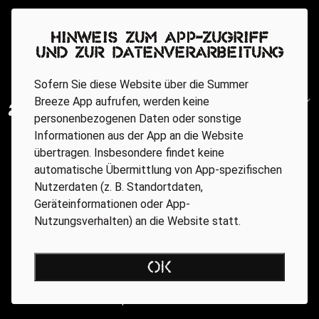
Hinweis zum App-Zugriff
und zur Datenverarbeitung
Sofern Sie diese Website über die Summer
Breeze App aufrufen, werden keine
personenbezogenen Daten oder sonstige
Informationen aus der App an die Website
übertragen. Insbesondere findet keine
automatische Übermittlung von App-spezifischen
Nutzerdaten (z. B. Standortdaten,
Geräteinformationen oder App-
Nutzungsverhalten) an die Website statt.
Regionale Partner
OK
AGB
Datenschutz
Impressum
BARRIEREFREIHEIT ONLINE