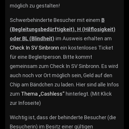
möglich zu gestalten!
Schwerbehinderte Besucher mit einem
B
(Begleitungsbedürftigkeit), H (Hilflosigkeit)
oder BL (Blindheit)
im Ausweis erhalten am
Check In SV Sinbronn
ein kostenloses Ticket
für eine Begleitperson. Bitte kommt
gemeinsam zum Check In SV Sinbronn. Es wird
auch noch vor Ort möglich sein, Geld auf den
Chip am Bändchen zu laden. Hier sind alle Infos
zum
Thema „Cashless“
hinterlegt. (Mit Klick
zur Infoseite)
Wichtig ist, dass der behinderte Besucher (die
Besucherin) im Besitz einer gültigen