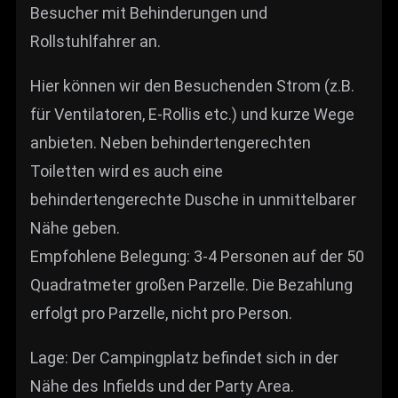
Besucher mit Behinderungen und
Rollstuhlfahrer an.
Hier können wir den Besuchenden Strom (z.B.
für Ventilatoren, E-Rollis etc.) und kurze Wege
anbieten. Neben behindertengerechten
Toiletten wird es auch eine
behindertengerechte Dusche in unmittelbarer
Nähe geben.
Empfohlene Belegung: 3-4 Personen auf der 50
Quadratmeter großen Parzelle. Die Bezahlung
erfolgt pro Parzelle, nicht pro Person.
Lage: Der Campingplatz befindet sich in der
Nähe des Infields und der Party Area.