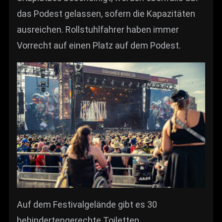
das Podest gelassen, sofern die Kapazitäten
ausreichen. Rollstuhlfahrer haben immer
Vorrecht auf einen Platz auf dem Podest.
Auf dem Festivalgelände gibt es 30
behindertengerechte Toiletten.