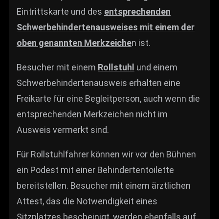
Eintrittskarte und des
entsprechenden
Schwerbehindertenausweises mit einem der
oben genannten Merkzeiche
n ist.
Besucher mit einem
Rollstuhl
und einem
Schwerbehindertenausweis erhalten eine
Freikarte für eine Begleitperson, auch wenn die
entsprechenden Merkzeichen nicht im
Ausweis vermerkt sind.
Für Rollstuhlfahrer können wir vor den Bühnen
ein Podest mit einer Behindertentoilette
bereitstellen. Besucher mit einem ärztlichen
Attest, das die Notwendigkeit eines
Sitzplatzes bescheinigt, werden ebenfalls auf