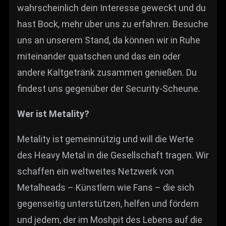
wahrscheinlich dein Interesse geweckt und du
hast Bock, mehr über uns zu erfahren. Besuche
uns an unserem Stand, da können wir in Ruhe
miteinander quatschen und das ein oder
andere Kaltgetränk zusammen genießen. Du
findest uns gegenüber der Security-Scheune.
Wer ist Metality?
Metality ist gemeinnützig und will die Werte
des Heavy Metal in die Gesellschaft tragen. Wir
schaffen ein weltweites Netzwerk von
Metalheads – Künstlern wie Fans – die sich
gegenseitig unterstützen, helfen und fördern
und jedem, der im Moshpit des Lebens auf die