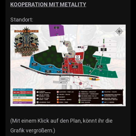
KOOPERATION MIT METALITY
Standort:
(Mit einem Klick auf den Plan, könnt ihr die
Grafik vergrößern.)