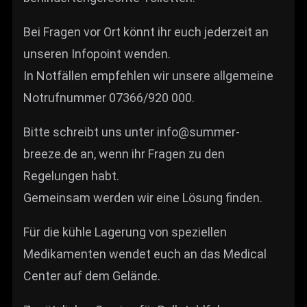
Bei Fragen vor Ort könnt ihr euch jederzeit an
unseren Infopoint wenden.
In Notfällen empfehlen wir unsere allgemeine
Notrufnummer 07366/920 000.
Bitte schreibt uns unter info@summer-
breeze.de an, wenn ihr Fragen zu den
Regelungen habt.
Gemeinsam werden wir eine Lösung finden.
Für die kühle Lagerung von speziellen
Medikamenten wendet euch an das Medical
Center auf dem Gelände.