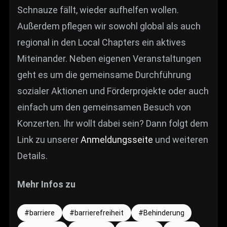
Schnauze fällt, wieder aufhelfen wollen.
Außerdem pflegen wir sowohl global als auch
regional in den Local Chapters ein aktives
Miteinander. Neben eigenen Veranstaltungen
geht es um die gemeinsame Durchführung
sozialer Aktionen und Förderprojekte oder auch
einfach um den gemeinsamen Besuch von
Konzerten. Ihr wollt dabei sein? Dann folgt dem
Link zu unserer
Anmeldungsseite
und weiteren
Details.
Mehr Infos zu
barriere
barrierefreiheit
Behinderung