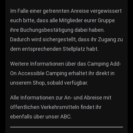
Im Falle einer getrennten Anreise vergewissert
euch bitte, dass alle Mitglieder eurer Gruppe
ihre Buchungsbestätigung dabei haben.
Dadurch wird sichergestellt, dass ihr Zugang zu
dem entsprechenden Stellplatz habt.
Weitere Informationen über das Camping Add-
On Accessible Camping erhaltet ihr direkt in
unserem Shop, sobald verfügbar.
Alle Informationen zur An- und Abreise mit
öffentlichen Verkehrsmitteln findet ihr
ebenfalls über unser ABC.