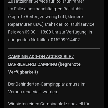
Zusätzlicher Service für Rollstuhlfahrer
Im Falle eines beschädigten Rollstuhls
(kaputte Reifen, zu wenig Luft, kleinere
Reparaturen usw.) steht der Rollstuhlservice
Feix von 09:00 – 13:00 Uhr zur Verfügung. In
dringenden Notfällen: 015209914402
CAMPING ADD-ON ACCESSIBLE /
BARRIEREFREI CAMPING (begrenzte
Verfügbarkeit)
Der Behinderten-Campingplatz muss im
Voraus reserviert werden.
Wir bieten einen Campingplatz speziell für