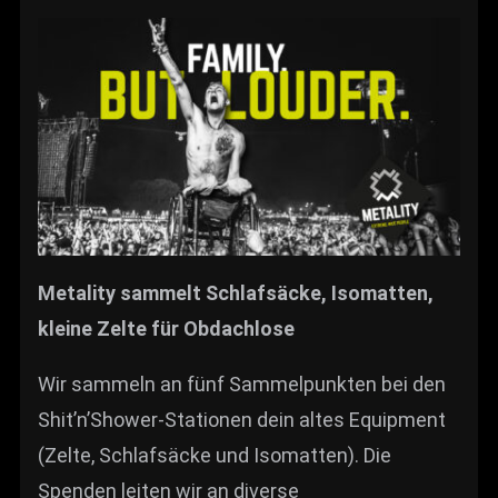
Metality sammelt
Schlafsäcke, Isomatten,
kleine Zelte für Obdachlose
Wir sammeln an fünf Sammelpunkten bei den
Shit’n’Shower-Stationen dein altes Equipment
(Zelte, Schlafsäcke und Isomatten). Die
Spenden leiten wir an diverse