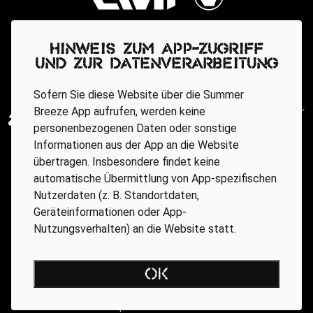
Hinweis zum App-Zugriff
und zur Datenverarbeitung
Sofern Sie diese Website über die Summer
Breeze App aufrufen, werden keine
personenbezogenen Daten oder sonstige
Informationen aus der App an die Website
übertragen. Insbesondere findet keine
automatische Übermittlung von App-spezifischen
Nutzerdaten (z. B. Standortdaten,
Geräteinformationen oder App-
Nutzungsverhalten) an die Website statt.
Regionale Partner
OK
AGB
Datenschutz
Impressum
BARRIEREFREIHEIT ONLINE