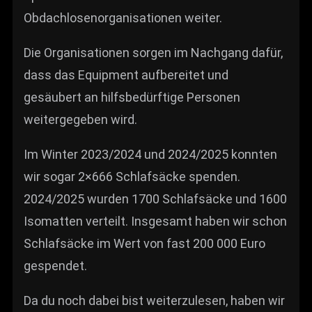
Obdachlosenorganisationen weiter.
Die Organisationen sorgen im Nachgang dafür,
dass das Equipment aufbereitet und
gesäubert an hilfsbedürftige Personen
weitergegeben wird.
Im Winter 2023/2024 und 2024/2025 konnten
wir sogar 2×666 Schlafsäcke spenden.
2024/2025 wurden 1700 Schlafsäcke und 1600
Isomatten verteilt. Insgesamt haben wir schon
Schlafsäcke im Wert von fast 200 000 Euro
gespendet.
Da du noch dabei bist weiterzulesen, haben wir