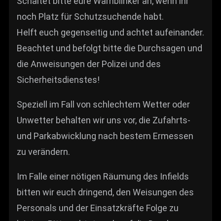
Schaltet bitte eure Warnblinker an, wenn ihr
noch Platz für Schutzsuchende habt.
Helft euch gegenseitig und achtet aufeinander.
Beachtet und befolgt bitte die Durchsagen und
die Anweisungen der Polizei und des
Sicherheitsdienstes!
Speziell im Fall von schlechtem Wetter oder
Unwetter behalten wir uns vor, die Zufahrts-
und Parkabwicklung nach bestem Ermessen
zu verändern.
Im Falle einer nötigen Räumung des Infields
bitten wir euch dringend, den Weisungen des
Personals und der Einsatzkräfte Folge zu