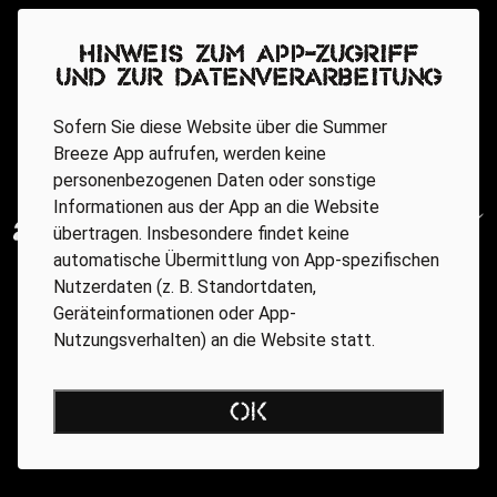
Hinweis zum App-Zugriff
und zur Datenverarbeitung
Sofern Sie diese Website über die Summer
Breeze App aufrufen, werden keine
personenbezogenen Daten oder sonstige
Informationen aus der App an die Website
übertragen. Insbesondere findet keine
automatische Übermittlung von App-spezifischen
Nutzerdaten (z. B. Standortdaten,
Geräteinformationen oder App-
Nutzungsverhalten) an die Website statt.
OK
Regionale Partner