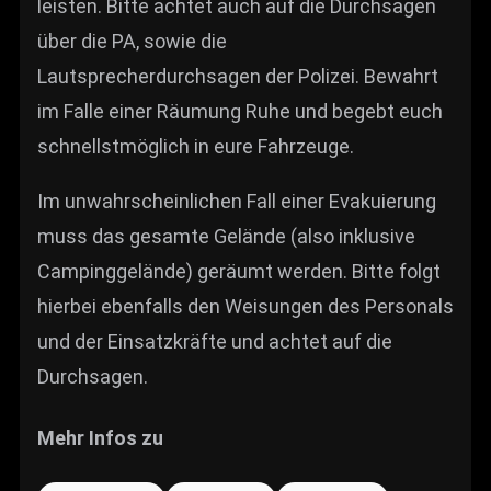
leisten. Bitte achtet auch auf die Durchsagen
über die PA, sowie die
Lautsprecherdurchsagen der Polizei. Bewahrt
im Falle einer Räumung Ruhe und begebt euch
schnellstmöglich in eure Fahrzeuge.
Im unwahrscheinlichen Fall einer Evakuierung
muss das gesamte Gelände (also inklusive
Campinggelände) geräumt werden. Bitte folgt
hierbei ebenfalls den Weisungen des Personals
und der Einsatzkräfte und achtet auf die
Durchsagen.
Mehr Infos zu