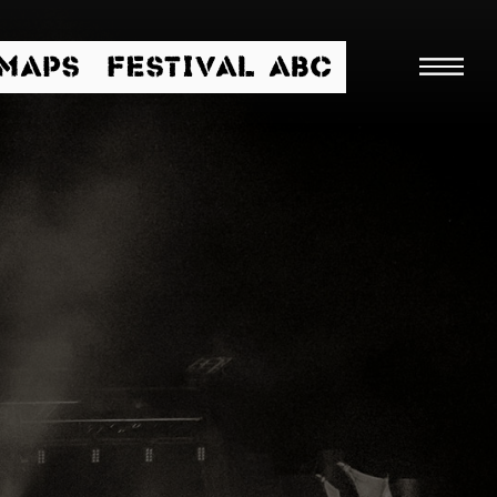
/MAPS
FESTIVAL ABC
Suche