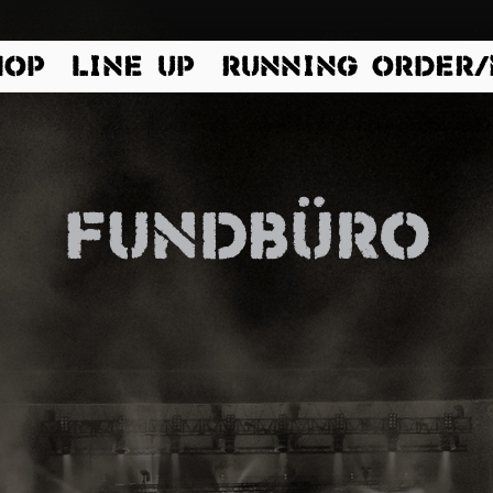
HOP
LINE UP
RUNNING ORDER
fundbüro