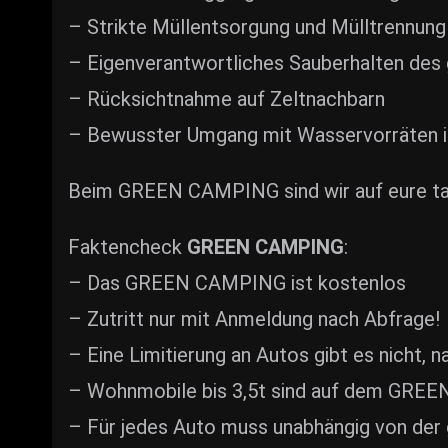
– Strikte Müllentsorgung und Mülltrennung
– Eigenverantwortliches Sauberhalten des
– Rücksichtnahme auf Zeltnachbarn
– Bewusster Umgang mit Wasservorräten i
Beim GREEN CAMPING sind wir auf eure tat
Faktencheck
GREEN CAMPING
:
– Das GREEN CAMPING ist kostenlos
– Zutritt nur mit Anmeldung nach Abfrage!
– Eine Limitierung an Autos gibt es nicht, na
– Wohnmobile bis 3,5t sind auf dem GREE
– Für jedes Auto muss unabhängig von der