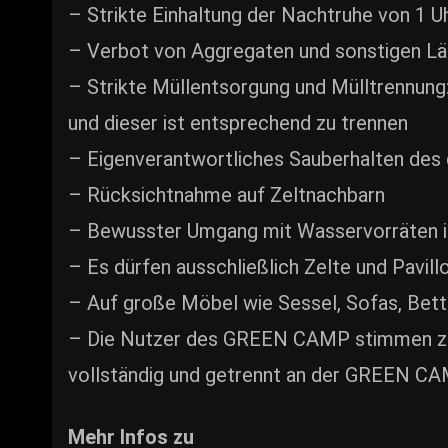
– Strikte Einhaltung der Nachtruhe von 1 Uh
– Verbot von Aggregaten und sonstigen Lär
– Strikte Müllentsorgung und Mülltrennung
und dieser ist entsprechend zu trennen
– Eigenverantwortliches Sauberhalten des
– Rücksichtnahme auf Zeltnachbarn
– Bewusster Umgang mit Wasservorräten i
– Es dürfen ausschließlich Zelte und Pavi
– Auf große Möbel wie Sessel, Sofas, Bet
– Die Nutzer des GREEN CAMP stimmen zu,
vollständig und getrennt an der GREEN CA
Mehr Infos zu