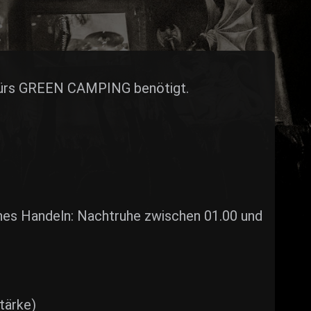
fürs GREEN CAMPING benötigt.
hes Handeln: Nachtruhe zwischen 01.00 und
tärke)