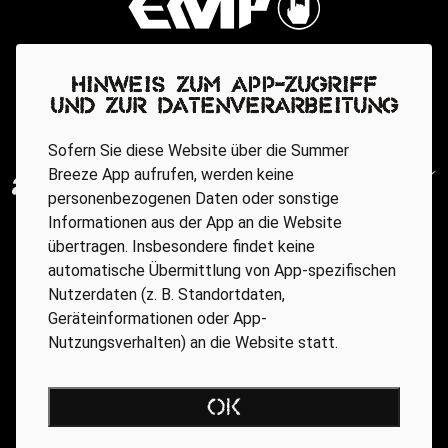
Hinweis zum App-Zugriff
und zur Datenverarbeitung
Sofern Sie diese Website über die Summer
Breeze App aufrufen, werden keine
personenbezogenen Daten oder sonstige
Informationen aus der App an die Website
übertragen. Insbesondere findet keine
automatische Übermittlung von App-spezifischen
Nutzerdaten (z. B. Standortdaten,
Geräteinformationen oder App-
Nutzungsverhalten) an die Website statt.
Regionale Partner
OK