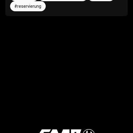
reservierung