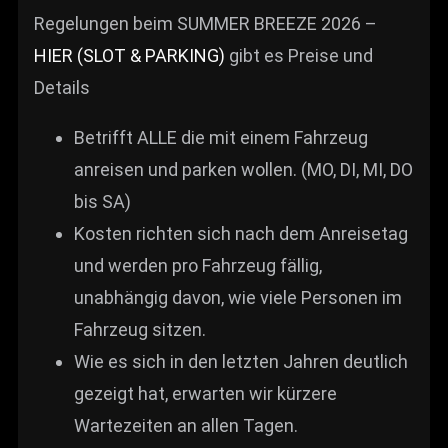
Regelungen beim SUMMER BREEZE 2026 –
HIER (SLOT & PARKING)
gibt es Preise und
Details
Betrifft ALLE die mit einem Fahrzeug
anreisen und parken wollen. (MO, DI, MI, DO
bis SA)
Kosten richten sich nach dem Anreisetag
und werden pro Fahrzeug fällig,
unabhängig davon, wie viele Personen im
Fahrzeug sitzen.
Wie es sich in den letzten Jahren deutlich
gezeigt hat, erwarten wir kürzere
Wartezeiten an allen Tagen.