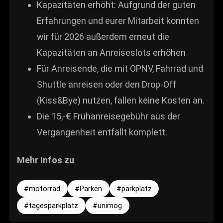
Kapazitäten erhöht: Aufgrund der guten
Erfahrungen und eurer Mitarbeit konnten
wir für 2026 außerdem erneut die
Kapazitäten an Anreiseslots erhöhen
Für Anreisende, die mit ÖPNV, Fahrrad und
Shuttle anreisen oder den Drop-Off
(Kiss&Bye) nutzen, fallen keine Kosten an.
Die 15,-€ Frühanreisegebühr aus der
Vergangenheit entfällt komplett.
Mehr Infos zu
motorrad
Parken
parkplatz
tagesparkplatz
unimog