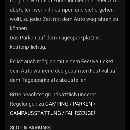
möglich. Natürlich könnt ihr hier aber euer Auto
abstellen, wenn ihr campen und sichergehen
wollt, zu jeder Zeit mit dem Auto wegfahren zu
können.
Das Parken auf dem Tagesparkplatz ist
kostenpflichtig.
Es ist auch möglich mit einem Festivalticket
sein Auto während des gesamten Festival auf
dem Tagesparkplatz abzustellen.
Bitte beachtet grundsätzlich unserer
Regelungen zu
CAMPING / PARKEN /
CAMPAUSSTATTUNG / FAHRZEUGE
!
SLOT & PARKING: