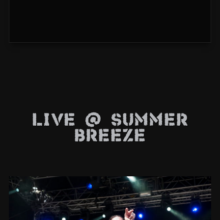
Live @ Summer
Breeze