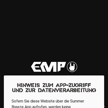
Hinweis zum App-Zugriff
und zur Datenverarbeitung
Sofern Sie diese Website über die Summer
Breeze App aufrufen, werden keine