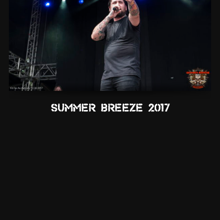
Summer Breeze 2017