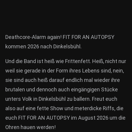
Deathcore-Alarm again! FIT FOR AN AUTOPSY
kommen 2026 nach Dinkelsbühl.
Und die Band ist heiß wie Frittenfett. Heiß, nicht nur
weil sie gerade in der Form ihres Lebens sind, nein,
sie sind auch heiß darauf endlich mal wieder ihre
brutalen und dennoch auch eingängigen Stücke
unters Volk in Dinkelsbühl zu ballern. Freut euch
also auf eine fette Show und meterdicke Riffs, die
euch FIT FOR AN AUTOPSY im August 2026 um die
Ohren hauen werden!