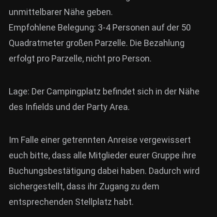
unmittelbarer Nähe geben.
Empfohlene Belegung: 3-4 Personen auf der 50
Quadratmeter großen Parzelle. Die Bezahlung
erfolgt pro Parzelle, nicht pro Person.
Lage: Der Campingplatz befindet sich in der Nähe
des Infields und der Party Area.
Im Falle einer getrennten Anreise vergewissert
euch bitte, dass alle Mitglieder eurer Gruppe ihre
Buchungsbestätigung dabei haben. Dadurch wird
sichergestellt, dass ihr Zugang zu dem
entsprechenden Stellplatz habt.