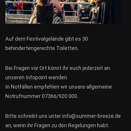
Auf dem Festivalgelände gibt es 30
behindertengerechte Toiletten.
Bei Fragen vor Ort könnt ihr euch jederzeit an
unseren Infopoint wenden.
In Notfällen empfehlen wir unsere allgemeine
Notrufnummer 07366/920 000.
Bitte schreibt uns unter info@summer-breeze.de
an, wenn ihr Fragen zu den Regelungen habt.