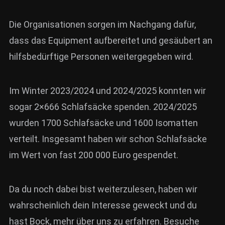
Die Organisationen sorgen im Nachgang dafür,
dass das Equipment aufbereitet und gesäubert an
hilfsbedürftige Personen weitergegeben wird.
Im Winter 2023/2024 und 2024/2025 konnten wir
sogar 2×666 Schlafsäcke spenden. 2024/2025
wurden 1700 Schlafsäcke und 1600 Isomatten
verteilt. Insgesamt haben wir schon Schlafsäcke
im Wert von fast 200 000 Euro gespendet.
Da du noch dabei bist weiterzulesen, haben wir
wahrscheinlich dein Interesse geweckt und du
hast Bock, mehr über uns zu erfahren. Besuche