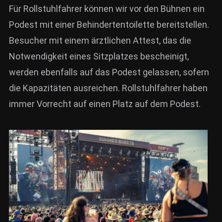
Für Rollstuhlfahrer können wir vor den Bühnen ein
Podest mit einer Behindertentoilette bereitstellen.
Besucher mit einem ärztlichen Attest, das die
Notwendigkeit eines Sitzplatzes bescheinigt,
werden ebenfalls auf das Podest gelassen, sofern
die Kapazitäten ausreichen. Rollstuhlfahrer haben
immer Vorrecht auf einen Platz auf dem Podest.