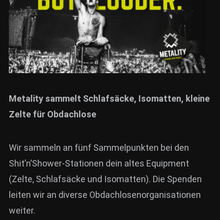
Metality sammelt
Schlafsäcke, Isomatten, kleine
Zelte für Obdachlose
Wir sammeln an fünf Sammelpunkten bei den
Shit’n’Shower-Stationen dein altes Equipment
(Zelte, Schlafsäcke und Isomatten). Die Spenden
leiten wir an diverse Obdachlosenorganisationen
weiter.