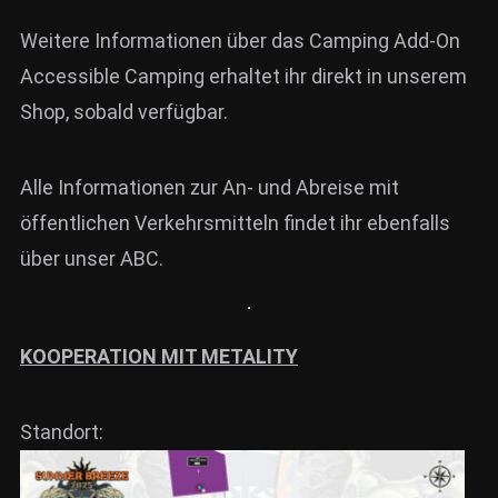
Weitere Informationen über das Camping Add-On
Accessible Camping erhaltet ihr direkt in unserem
Shop, sobald verfügbar.
Alle Informationen zur An- und Abreise mit
öffentlichen Verkehrsmitteln findet ihr ebenfalls
über unser ABC.
KOOPERATION MIT METALITY
Standort: