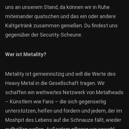
uns an unserem Stand, da können wir in Ruhe
miteinander quatschen und das ein oder andere
Kaltgetränk zusammen genießen. Du findest uns
gegenüber der Security-Scheune.
Wer ist Metality?
Metality ist gemeinnützig und will die Werte des
Heavy Metal in die Gesellschaft tragen. Wir
schaffen ein weltweites Netzwerk von Metalheads
– Künstlern wie Fans – die sich gegenseitig
unterstützen, helfen und fördern und jedem, der im
Moshpit des Lebens auf die Schnauze fällt, wieder