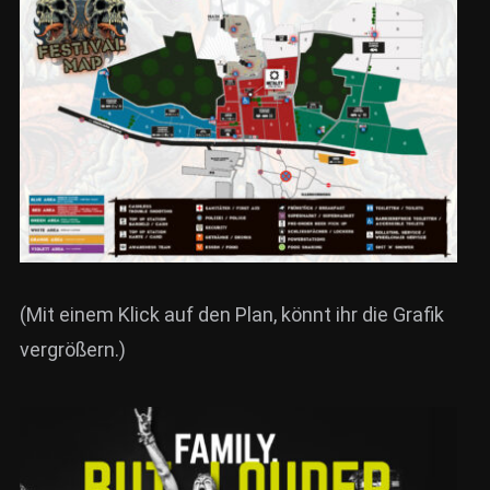
(Mit einem Klick auf den Plan, könnt ihr die Grafik
vergrößern.)