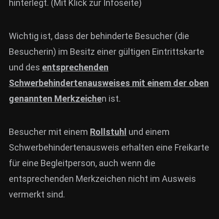
hinterlegt. (Mit Klick zur Infoseite)
Wichtig ist, dass der behinderte Besucher (die
Besucherin) im Besitz einer gültigen Eintrittskarte
und des
entsprechenden
Schwerbehindertenausweises mit einem der oben
genannten Merkzeiche
n ist.
Besucher mit einem
Rollstuhl
und einem
Schwerbehindertenausweis erhalten eine Freikarte
für eine Begleitperson, auch wenn die
entsprechenden Merkzeichen nicht im Ausweis
vermerkt sind.