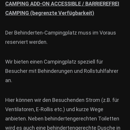
CAMPING ADD-ON ACCESSIBLE / BARRIEREFREI
CAMPING (begrenzte Verfügbarkeit)
Der Behinderten-Campingplatz muss im Voraus
reserviert werden.
Wir bieten einen Campingplatz speziell für
Besucher mit Behinderungen und Rollstuhlfahrer
an.
Hier können wir den Besuchenden Strom (z.B. für
Ventilatoren, E-Rollis etc.) und kurze Wege
anbieten. Neben behindertengerechten Toiletten
wird es auch eine behindertengerechte Dusche in