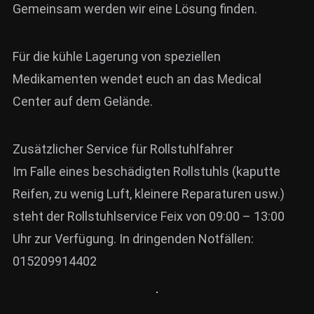
Gemeinsam werden wir eine Lösung finden.
Für die kühle Lagerung von speziellen
Medikamenten wendet euch an das Medical
Center auf dem Gelände.
Zusätzlicher Service für Rollstuhlfahrer
Im Falle eines beschädigten Rollstuhls (kaputte
Reifen, zu wenig Luft, kleinere Reparaturen usw.)
steht der Rollstuhlservice Feix von 09:00 – 13:00
Uhr zur Verfügung. In dringenden Notfällen:
015209914402