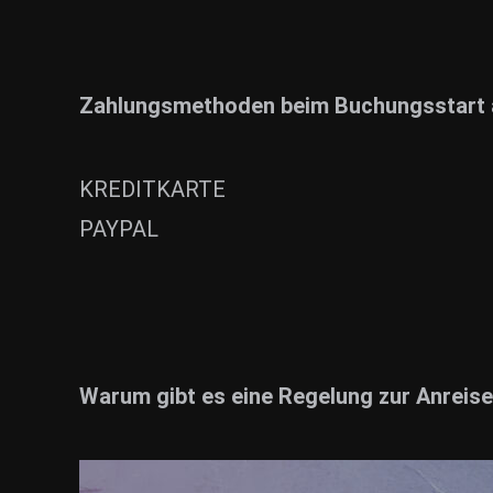
Zahlungsmethoden beim Buchungsstart a
KREDITKARTE
PAYPAL
Warum gibt es eine Regelung zur Anreis