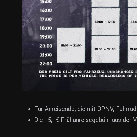
Für Anreisende, die mit ÖPNV, Fahrrad
Die 15,- € Frühanreisegebühr aus der V