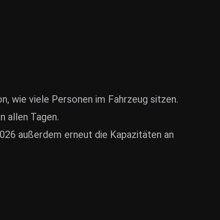
n, wie viele Personen im Fahrzeug sitzen.
n allen Tagen.
 2026 außerdem erneut die Kapazitäten an