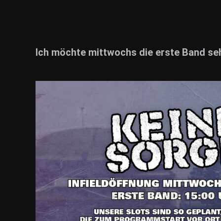
Ich möchte mittwochs die erste Band se