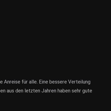
e Anreise für alle. Eine bessere Verteilung
gen aus den letzten Jahren haben sehr gute