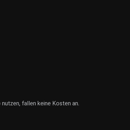
nutzen, fallen keine Kosten an.