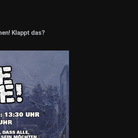
hen! Klappt das?