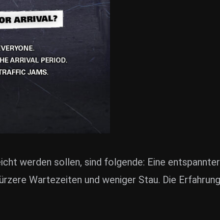
icht werden sollen, sind folgende: Eine entspannter
ürzere Wartezeiten und weniger Stau. Die Erfahrun