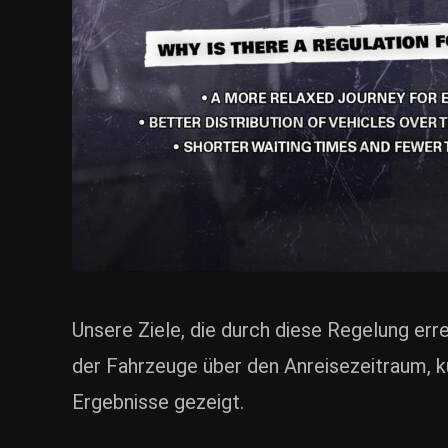
Unsere Ziele, die durch diese Regelung erre
der Fahrzeuge über den Anreisezeitraum, k
Ergebnisse gezeigt.