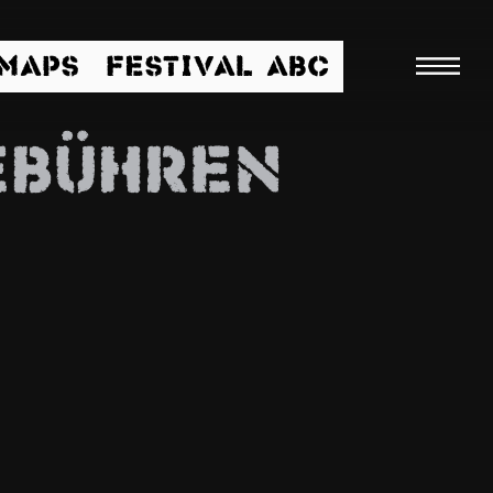
/MAPS
FESTIVAL ABC
EBÜHREN
Suche