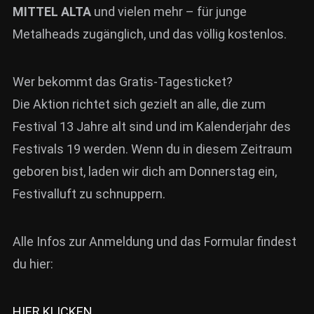
MITTEL ALTA
und vielen mehr – für junge
Metalheads zugänglich, und das völlig kostenlos.
Wer bekommt das Gratis-Tagesticket?
Die Aktion richtet sich gezielt an alle, die zum
Festival 13 Jahre alt sind und im Kalenderjahr des
Festivals 19 werden
. Wenn du in diesem Zeitraum
geboren bist, laden wir dich am Donnerstag ein,
Festivalluft zu schnuppern.
Alle Infos zur Anmeldung und das Formular findest
du hier:
HIER KLICKEN