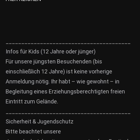
________________________________________
Infos für Kids (12 Jahre oder jünger)
Für unsere jüngsten Besuchenden (bis
einschließlich 12 Jahre) ist keine vorherige
Anmeldung nötig. Ihr habt – wie gewohnt – in
Begleitung eines Erziehungsberechtigten freien
Eintritt zum Gelände.
________________________________________
Sicherheit & Jugendschutz
Bitte beachtet unsere