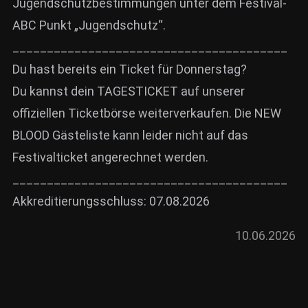
Jugendschutzbestimmungen unter dem Festival-
ABC Punkt „Jugendschutz“.
________________________________________
Du hast bereits ein Ticket für Donnerstag?
Du kannst dein TAGESTICKET auf unserer
offiziellen Ticketbörse weiterverkaufen. Die NEW
BLOOD Gästeliste kann leider nicht auf das
Festivalticket angerechnet werden.
________________________________________
Akkreditierungsschluss: 07.08.2026
10.06.2026