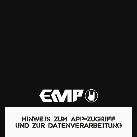
Hinweis zum App-Zugriff
und zur Datenverarbeitung