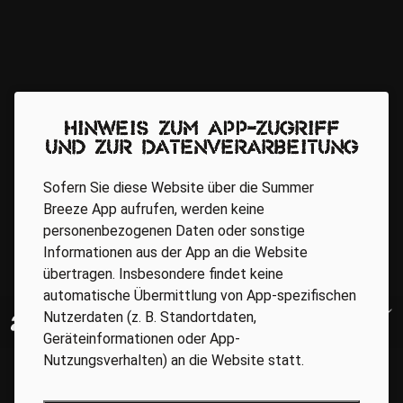
Hinweis zum App-Zugriff
und zur Datenverarbeitung
Sofern Sie diese Website über die Summer
Breeze App aufrufen, werden keine
personenbezogenen Daten oder sonstige
Informationen aus der App an die Website
übertragen. Insbesondere findet keine
automatische Übermittlung von App-spezifischen
Nutzerdaten (z. B. Standortdaten,
Geräteinformationen oder App-
Nutzungsverhalten) an die Website statt.