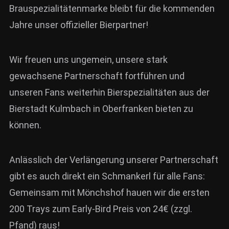
Brauspezialitätenmarke bleibt für die kommenden
Jahre unser offizieller Bierpartner!
Wir freuen uns ungemein, unsere stark
gewachsene Partnerschaft fortführen und
unseren Fans weiterhin Bierspezialitäten aus der
Bierstadt Kulmbach in Oberfranken bieten zu
können.
Anlässlich der Verlängerung unserer Partnerschaft
gibt es auch direkt ein Schmankerl für alle Fans:
Gemeinsam mit Mönchshof hauen wir die ersten
200 Trays zum Early-Bird Preis von 24€ (zzgl.
Pfand) raus!