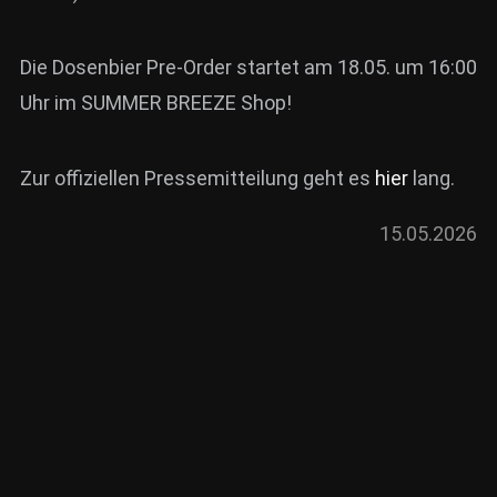
Die Dosenbier Pre-Order startet am 18.05. um 16:00
Uhr im SUMMER BREEZE Shop!
Zur offiziellen Pressemitteilung geht es
hier
lang.
15.05.2026