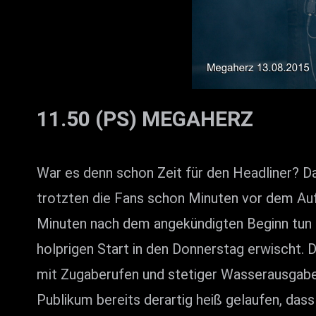
11.50 (PS) MEGAHERZ
War es denn schon Zeit für den Headliner? Das
trotzten die Fans schon Minuten vor dem Auft
Minuten nach dem angekündigten Beginn tun
holprigen Start in den Donnerstag erwischt.
mit Zugaberufen und stetiger Wasserausgabe
Publikum bereits derartig heiß gelaufen, d