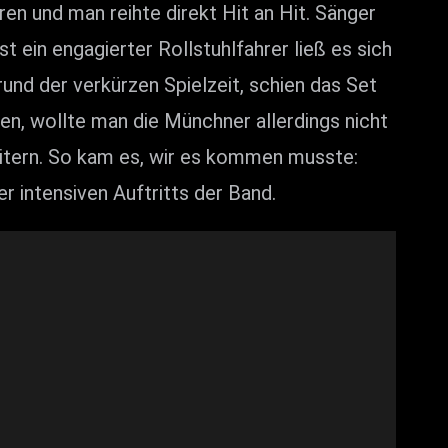
ren und man reihte direkt Hit an Hit. Sänger
ein engagierter Rollstuhlfahrer ließ es sich
und der verkürzen Spielzeit, schien das Set
en, wollte man die Münchner allerdings nicht
itern. So kam es, wir es kommen musste:
r intensiven Auftritts der Band.