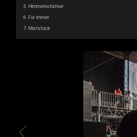
Himmelsstürmer
Für immer
Miststück