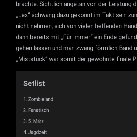
brachte. Sichtlich angetan von der Leistung d
„Lex“ schwang dazu gekonnt im Takt sein zum
nicht nehmen, sich von vielen helfenden Händ
dann bereits mit „Für immer“ ein Ende gefund
gehen lassen und man zwang förmlich Band u
„Miststück“ war somit der gewohnte finale Pa
Setlist
Zombieland
Fanatisch
5. März
Jagdzeit