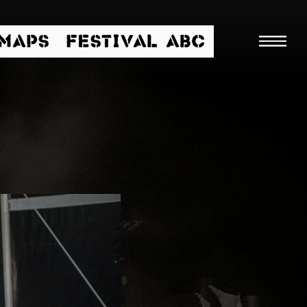
/MAPS
FESTIVAL ABC
Suche