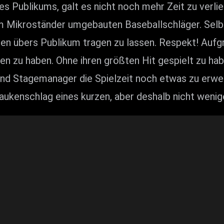
es Publikums, galt es nicht noch mehr Zeit zu verlie
 Mikroständer umgebauten Baseballschläger. Selbst 
en übers Publikum tragen zu lassen. Respekt! Aufgr
en zu haben. Ohne ihren größten Hit gespielt zu hab
nd Stagemanager die Spielzeit noch etwas zu erwe
ukenschlag eines kurzen, aber deshalb nicht wenige