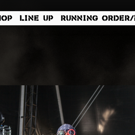
HOP
LINE UP
RUNNING ORDER