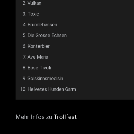
Vulkan
Toxic
Brumlebassen
Die Grosse Echsen
Konterbier
Ave Maria
Böse Tivoli
Solskinnsmedisin
Helvetes Hunden Garm
Mehr Infos zu
Trollfest