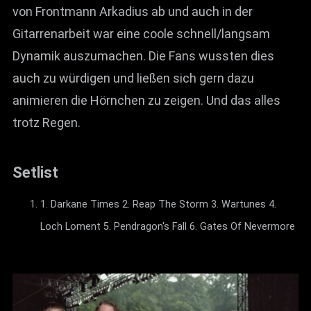
von Frontmann Arkadius ab und auch in der
Gitarrenarbeit war eine coole schnell/langsam
Dynamik auszumachen. Die Fans wussten dies
auch zu würdigen und ließen sich gern dazu
animieren die Hörnchen zu zeigen. Und das alles
trotz Regen.
Setlist
1. Darkane Times 2. Reap The Storm 3. Wartunes 4.
Loch Loment 5. Pendragon's Fall 6. Gates Of Nevermore