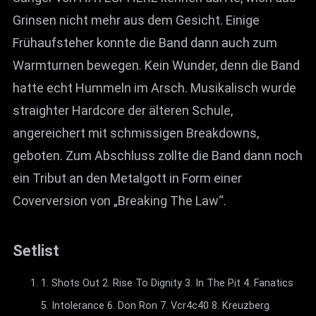
Grinsen nicht mehr aus dem Gesicht. Einige
Frühaufsteher konnte die Band dann auch zum
Warmturnen bewegen. Kein Wunder, denn die Band
hatte echt Hummeln im Arsch. Musikalisch wurde
straighter Hardcore der älteren Schule,
angereichert mit schmissigen Breakdowns,
geboten. Zum Abschluss zollte die Band dann noch
ein Tribut an den Metalgott in Form einer
Coverversion von „Breaking The Law“.
Setlist
1. Shots Out 2. Rise To Dignity 3. In The Pit 4. Fanatics
5. Intolerance 6. Don Ron 7. Vcr4c40 8. Kreuzberg