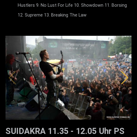
Hustlers 9. No Lust For Life 10. Showdown 11. Borsing
12. Supreme 13. Breaking The Law
SUIDAKRA 11.35 - 12.05 Uhr PS