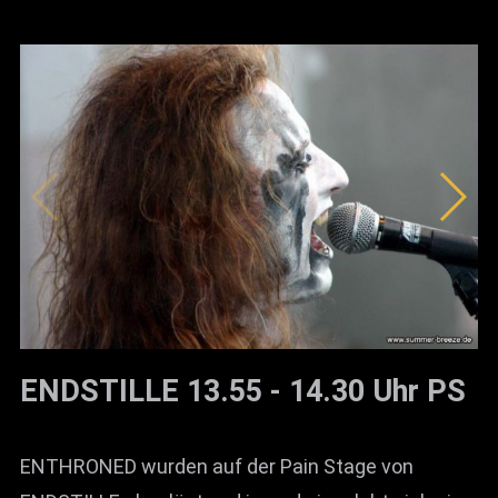
ENDSTILLE 13.55 - 14.30 Uhr PS
ENTHRONED wurden auf der Pain Stage von