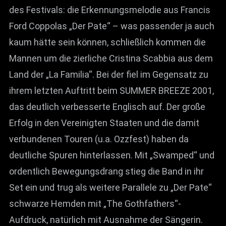
des Festivals: die Erkennungsmelodie aus Francis
Ford Coppolas „Der Pate“ – was passender ja auch
kaum hätte sein können, schließlich kommen die
Mannen um die zierliche Cristina Scabbia aus dem
Land der „La Familia“. Bei der fiel im Gegensatz zu
ihrem letzten Auftritt beim SUMMER BREEZE 2001,
das deutlich verbesserte Englisch auf. Der große
Erfolg in den Vereinigten Staaten und die damit
verbundenen Touren (u.a. Ozzfest) haben da
deutliche Spuren hinterlassen. Mit „Swamped“ und
ordentlich Bewegungsdrang stieg die Band in ihr
Set ein und trug als weitere Parallele zu „Der Pate“
schwarze Hemden mit „The Gothfathers“-
Aufdruck, natürlich mit Ausnahme der Sängerin.