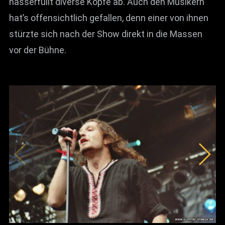
hasserfüllt diverse Köpfe ab. Auch den Musikern
hat’s offensichtlich gefallen, denn einer von ihnen
stürzte sich nach der Show direkt in die Massen
vor der Bühne.