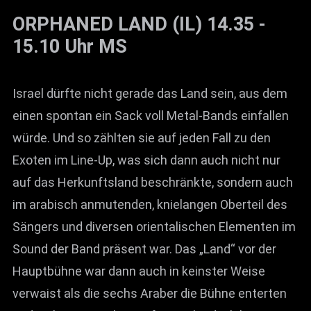
ORPHANED LAND (IL) 14.35 -
15.10 Uhr MS
Israel dürfte nicht gerade das Land sein, aus dem
einen spontan ein Sack voll Metal-Bands einfallen
würde. Und so zählten sie auf jeden Fall zu den
Exoten im Line-Up, was sich dann auch nicht nur
auf das Herkunftsland beschränkte, sondern auch
im arabisch anmutenden, knielangen Oberteil des
Sängers und diversen orientalischen Elementen im
Sound der Band präsent war. Das „Land“ vor der
Hauptbühne war dann auch in keinster Weise
verwaist als die sechs Araber die Bühne enterten