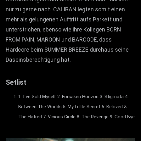
nur zu gerne nach. CALIBAN legten somit einen
mehr als gelungenen Auftritt aufs Parkett und
unterstrichen, ebenso wie ihre Kollegen BORN
FROM PAIN, MAROON und BARCODE, dass
Hardcore beim SUMMER BREEZE durchaus seine
Daseinsberechtigung hat.
Setlist
1. I´ve Sold Myself 2. Forsaken Horizon 3. Stigmata 4.
Between The Worlds 5. My Little Secret 6. Beloved &
The Hatred 7. Vicious Circle 8. The Revenge 9. Good Bye