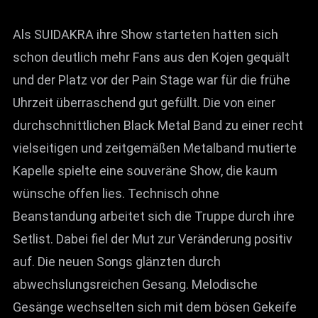
Als SUIDAKRA ihre Show starteten hatten sich
schon deutlich mehr Fans aus den Kojen gequält
und der Platz vor der Pain Stage war für die frühe
Uhrzeit überraschend gut gefüllt. Die von einer
durchschnittlichen Black Metal Band zu einer recht
vielseitigen und zeitgemäßen Metalband mutierte
Kapelle spielte eine souveräne Show, die kaum
wünsche offen lies. Technisch ohne
Beanstandung arbeitet sich die Truppe durch ihre
Setlist. Dabei fiel der Mut zur Veränderung positiv
auf. Die neuen Songs glänzten durch
abwechslungsreichen Gesang. Melodische
Gesänge wechselten sich mit dem bösen Gekeife