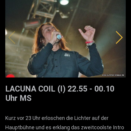
LACUNA COIL (I) 22.55 - 00.10
Uhr MS
Kurz vor 23 Uhr erloschen die Lichter auf der
Hauptbühne und es erklang das zweitcoolste Intro