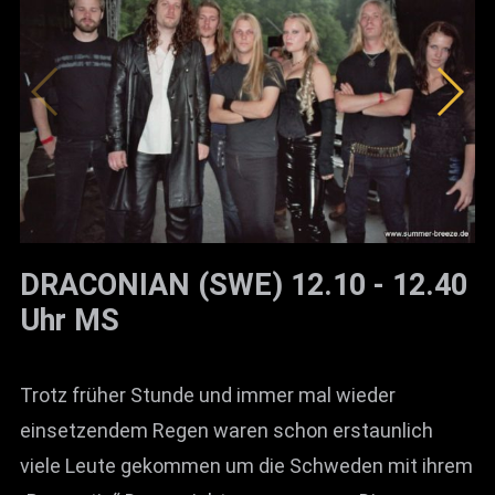
DRACONIAN (SWE) 12.10 - 12.40
Uhr MS
Trotz früher Stunde und immer mal wieder
einsetzendem Regen waren schon erstaunlich
viele Leute gekommen um die Schweden mit ihrem