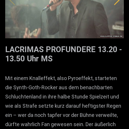
LACRIMAS PROFUNDERE 13.20 -
13.50 Uhr MS
Mit einem Knalleffekt, also Pyroeffekt, starteten
die Synth-Goth-Rocker aus dem benachbarten
Schluchtenland in ihre halbe Stunde Spielzeit und
wie als Strafe setzte kurz darauf heftigster Regen
ein – wer da noch tapfer vor der Bühne verweilte,
dürfte wahrlich Fan gewesen sein. Der äußerlich