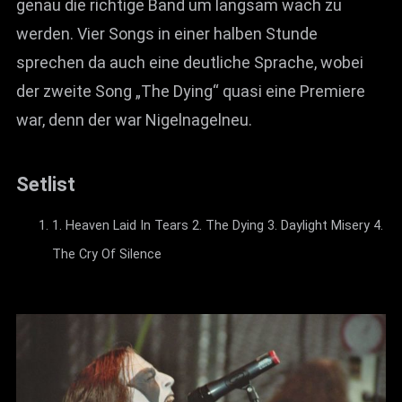
genau die richtige Band um langsam wach zu
werden. Vier Songs in einer halben Stunde
sprechen da auch eine deutliche Sprache, wobei
der zweite Song „The Dying“ quasi eine Premiere
war, denn der war Nigelnagelneu.
Setlist
1. Heaven Laid In Tears 2. The Dying 3. Daylight Misery 4.
The Cry Of Silence