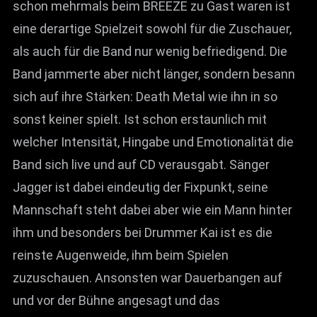
schon mehrmals beim BREEZE zu Gast waren ist
eine derartige Spielzeit sowohl für die Zuschauer,
als auch für die Band nur wenig befriedigend. Die
Band jammerte aber nicht länger, sondern besann
sich auf ihre Stärken: Death Metal wie ihn in so
sonst keiner spielt. Ist schon erstaunlich mit
welcher Intensität, Hingabe und Emotionalität die
Band sich live und auf CD verausgabt. Sänger
Jagger ist dabei eindeutig der Fixpunkt, seine
Mannschaft steht dabei aber wie ein Mann hinter
ihm und besonders bei Drummer Kai ist es die
reinste Augenweide, ihm beim Spielen
zuzuschauen. Ansonsten war Dauerbangen auf
und vor der Bühne angesagt und das