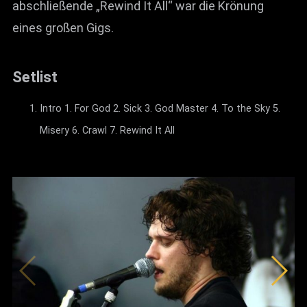
abschließende „Rewind It All“ war die Krönung
eines großen Gigs.
Setlist
Intro 1. For God 2. Sick 3. God Master 4. To the Sky 5.
Misery 6. Crawl 7. Rewind It All