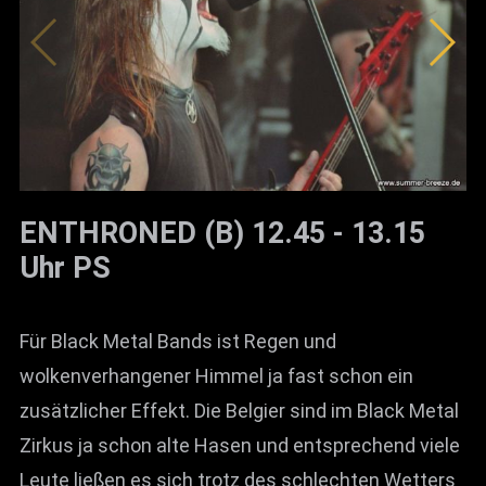
ENTHRONED (B) 12.45 - 13.15
Uhr PS
Für Black Metal Bands ist Regen und
wolkenverhangener Himmel ja fast schon ein
zusätzlicher Effekt. Die Belgier sind im Black Metal
Zirkus ja schon alte Hasen und entsprechend viele
Leute ließen es sich trotz des schlechten Wetters