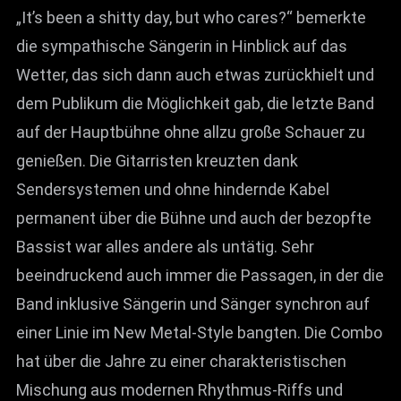
„It’s been a shitty day, but who cares?“ bemerkte
die sympathische Sängerin in Hinblick auf das
Wetter, das sich dann auch etwas zurückhielt und
dem Publikum die Möglichkeit gab, die letzte Band
auf der Hauptbühne ohne allzu große Schauer zu
genießen. Die Gitarristen kreuzten dank
Sendersystemen und ohne hindernde Kabel
permanent über die Bühne und auch der bezopfte
Bassist war alles andere als untätig. Sehr
beeindruckend auch immer die Passagen, in der die
Band inklusive Sängerin und Sänger synchron auf
einer Linie im New Metal-Style bangten. Die Combo
hat über die Jahre zu einer charakteristischen
Mischung aus modernen Rhythmus-Riffs und