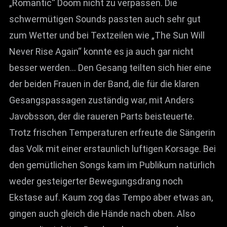
„Romantic“ Doom nicht zu verpassen. Die
schwermütigen Sounds passten auch sehr gut
zum Wetter und bei Textzeilen wie „The Sun Will
Never Rise Again“ konnte es ja auch gar nicht
besser werden… Den Gesang teilten sich hier eine
der beiden Frauen in der Band, die für die klaren
Gesangspassagen zuständig war, mit Anders
Javobsson, der die raueren Parts beisteuerte.
Trotz frischen Temperaturen erfreute die Sängerin
das Volk mit einer erstaunlich luftigen Korsage. Bei
den gemütlichen Songs kam im Publikum natürlich
weder gesteigerter Bewegungsdrang noch
Ekstase auf. Kaum zog das Tempo aber etwas an,
gingen auch gleich die Hände nach oben. Also