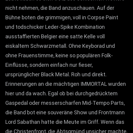
nicht nehmen, die Band anzuschauen. Auf der
Bühne boten die grimmigen, voll in Corpse Paint
und todschicker Leder-Spike Kombination
ausstaffierten Belgier eine satte Kelle voll
eiskaltem Schwarzmetall. Ohne Keyborad und
ohne Frauenstimme, keine so populären Folk-
Einflüsse, sondern einfach nur fieser,
ursprünglicher Black Metal. Roh und direkt.
Erinnerungen an die mächtigen IMMORTAL wurden
hier und da wach. Egal ob bei durchgedrücktem
Gaspedal oder messerscharfen Mid-Tempo Parts,
die Band bot eine souveräne Show und Frontmann
Lord Sabathan hatte die Meute im Griff. Wenn das
die Christenfront, die Abtsgmünd unsicher machte,