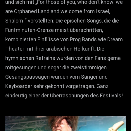
und sich mit „For those of you, who don’t know: we
are Orphaned Land and we come from Israel,
Shalom!“ vorstellten. Die epischen Songs, die die
Fünfminuten-Grenze meist überschritten,
kombinierten Einflüsse von Prog Bands wie Dream
Theater mit ihrer arabischen Herkunft. Die
hymnischen Refrains wurden von den Fans gerne
mitgesungen und sogar die zweistimmigen
Gesangspassagen wurden vom Sänger und
Keyboarder sehr gekonnt vorgetragen. Ganz
eindeutig einer der Überraschungen des Festivals!