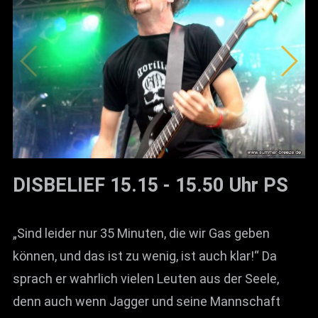
DISBELIEF 15.15 - 15.50 Uhr PS
„Sind leider nur 35 Minuten, die wir Gas geben
können, und das ist zu wenig, ist auch klar!“ Da
sprach er wahrlich vielen Leuten aus der Seele,
denn auch wenn Jagger und seine Mannschaft