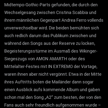
Midtempo-Gothic-Parts gefunden, die durch den
Wechselgesang zwischen Cristina Scabbia und
ihrem männlichen Gegenpart Andrea Ferro vollends
unverwechselbar wird. Die beiden bemühten sich
auch redlich darum das Publikum zwischen und
während den Songs aus der Reserve zu locken,
Begeisterungsstürme im Ausmaß des Wikinger-
Siegeszugs von AMON AMARTH oder des
Mittelalter-Festes mit IN EXTREMO der Vortage,
waren ihnen aber nicht vergönnt. Etwa in der Mitte
ihres Auftritts boten die Mailänder dann sogar
einen Ausblick aufs kommende Album und gaben
schon mal den Song „A2“ zum besten, der von den
Fans auch sehr freundlich aufgenommen wurde –