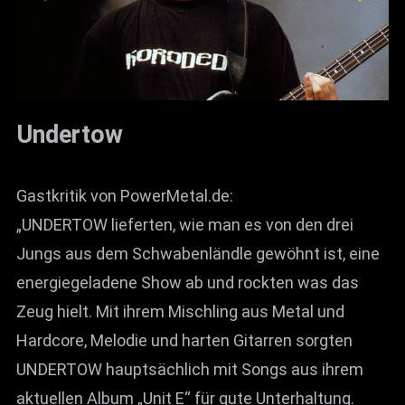
Undertow
Gastkritik von PowerMetal.de:
„UNDERTOW lieferten, wie man es von den drei
Jungs aus dem Schwabenländle gewöhnt ist, eine
energiegeladene Show ab und rockten was das
Zeug hielt. Mit ihrem Mischling aus Metal und
Hardcore, Melodie und harten Gitarren sorgten
UNDERTOW hauptsächlich mit Songs aus ihrem
aktuellen Album „Unit E“ für gute Unterhaltung.