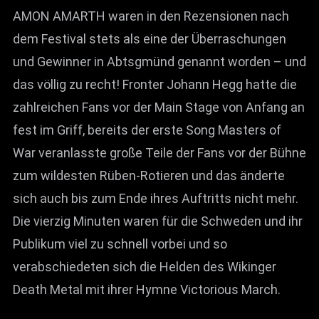
AMON AMARTH waren in den Rezensionen nach
dem Festival stets als eine der Überraschungen
und Gewinner in Abtsgmünd genannt worden – und
das völlig zu recht! Fronter Johann Hegg hatte die
zahlreichen Fans vor der Main Stage von Anfang an
fest im Griff, bereits der erste Song Masters of
War veranlasste große Teile der Fans vor der Bühne
zum wildesten Rüben-Rotieren und das änderte
sich auch bis zum Ende ihres Auftritts nicht mehr.
Die vierzig Minuten waren für die Schweden und ihr
Publikum viel zu schnell vorbei und so
verabschiedeten sich die Helden des Wikinger
Death Metal mit ihrer Hymne Victorious March.