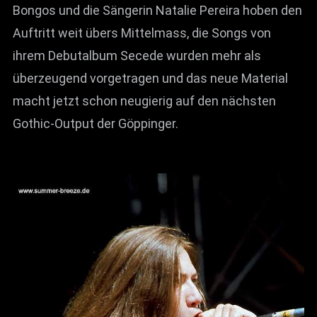
Bongos und die Sängerin Natalie Pereira hoben den
Auftritt weit übers Mittelmass, die Songs von
ihrem Debutalbum Secede wurden mehr als
überzeugend vorgetragen und das neue Material
macht jetzt schon neugierig auf den nächsten
Gothic-Output der Göppinger.