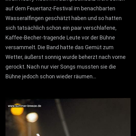
auf dem Feuertanz-Festival im benachbarten
Wasseralfingen geschätzt haben und so hatten
sich tatsächlich schon ein paar verschlafene,
Kaffee-Becher-tragende Leute vor der Bühne
versammelt. Die Band hatte das Gemüt zum
Wetter, äußerst sonnig wurde beherzt nach vorne
gerockt. Nach nur vier Songs mussten sie die
Bühne jedoch schon wieder räumen…