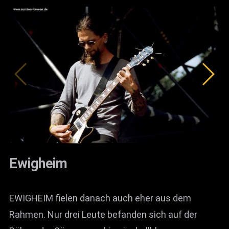
Ewigheim
EWIGHEIM fielen danach auch eher aus dem
Rahmen. Nur drei Leute befanden sich auf der