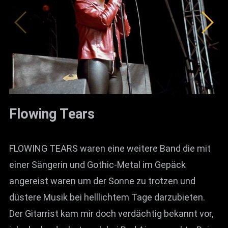
Flowing Tears
FLOWING TEARS waren eine weitere Band die mit
einer Sängerin und Gothic-Metal im Gepäck
angereist waren um der Sonne zu trotzen und
düstere Musik bei helllichtem Tage darzubieten.
Der Gitarrist kam mir doch verdächtig bekannt vor,