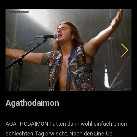
Agathodaimon
AGATHODAIMON hatten dann wohl einfach einen
schlechten Tag erwischt. Nach den Line-Up