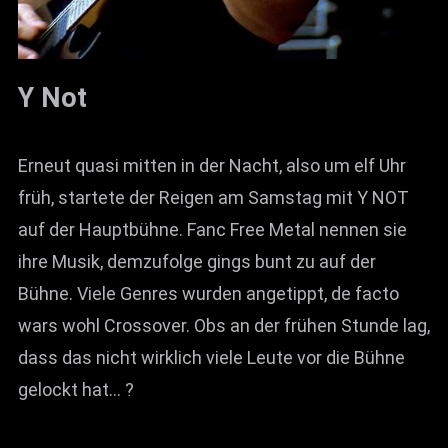
Y Not
Erneut quasi mitten in der Nacht, also um elf Uhr
früh, startete der Reigen am Samstag mit Y NOT
auf der Hauptbühne. Fanc Free Metal nennen sie
ihre Musik, demzufolge gings bunt zu auf der
Bühne. Viele Genres wurden angetippt, de facto
wars wohl Crossover. Obs an der frühen Stunde lag,
dass das nicht wirklich viele Leute vor die Bühne
gelockt hat… ?