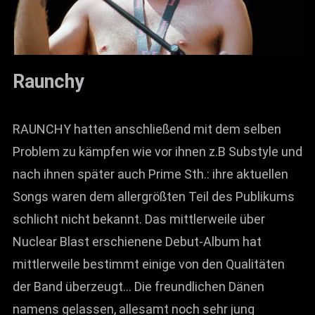
Raunchy
RAUNCHY hatten anschließend mit dem selben
Problem zu kämpfen wie vor ihnen z.B Substyle und
nach ihnen später auch Prime Sth.: ihre aktuellen
Songs waren dem allergrößten Teil des Publikums
schlicht nicht bekannt. Das mittlerweile über
Nuclear Blast erschienene Debut-Album hat
mittlerweile bestimmt einige von den Qualitäten
der Band überzeugt… Die freundlichen Dänen
namens gelassen, allesamt noch sehr jung