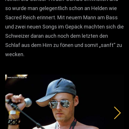
so wurde man gelegentlich schon an Helden wie
Sacred Reich erinnert. Mit neuem Mann am Bass
und zwei neuen Songs im Gepäck machten sich die
Schweizer daran auch noch dem letzten den
Schlaf aus dem Hirn zu fönen und somit „sanft“ zu
wecken.