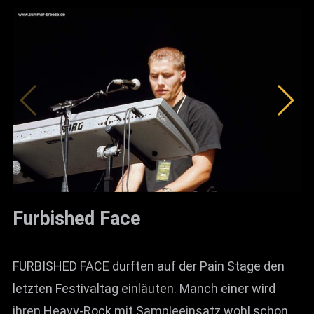
Furbished Face
FURBISHED FACE durften auf der Pain Stage den
letzten Festivaltag einläuten. Manch einer wird
ihren Heavy-Rock mit Sampleeinsatz wohl schon