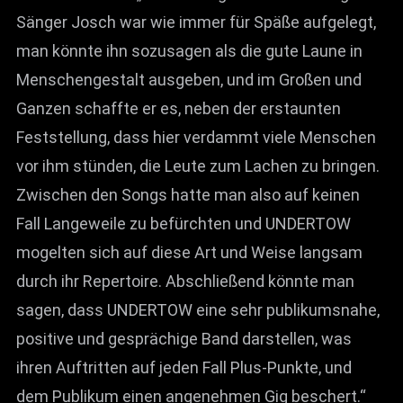
Sänger Josch war wie immer für Späße aufgelegt,
man könnte ihn sozusagen als die gute Laune in
Menschengestalt ausgeben, und im Großen und
Ganzen schaffte er es, neben der erstaunten
Feststellung, dass hier verdammt viele Menschen
vor ihm stünden, die Leute zum Lachen zu bringen.
Zwischen den Songs hatte man also auf keinen
Fall Langeweile zu befürchten und UNDERTOW
mogelten sich auf diese Art und Weise langsam
durch ihr Repertoire. Abschließend könnte man
sagen, dass UNDERTOW eine sehr publikumsnahe,
positive und gesprächige Band darstellen, was
ihren Auftritten auf jeden Fall Plus-Punkte, und
dem Publikum einen angenehmen Gig beschert.“