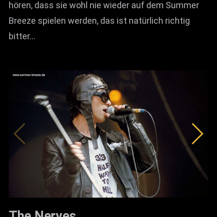
hören, dass sie wohl nie wieder auf dem Summer
Breeze spielen werden, das ist natürlich richtig
bitter…
The Nerves