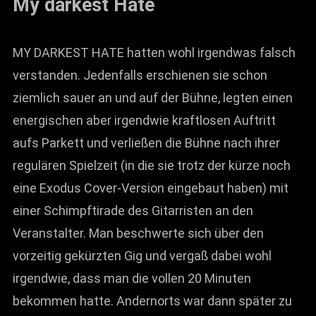
My darkest Hate
MY DARKEST HATE hatten wohl irgendwas falsch
verstanden. Jedenfalls erschienen sie schon
ziemlich sauer an und auf der Bühne, legten einen
energischen aber irgendwie kraftlosen Auftritt
aufs Parkett und verließen die Bühne nach ihrer
regulären Spielzeit (in die sie trotz der kürze noch
eine Exodus Cover-Version eingebaut haben) mit
einer Schimpftirade des Gitarristen an den
Veranstalter. Man beschwerte sich über den
vorzeitig gekürzten Gig und vergaß dabei wohl
irgendwie, dass man die vollen 20 Minuten
bekommen hatte. Andernorts war dann später zu