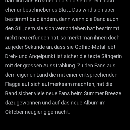
nämlich aus Kroatien und sind seither ein noch
eher unbeschriebenes Blatt. Das wird sich aber
bestimmt bald ändern, denn wenn die Band auch
den Stil, dem sie sich verschrieben hat bestimmt
nicht neu erfunden hat, so merkt man ihnen doch
zu jeder Sekunde an, dass sie Gothic-Metal lebt.
Dreh- und Angelpunkt ist sicher die texte Sängerin
mit der grossen Ausstrahlung. Zu den Fans aus
dem eigenen Land die mit einer entsprechenden
Flagge auf sich aufmerksam machten, hat die
Band sicher viele neue Fans beim Summer Breeze
dazugewonnen und auf das neue Album im
Oktober neugierig gemacht.