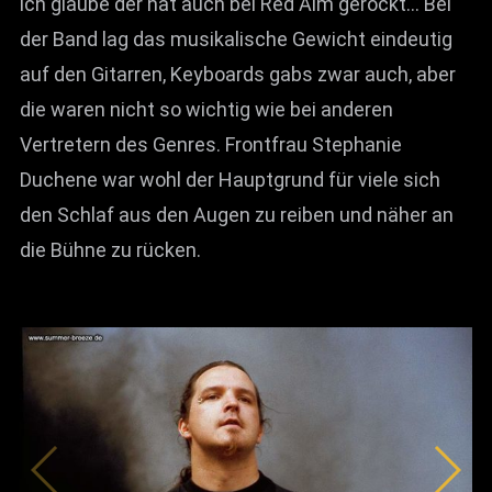
ich glaube der hat auch bei Red Aim gerockt… Bei
der Band lag das musikalische Gewicht eindeutig
auf den Gitarren, Keyboards gabs zwar auch, aber
die waren nicht so wichtig wie bei anderen
Vertretern des Genres. Frontfrau Stephanie
Duchene war wohl der Hauptgrund für viele sich
den Schlaf aus den Augen zu reiben und näher an
die Bühne zu rücken.