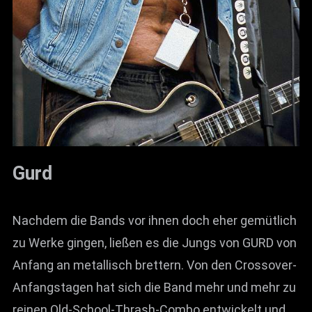
Gurd
Nachdem die Bands vor ihnen doch eher gemütlich
zu Werke gingen, ließen es die Jungs von GURD von
Anfang an metallisch brettern. Von den Crossover-
Anfangstagen hat sich die Band mehr und mehr zu
reinen Old-School-Thrash-Combo entwickelt und