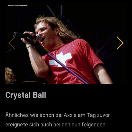
Crystal Ball
Ähnliches wie schon bei Axxis am Tag zuvor
ereignete sich auch bei den nun folgenden