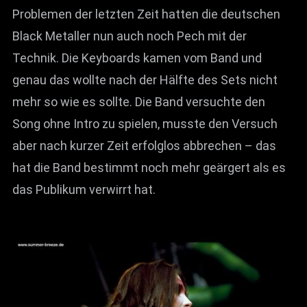
Problemen der letzten Zeit hatten die deutschen
Black Metaller nun auch noch Pech mit der
Technik. Die Keyboards kamen vom Band und
genau das wollte nach der Hälfte des Sets nicht
mehr so wie es sollte. Die Band versuchte den
Song ohne Intro zu spielen, musste den Versuch
aber nach kurzer Zeit erfolglos abbrechen – das
hat die Band bestimmt noch mehr geärgert als es
das Publikum verwirrt hat.