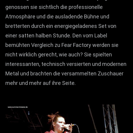
genossen sie sichtlich die professionelle
Atmosphäre und die ausladende Bühne und
bretterten durch ein energiegeladenes Set von
einer satten halben Stunde. Den vom Label
bemühten Vergleich zu Fear Factory werden sie
nicht wirklich gerecht, wie auch? Sie spielten
interessanten, technisch versierten und modernen
Metal und brachten die versammelten Zuschauer
mehr und mehr auf ihre Seite.