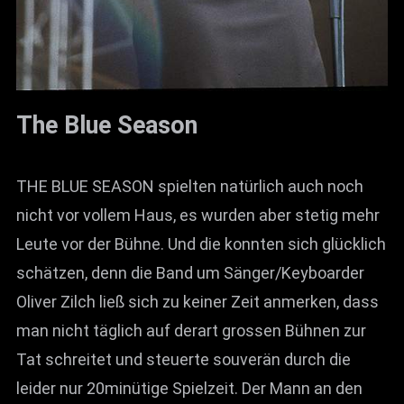
The Blue Season
THE BLUE SEASON spielten natürlich auch noch
nicht vor vollem Haus, es wurden aber stetig mehr
Leute vor der Bühne. Und die konnten sich glücklich
schätzen, denn die Band um Sänger/Keyboarder
Oliver Zilch ließ sich zu keiner Zeit anmerken, dass
man nicht täglich auf derart grossen Bühnen zur
Tat schreitet und steuerte souverän durch die
leider nur 20minütige Spielzeit. Der Mann an den