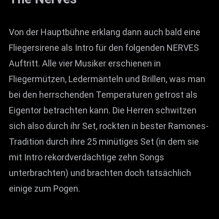
Von der Hauptbühne erklang dann auch bald eine
Fliegersirene als Intro für den folgenden NERVES
Auftritt. Alle vier Musiker erschienen in
Fliegermützen, Ledermänteln und Brillen, was man
bei den herrschenden Temperaturen getrost als
Eigentor betrachten kann. Die Herren schwitzen
sich also durch ihr Set, rockten in bester Ramones-
Tradition durch ihre 25 minütiges Set (in dem sie
mit Intro rekordverdächtige zehn Songs
unterbrachten) und brachten doch tatsächlich
einige zum Pogen.