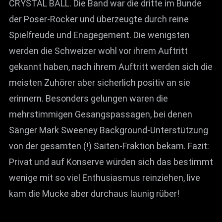
CRYSTAL BALL. Die Band war die dritte im Bunde
der Poser-Rocker und überzeugte durch reine
Spielfreude und Enagegement. Die wenigsten
werden die Schweizer wohl vor ihrem Auftritt
gekannt haben, nach ihrem Auftritt werden sich die
meisten Zuhörer aber sicherlich positiv an sie
erinnern. Besonders gelungen waren die
mehrstimmigen Gesangspassagen, bei denen
Sänger Mark Sweeney Background-Unterstützung
von der gesamten (!) Saiten-Fraktion bekam. Fazit:
Privat und auf Konserve würden sich das bestimmt
wenige mit so viel Enthusiasmus reinziehen, live
kam die Mucke aber durchaus launig rüber!