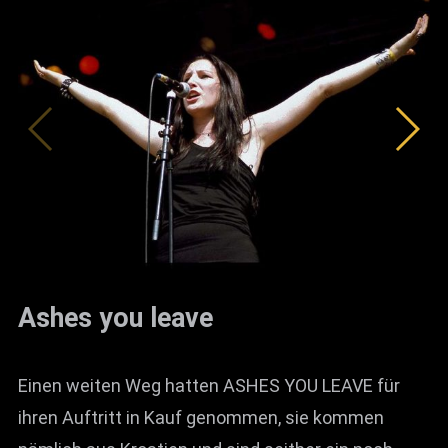
Ashes you leave
Einen weiten Weg hatten ASHES YOU LEAVE für
ihren Auftritt in Kauf genommen, sie kommen