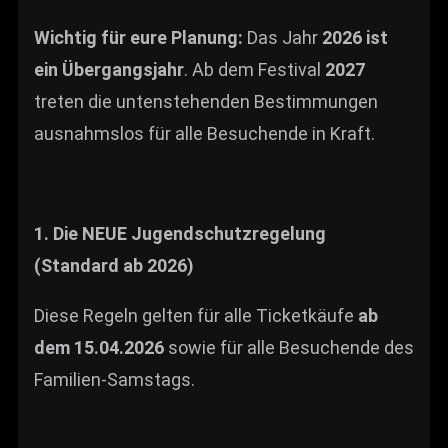
Wichtig für eure Planung:
Das Jahr
2026 ist
ein Übergangsjahr
. Ab dem Festival
2027
treten die untenstehenden Bestimmungen
ausnahmslos für alle Besuchende in Kraft.
1. Die NEUE Jugendschutzregelung
(Standard ab 2026)
Diese Regeln gelten für alle Ticketkäufe
ab
dem 15.04.2026
sowie für alle Besuchende des
Familien-Samstags.