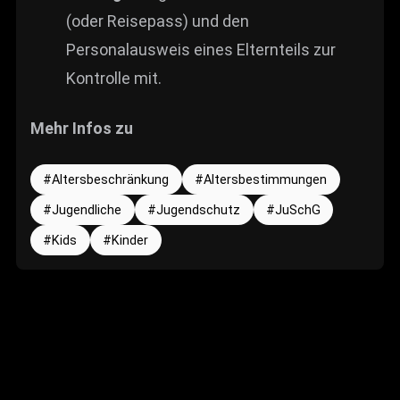
(oder Reisepass) und den
Personalausweis eines Elternteils zur
Kontrolle mit.
Mehr Infos zu
Altersbeschränkung
Altersbestimmungen
Jugendliche
Jugendschutz
JuSchG
Kids
Kinder