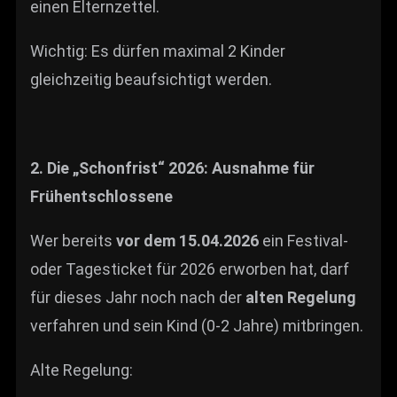
einen Elternzettel.
Wichtig: Es dürfen maximal 2 Kinder
gleichzeitig beaufsichtigt werden.
2. Die „Schonfrist“ 2026: Ausnahme für
Frühentschlossene
Wer bereits
vor dem 15.04.2026
ein Festival-
oder Tagesticket für 2026 erworben hat, darf
für dieses Jahr noch nach der
alten Regelung
verfahren und sein Kind (0-2 Jahre) mitbringen.
Alte Regelung: