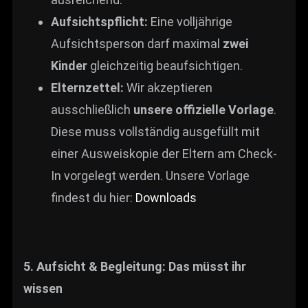
Aufsichtspflicht:
Eine volljährige
Aufsichtsperson darf maximal
zwei
Kinder
gleichzeitig beaufsichtigen.
Elternzettel:
Wir akzeptieren
ausschließlich
unsere offizielle Vorlage
.
Diese muss vollständig ausgefüllt mit
einer Ausweiskopie der Eltern am Check-
In vorgelegt werden. Unsere Vorlage
findest du hier:
Downloads
5. Aufsicht & Begleitung: Das müsst ihr
wissen