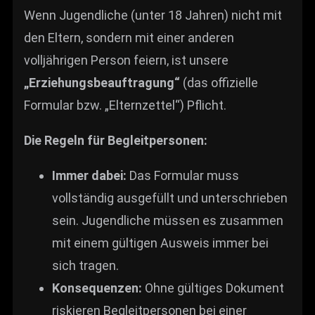
Wenn Jugendliche (unter 18 Jahren) nicht mit
den Eltern, sondern mit einer anderen
volljährigen Person feiern, ist unsere
„Erziehungsbeauftragung“
(das offizielle
Formular bzw. „Elternzettel“) Pflicht.
Die Regeln für Begleitpersonen:
Immer dabei:
Das Formular muss
vollständig ausgefüllt und unterschrieben
sein. Jugendliche müssen es zusammen
mit einem gültigen Ausweis immer bei
sich tragen.
Konsequenzen:
Ohne gültiges Dokument
riskieren Begleitpersonen bei einer