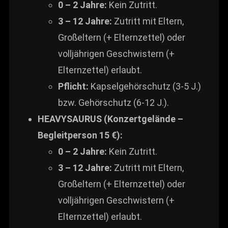
0 – 2 Jahre:
Kein Zutritt.
3 – 12 Jahre:
Zutritt mit Eltern,
Großeltern (+ Elternzettel) oder
volljährigen Geschwistern (+
Elternzettel) erlaubt.
Pflicht:
Kapselgehörschutz (3-5 J.)
bzw. Gehörschutz (6-12 J.).
HEAVYSAURUS (Konzertgelände –
Begleitperson 15 €):
0 – 2 Jahre:
Kein Zutritt.
3 – 12 Jahre:
Zutritt mit Eltern,
Großeltern (+ Elternzettel) oder
volljährigen Geschwistern (+
Elternzettel) erlaubt.