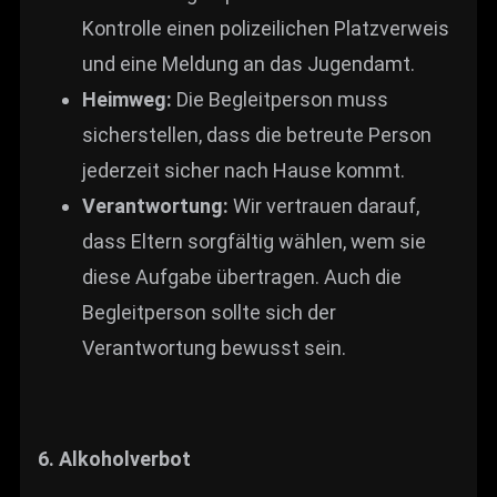
Kontrolle einen polizeilichen Platzverweis
und eine Meldung an das Jugendamt.
Heimweg:
Die Begleitperson muss
sicherstellen, dass die betreute Person
jederzeit sicher nach Hause kommt.
Verantwortung:
Wir vertrauen darauf,
dass Eltern sorgfältig wählen, wem sie
diese Aufgabe übertragen. Auch die
Begleitperson sollte sich der
Verantwortung bewusst sein.
6. Alkoholverbot