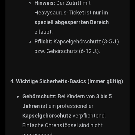
Hinweis:
Der Zutritt mit
Heavysaurus-Ticket ist
nur im
speziell abgesperrten Bereich
erlaubt.
Pflicht:
Kapselgehörschutz (3-5 J.)
bzw. Gehörschutz (6-12 J.).
4. Wichtige Sicherheits-Basics (Immer gültig)
Gehörschutz:
Bei Kindern von
3 bis 5
Jahren
ist ein professioneller
Kapselgehörschutz
verpflichtend.
Einfache Ohrenstöpsel sind nicht
ausreichend.