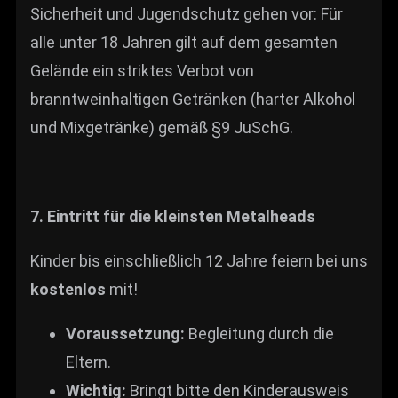
Sicherheit und Jugendschutz gehen vor: Für
alle unter 18 Jahren gilt auf dem gesamten
Gelände ein striktes Verbot von
branntweinhaltigen Getränken (harter Alkohol
und Mixgetränke) gemäß §9 JuSchG.
7. Eintritt für die kleinsten Metalheads
Kinder bis einschließlich 12 Jahre feiern bei uns
kostenlos
mit!
Voraussetzung:
Begleitung durch die
Eltern.
Wichtig:
Bringt bitte den Kinderausweis