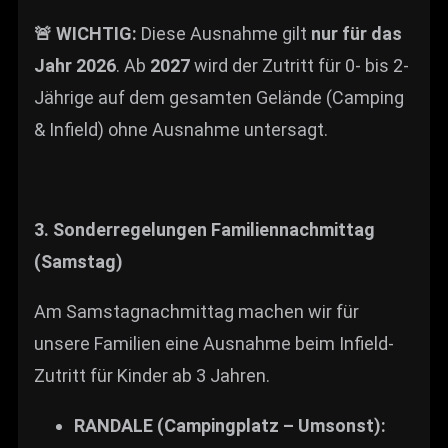
🚨 WICHTIG:
Diese Ausnahme gilt
nur für das
Jahr 2026
. Ab
2027
wird der Zutritt für 0- bis 2-
Jährige auf dem gesamten Gelände (Camping
& Infield) ohne Ausnahme untersagt.
3. Sonderregelungen Familiennachmittag
(Samstag)
Am Samstagnachmittag machen wir für
unsere Familien eine Ausnahme beim Infield-
Zutritt für Kinder ab 3 Jahren.
RANDALE (Campingplatz – Umsonst):