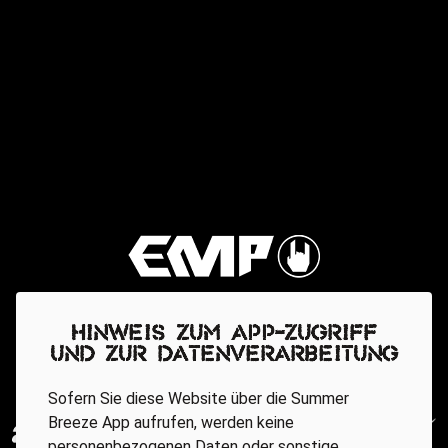
Hinweis zum App-Zugriff
und zur Datenverarbeitung
Sofern Sie diese Website über die Summer
Breeze App aufrufen, werden keine
personenbezogenen Daten oder sonstige