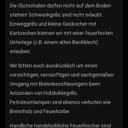
Die Glutschalen dürfen nicht auf dem Boden
stehen! Schwenkgrills sind nicht erlaubt.
Einweggrills und kleine Gaskocher mit
Kartuschen können wir mit einer feuerfesten
Unterlage (z.B. einem alten Backblech)
erlauben.
Wir bitten euch ausdrücklich um einen
vorsichtigen, vernünftigen und sachgemäßen
Umgang mit Brennbeschleunigern beim
Anzünden von Holzkohlegrills.
Petroleumlampen sind ebenso verboten wie
Brennholz und Feuerkörbe.
Handliche handelsübliche Feuerlöscher sind