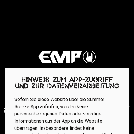
Hinweis zum App-Zugriff
und zur Datenverarbeitung
Sofern Sie diese Website über die Summer
Breeze App aufrufen, werden keine
personenbezogenen Daten oder sonstige
Informationen aus der App an die Website
übertragen. Insbesondere findet keine