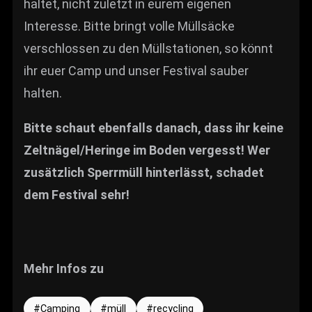
haltet, nicht zuletzt in eurem eigenen
Interesse. Bitte bringt volle Müllsäcke
verschlossen zu den Müllstationen, so könnt
ihr euer Camp und unser Festival sauber
halten.
Bitte schaut ebenfalls danach, dass ihr keine
Zeltnägel/Heringe im Boden vergesst! Wer
zusätzlich Sperrmüll hinterlässt, schadet
dem Festival sehr!
Mehr Infos zu
Camping
müll
recycling