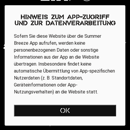
Hinweis zum App-Zugriff
und zur Datenverarbeitung
Sofern Sie diese Website über die Summer
Breeze App aufrufen, werden keine
personenbezogenen Daten oder sonstige
Informationen aus der App an die Website
übertragen. Insbesondere findet keine
automatische Übermittlung von App-spezifischen
Nutzerdaten (z. B. Standortdaten,
Geräteinformationen oder App-
Nutzungsverhalten) an die Website statt.
Regionale Partner
OK
AGB
Datenschutz
Impressum
BARRIEREFREIHEIT ONLINE