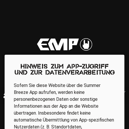
Hinweis zum App-Zugriff
und zur Datenverarbeitung
Sofern Sie diese Website über die Summer
Breeze App aufrufen, werden keine
personenbezogenen Daten oder sonstige
Informationen aus der App an die Website
übertragen. Insbesondere findet keine
automatische Übermittlung von App-spezifischen
Nutzerdaten (z. B. Standortdaten,