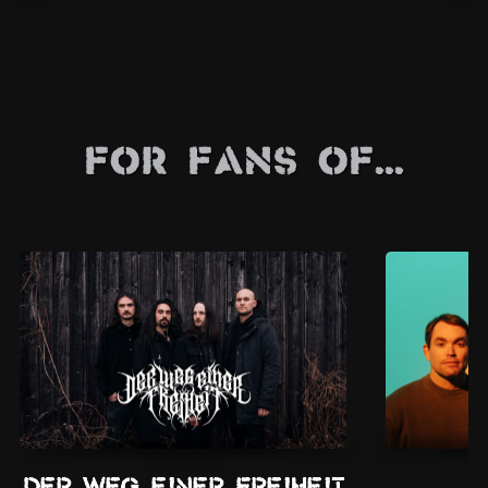
For Fans Of...