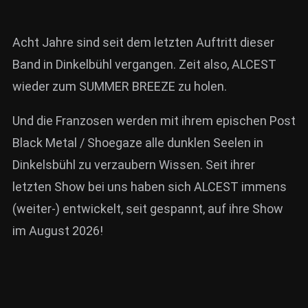
Acht Jahre sind seit dem letzten Auftritt dieser
Band in Dinkelbühl vergangen. Zeit also, ALCEST
wieder zum SUMMER BREEZE zu holen.
Und die Franzosen werden mit ihrem epischen Post
Black Metal / Shoegaze alle dunklen Seelen in
Dinkelsbühl zu verzaubern Wissen. Seit ihrer
letzten Show bei uns haben sich ALCEST immens
(weiter-) entwickelt, seit gespannt, auf ihre Show
im August 2026!