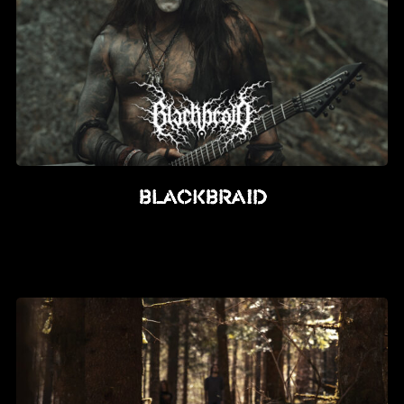
BLACKBRAID