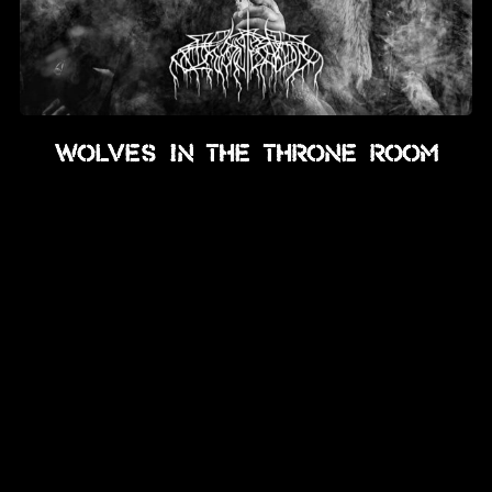
Wolves In The Throne Room