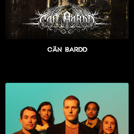
CÂN BARDD