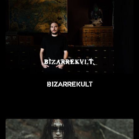
BIZARREKULT