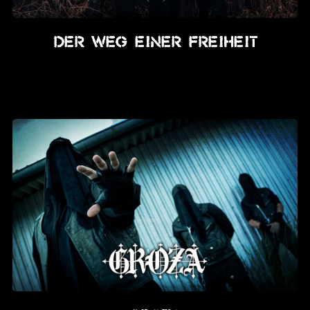
Der Weg Einer Freiheit