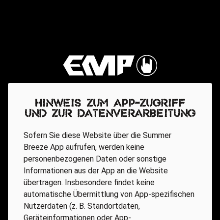
Hinweis zum App-Zugriff
und zur Datenverarbeitung
Sofern Sie diese Website über die Summer
Breeze App aufrufen, werden keine
personenbezogenen Daten oder sonstige
Informationen aus der App an die Website
übertragen. Insbesondere findet keine
automatische Übermittlung von App-spezifischen
Nutzerdaten (z. B. Standortdaten,
Geräteinformationen oder App-