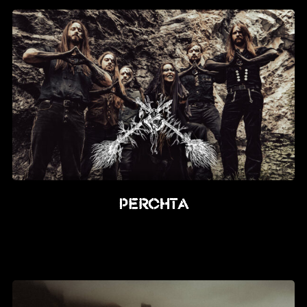
PERCHTA