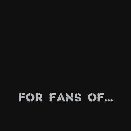
For Fans Of...