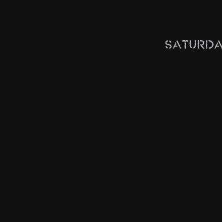
Saturda