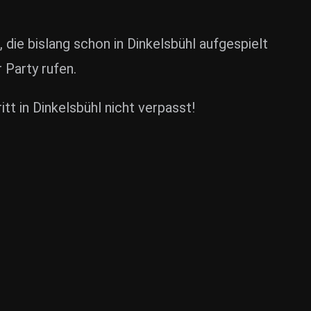
 die bislang schon in Dinkelsbühl aufgespielt
Party rufen.
t in Dinkelsbühl nicht verpasst!