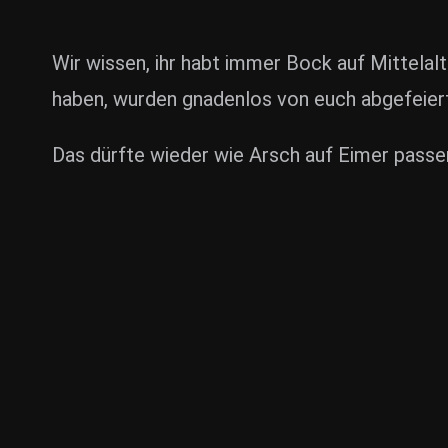
Wir wissen, ihr habt immer Bock auf Mittelalt
haben, wurden gnadenlos von euch abgefeier
Das dürfte wieder wie Arsch auf Eimer passen