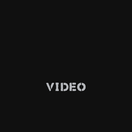
Video