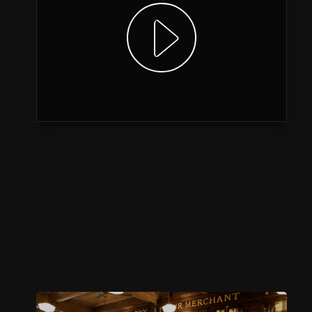
Video anzeigen