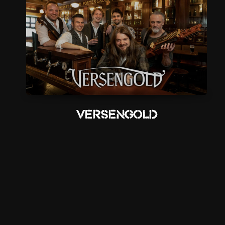
Versengold