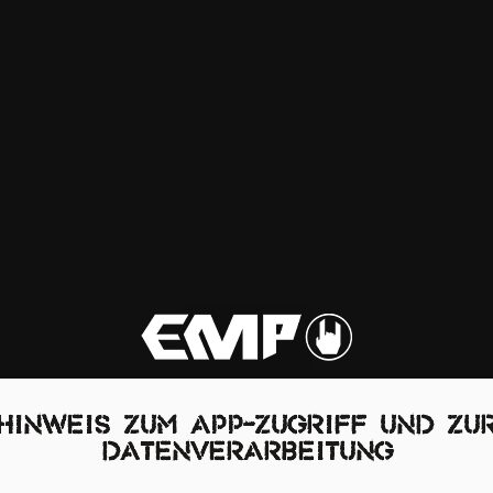
Hinweis zum App-Zugriff und zu
Datenverarbeitung