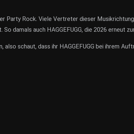
er Party Rock. Viele Vertreter dieser Musikrichtung,
t. So damals auch HAGGEFUGG, die 2026 erneut zur 
, also schaut, dass ihr HAGGEFUGG bei ihrem Auftrit