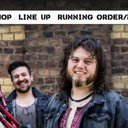
HOP
LINE UP
RUNNING ORDER