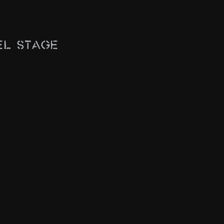
el Stage