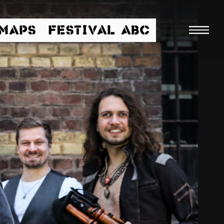
/MAPS
FESTIVAL ABC
Suche