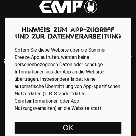
Hinweis zum App-Zugriff
und zur Datenverarbeitung
Sofern Sie diese Website über die Summer
Breeze App aufrufen, werden keine
personenbezogenen Daten oder sonstige
Informationen aus der App an die Website
übertragen. Insbesondere findet keine
automatische Übermittlung von App-spezifischen
Nutzerdaten (z. B. Standortdaten,
Geräteinformationen oder App-
Nutzungsverhalten) an die Website statt.
Regionale Partner
OK