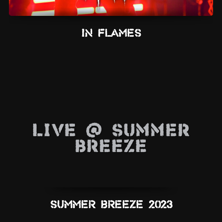
In Flames
Live @ Summer
Breeze
Summer Breeze 2023