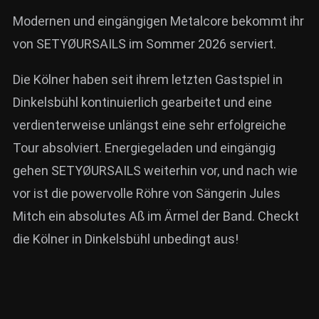
Modernen und eingängigen Metalcore bekommt ihr
von SETYØURSAILS im Sommer 2026 serviert.
Die Kölner haben seit ihrem letzten Gastspiel in
Dinkelsbühl kontinuierlich gearbeitet und eine
verdienterweise unlängst eine sehr erfolgreiche
Tour absolviert. Energiegeladen und eingängig
gehen SETYØURSAILS weiterhin vor, und nach wie
vor ist die powervolle Röhre von Sängerin Jules
Mitch ein absolutes Aß im Ärmel der Band. Checkt
die Kölner in Dinkelsbühl unbedingt aus!