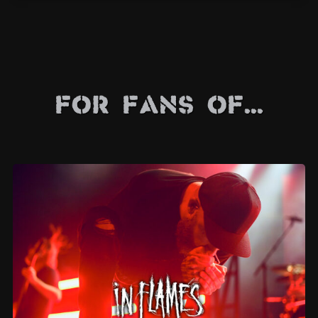
For Fans Of...