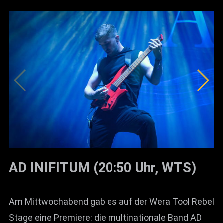
AD INIFITUM (20:50 Uhr, WTS)
Am Mittwochabend gab es auf der Wera Tool Rebel
Stage eine Premiere: die multinationale Band AD