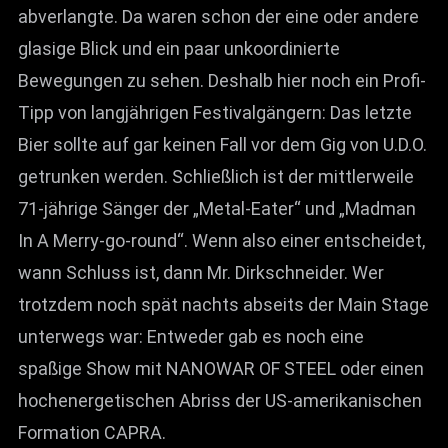
abverlangte. Da waren schon der eine oder andere
glasige Blick und ein paar unkoordinierte
Bewegungen zu sehen. Deshalb hier noch ein Profi-
Tipp von langjährigen Festivalgängern: Das letzte
Bier sollte auf gar keinen Fall vor dem Gig von U.D.O.
getrunken werden. Schließlich ist der mittlerweile
71-jährige Sänger der „Metal-Eater“ und „Madman
In A Merry-go-round“. Wenn also einer entscheidet,
wann Schluss ist, dann Mr. Dirkschneider. Wer
trotzdem noch spät nachts abseits der Main Stage
unterwegs war: Entweder gab es noch eine
spaßige Show mit NANOWAR OF STEEL oder einen
hochenergetischen Abriss der US-amerikanischen
Formation CAPRA.