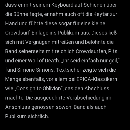
dass er mit seinem Keyboard auf Schienen über
die Bühne fegte, er nahm auch oft die Keytar zur
Hand und führte diese sogar für eine kleine
Crowdsurf-Einlage ins Publikum aus. Dieses ließ
sich mit Vergnügen mitreißen und belohnte die
Band seinerseits mit reichlich Crowdsurfen, Pits
und einer Wall of Death. „Ihr seid einfach nur geil,“
fand Simone Simons. Textsicher zeigte sich die
Menge ebenfalls, vor allem bei EPICA-Klassikern
wie „Consign to Oblivion“, das den Abschluss
machte. Die ausgedehnte Verabschiedung im
Anschluss genossen sowohl Band als auch
Publikum sichtlich.