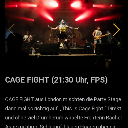
CAGE FIGHT (21:30 Uhr, FPS)
CAGE FIGHT aus London mischten die Party Stage
dann mal so richtig auf. „This Is Cage Fight!“ Direkt
und ohne viel Drumherum wirbelte Fronterin Rachel
Aspe mit ihren Schlumpf-blauen Haaren über die