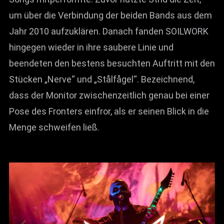
um über die Verbindung der beiden Bands aus dem
Jahr 2010 aufzuklären. Danach fanden SOILWORK
hingegen wieder in ihre saubere Linie und
beendeten den bestens besuchten Auftritt mit den
Stücken „Nerve“ und „Stålfågel“. Bezeichnend,
dass der Monitor zwischenzeitlich genau bei einer
Pose des Fronters einfror, als er seinen Blick in die
Menge schweifen ließ.