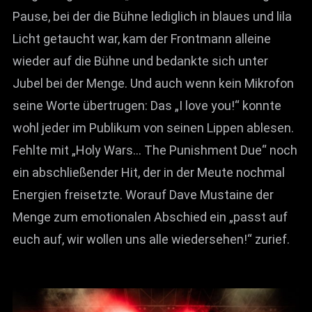
Pause, bei der die Bühne lediglich in blaues und lila
Licht getaucht war, kam der Frontmann alleine
wieder auf die Bühne und bedankte sich unter
Jubel bei der Menge. Und auch wenn kein Mikrofon
seine Worte übertrugen: Das „I love you!“ konnte
wohl jeder im Publikum von seinen Lippen ablesen.
Fehlte mit „Holy Wars… The Punishment Due“ noch
ein abschließender Hit, der in der Meute nochmal
Energien freisetzte. Worauf Dave Mustaine der
Menge zum emotionalen Abschied ein „passt auf
euch auf, wir wollen uns alle wiedersehen!“ zurief.