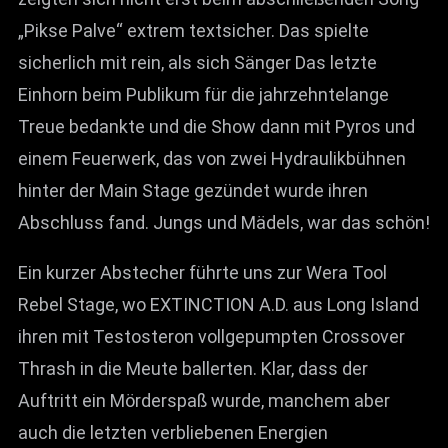
„Pikse Palve“ extrem textsicher. Das spielte
sicherlich mit rein, als sich Sänger Das letzte
Einhorn beim Publikum für die jahrzehntelange
Treue bedankte und die Show dann mit Pyros und
einem Feuerwerk, das von zwei Hydraulikbühnen
hinter der Main Stage gezündet wurde ihren
Abschluss fand. Jungs und Mädels, war das schön!
Ein kurzer Abstecher führte uns zur Wera Tool
Rebel Stage, wo EXTINCTION A.D. aus Long Island
ihren mit Testosteron vollgepumpten Crossover
Thrash in die Meute ballerten. Klar, dass der
Auftritt ein Mörderspaß wurde, manchem aber
auch die letzten verbliebenen Energien