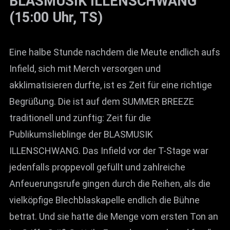
BLASMUSIK ILLENSCHWANG
(15:00 Uhr, TS)
Eine halbe Stunde nachdem die Meute endlich aufs
Infield, sich mit Merch versorgen und
akklimatisieren durfte, ist es Zeit für eine richtige
Begrüßung. Die ist auf dem SUMMER BREEZE
traditionell und zünftig: Zeit für die
Publikumslieblinge der BLASMUSIK
ILLENSCHWANG. Das Infield vor der T-Stage war
jedenfalls proppevoll gefüllt und zahlreiche
Anfeuerungsrufe gingen durch die Reihen, als die
vielköpfige Blechblaskapelle endlich die Bühne
betrat. Und sie hatte die Menge vom ersten Ton an