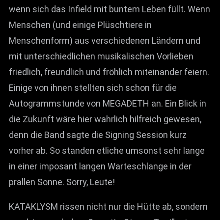
wenn sich das Infield mit buntem Leben füllt. Wenn
Menschen (und einige Plüschtiere in
Menschenform) aus verschiedenen Ländern und
mit unterschiedlichen musikalischen Vorlieben
friedlich, freundlich und fröhlich miteinander feiern.
Einige von ihnen stellten sich schon für die
Autogrammstunde von MEGADETH an. Ein Blick in
die Zukunft wäre hier wahrlich hilfreich gewesen,
denn die Band sagte die Signing Session kurz
vorher ab. So standen etliche umsonst sehr lange
in einer imposant langen Warteschlange in der
prallen Sonne. Sorry, Leute!
KATAKLYSM rissen nicht nur die Hütte ab, sondern