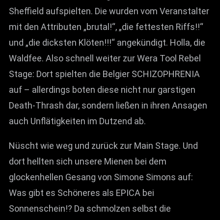
Sheffield aufspielten. Die wurden vom Veranstalter
mit den Attributen „brutal!“, „die fettesten Riffs!!“
und „die dicksten Klöten!!!“ angekündigt. Holla, die
Waldfee. Also schnell weiter zur Wera Tool Rebel
Stage: Dort spielten die Belgier SCHIZOPHRENIA
auf – allerdings boten diese nicht nur garstigen
Death-Thrash dar, sondern ließen in ihren Ansagen
auch Unflätigkeiten im Dutzend ab.
Nüscht wie weg und zurück zur Main Stage. Und
dort hellten sich unsere Mienen bei dem
glockenhellen Gesang von Simone Simons auf:
Was gibt es Schöneres als EPICA bei
Sonnenschein!? Da schmolzen selbst die