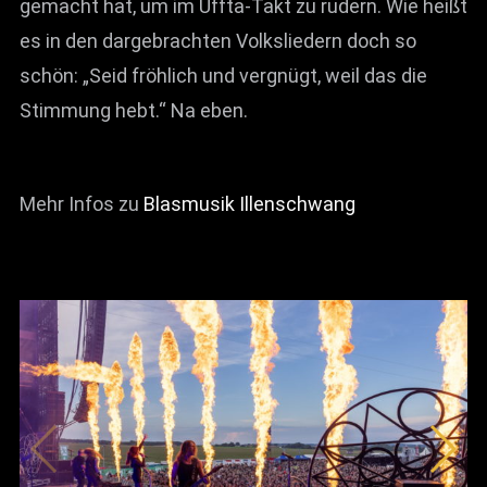
gemacht hat, um im Uffta-Takt zu rudern. Wie heißt
es in den dargebrachten Volksliedern doch so
schön: „Seid fröhlich und vergnügt, weil das die
Stimmung hebt.“ Na eben.
Mehr Infos zu
Blasmusik Illenschwang