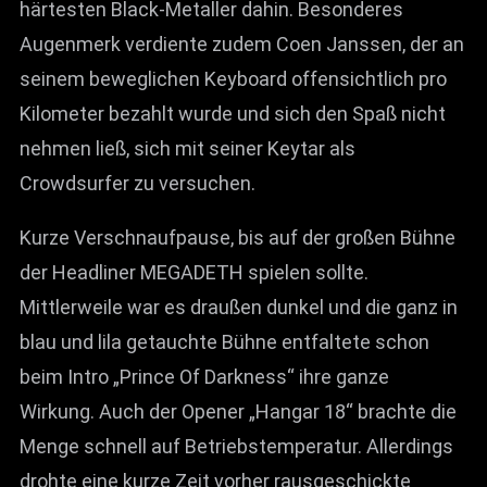
härtesten Black-Metaller dahin. Besonderes
Augenmerk verdiente zudem Coen Janssen, der an
seinem beweglichen Keyboard offensichtlich pro
Kilometer bezahlt wurde und sich den Spaß nicht
nehmen ließ, sich mit seiner Keytar als
Crowdsurfer zu versuchen.
Kurze Verschnaufpause, bis auf der großen Bühne
der Headliner MEGADETH spielen sollte.
Mittlerweile war es draußen dunkel und die ganz in
blau und lila getauchte Bühne entfaltete schon
beim Intro „Prince Of Darkness“ ihre ganze
Wirkung. Auch der Opener „Hangar 18“ brachte die
Menge schnell auf Betriebstemperatur. Allerdings
drohte eine kurze Zeit vorher rausgeschickte