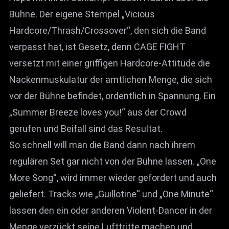
Bühne. Der eigene Stempel „Vicious
Hardcore/Thrash/Crossover“, den sich die Band
verpasst hat, ist Gesetz, denn CAGE FIGHT
versetzt mit einer griffigen Hardcore-Attitüde die
Nackenmuskulatur der amtlichen Menge, die sich
vor der Bühne befindet, ordentlich in Spannung. Ein
„Summer Breeze loves you!“ aus der Crowd
gerufen und Beifall sind das Resultat.
So schnell will man die Band dann nach ihrem
regulären Set gar nicht von der Bühne lassen. „One
More Song“, wird immer wieder gefordert und auch
geliefert. Tracks wie „Guillotine“ und „One Minute“
lassen den ein oder anderen Violent-Dancer in der
Menge verzückt seine Lufttritte machen und