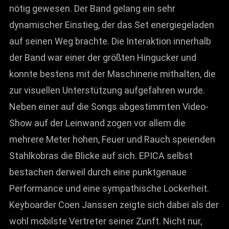
nötig gewesen. Der Band gelang ein sehr
dynamischer Einstieg, der das Set energiegeladen
auf seinen Weg brachte. Die Interaktion innerhalb
der Band war einer der größten Hingucker und
konnte bestens mit der Maschinerie mithalten, die
zur visuellen Unterstützung aufgefahren wurde.
Neben einer auf die Songs abgestimmten Video-
Show auf der Leinwand zogen vor allem die
mehrere Meter hohen, Feuer und Rauch speienden
Stahlkobras die Blicke auf sich. EPICA selbst
bestachen derweil durch eine punktgenaue
Performance und eine sympathische Lockerheit.
Keyboarder Coen Janssen zeigte sich dabei als der
wohl mobilste Vertreter seiner Zunft. Nicht nur,