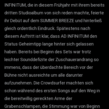
INFINITUM, die in diesem Frühjahr mit ihrem bereits
dritten Studioalbum von sich reden machte, feierte
ihr Debüt auf dem SUMMER BREEZE und hinterließ
gleich ordentlich Eindruck. Spätestens nach
diesem Auftritt ist klar, dass AD INFINITUM den
Status Geheimtipp lange hinter sich gelassen
haben. Bereits bei Beginn des Sets war trotz
leichter Sounddefizite der Zuschauerandrang so
immens, dass der überdachte Bereich vor der
Bühne nicht ausreichte um alle darunter
aufzunehmen. Die Crowdsurfer machten sich
schon während des ersten Songs auf den Weg in
die bereitwillig gereckten Arme der
Grabenschlampen, die Stimmung war von Beginn