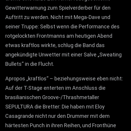
Gewitterwarnung zum Spielverderber für den
Auftritt zu werden. Nicht mit Mega-Dave und
seiner Truppe: Selbst wenn die Performance des
rotgelockten Frontmanns am heutigen Abend
etwas kraftlos wirkte, schlug die Band das
angekündigte Unwetter mit einer Salve „Sweating
Bullets“ in die Flucht.
Apropos „kraftlos“ – beziehungsweise eben nicht:
Auf der T-Stage enterten im Anschluss die
brasilianischen Groove-/Thrashmetaller
SEPULTURA die Bretter: Die haben mit Eloy
Casagrande nicht nur den Drummer mit dem
härtesten Punch in ihren Reihen, und Fronthüne