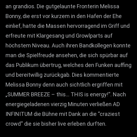
an grandios. Die gutgelaunte Fronterin Melissa
Bonny, die erst vor kurzem in den Hafen der Ehe
einlief, hatte die Massen hervorragend im Griff und
erfreute mit Klargesang und Growlparts auf
höchstem Niveau. Auch ihren Bandkollegen konnte
man die Spielfreude ansehen, die sich spürbar auf
das Publikum übertrug, welches den Funken auffing
und bereitwillig zurückgab. Dies kommentierte
Melissa Bonny denn auch sichtlich ergriffen mit
„SUMMER BREEZE – this… THIS is energy!“. Nach
energiegeladenen vierzig Minuten verließen AD
INFINITUM die Bühne mit Dank an die “craziest
crowd“ die sie bisher live erleben durften.