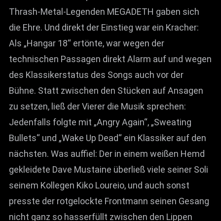
Thrash-Metal-Legenden MEGADETH gaben sich
die Ehre. Und direkt der Einstieg war ein Kracher:
Als „Hangar 18“ ertönte, war wegen der
technischen Passagen direkt Alarm auf und wegen
des Klassikerstatus des Songs auch vor der
Bühne. Statt zwischen den Stücken auf Ansagen
zu setzen, ließ der Vierer die Musik sprechen:
Jedenfalls folgte mit „Angry Again“, „Sweating
Bullets“ und „Wake Up Dead“ ein Klassiker auf den
nächsten. Was auffiel: Der in einem weißen Hemd
gekleidete Dave Mustaine überließ viele seiner Soli
seinem Kollegen Kiko Loureio, und auch sonst
presste der rotgelockte Frontmann seinen Gesang
nicht ganz so hasserfüllt zwischen den Lippen