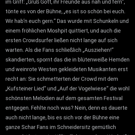
im Griff: „Grüß Gott, ihr Freunde aus nah und fern“,
tönte es von der Bühne, „es ist so schön bei euch.
Wir hab’n euch gern.“ Das wurde mit Schunkeln und
einem fröhlichen Moshpit quittiert, und auch die
ersten Crowdsurfer ließen nicht lange auf sich
warten. Als die Fans schließlich „Ausziehen!“
skandierten, spornt das die in blütenweiße Hemden
und weinrote Westen gekleideten Musikanten erst
recht an: Sie schmetterten der Crowd mit dem
„Kufsteiner Lied“ und „Auf der Vogelwiese“ die wohl
schönsten Melodien auf dem gesamten Festival
entgegen. Fehlte noch was? Nein, denn es dauerte
auch nicht lange, bis es sich vor der Bühne eine
ganze Schar Fans im Schneidersitz gemütlich