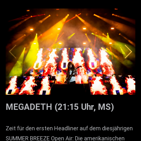
MEGADETH (21:15 Uhr, MS)
Zeit für den ersten Headliner auf dem diesjährigen
SUMMER BREEZE Open Air: Die amerikanischen