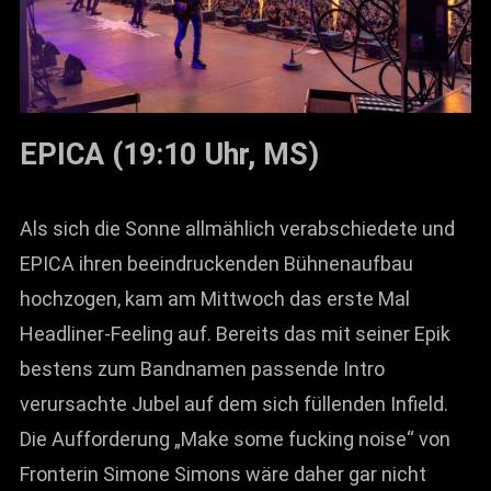
EPICA (19:10 Uhr, MS)
Als sich die Sonne allmählich verabschiedete und
EPICA ihren beeindruckenden Bühnenaufbau
hochzogen, kam am Mittwoch das erste Mal
Headliner-Feeling auf. Bereits das mit seiner Epik
bestens zum Bandnamen passende Intro
verursachte Jubel auf dem sich füllenden Infield.
Die Aufforderung „Make some fucking noise“ von
Fronterin Simone Simons wäre daher gar nicht