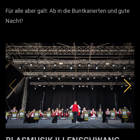
Für alle aber galt: Ab in die Buntkarierten und gute
Nacht!