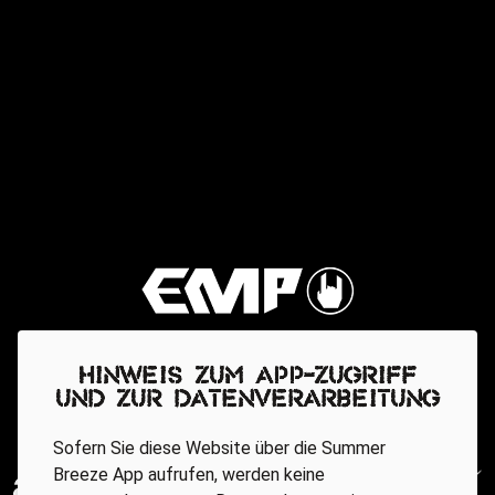
Hinweis zum App-Zugriff
und zur Datenverarbeitung
Sofern Sie diese Website über die Summer
Breeze App aufrufen, werden keine