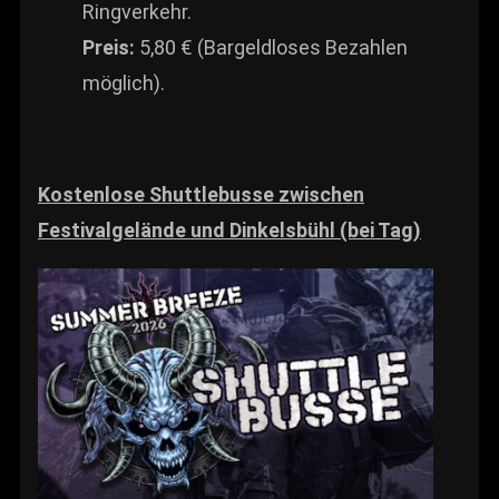
Ringverkehr.
Preis:
5,80 € (Bargeldloses Bezahlen
möglich).
Kostenlose Shuttlebusse zwischen
Festivalgelände und Dinkelsbühl (bei Tag)