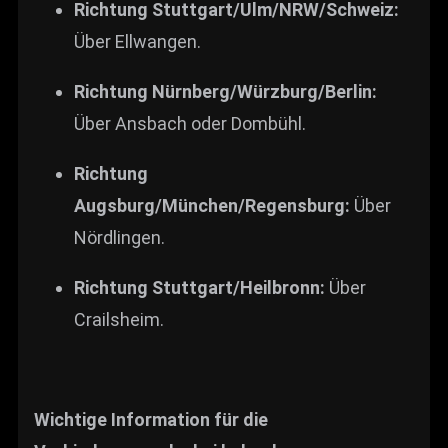
Richtung Stuttgart/Ulm/NRW/Schweiz:
Über Ellwangen.
Richtung Nürnberg/Würzburg/Berlin:
Über Ansbach oder Dombühl.
Richtung
Augsburg/München/Regensburg:
Über
Nördlingen.
Richtung Stuttgart/Heilbronn:
Über
Crailsheim.
Wichtige Information für die