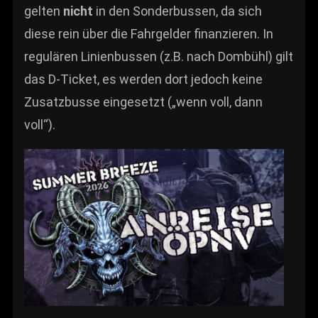
gelten
nicht
in den Sonderbussen, da sich
diese rein über die Fahrgelder finanzieren. In
regulären Linienbussen (z.B. nach Dombühl) gilt
das D-Ticket, es werden dort jedoch keine
Zusatzbusse eingesetzt („wenn voll, dann
voll“).