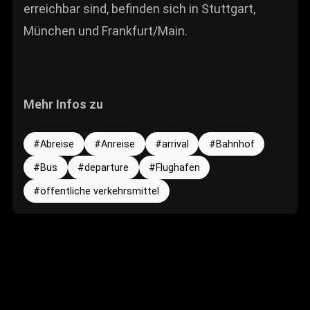
erreichbar sind, befinden sich in Stuttgart,
München und Frankfurt/Main.
Mehr Infos zu
Abreise
Anreise
arrival
Bahnhof
Bus
departure
Flughafen
öffentliche verkehrsmittel