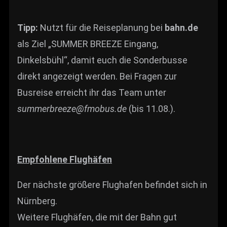
Tipp:
Nutzt für die Reiseplanung bei
bahn.de
als Ziel „SUMMER BREEZE Eingang,
Dinkelsbühl“, damit euch die Sonderbusse
direkt angezeigt werden. Bei Fragen zur
Busreise erreicht ihr das Team unter
summerbreeze@fmobus.de
(bis 11.08.).
Empfohlene Flughäfen
Der nächste größere Flughafen befindet sich in
Nürnberg.
Weitere Flughäfen, die mit der Bahn gut