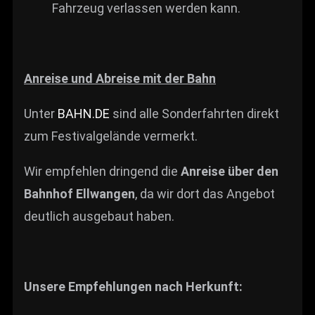
Fahrzeug verlassen werden kann.
Anreise und Abreise mit der Bahn
Unter
BAHN.DE
sind alle Sonderfahrten direkt
zum Festivalgelände vermerkt.
Wir empfehlen dringend die
Anreise über den
Bahnhof Ellwangen
, da wir dort das Angebot
deutlich ausgebaut haben.
Unsere Empfehlungen nach Herkunft: