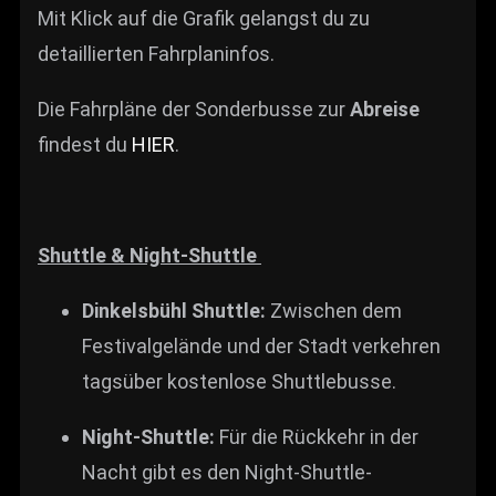
Mit Klick auf die Grafik gelangst du zu
detaillierten Fahrplaninfos.
Die Fahrpläne der Sonderbusse zur
Abreise
findest du
HIER
.
Shuttle & Night-Shuttle
Dinkelsbühl Shuttle:
Zwischen dem
Festivalgelände und der Stadt verkehren
tagsüber kostenlose Shuttlebusse.
Night-Shuttle:
Für die Rückkehr in der
Nacht gibt es den Night-Shuttle-