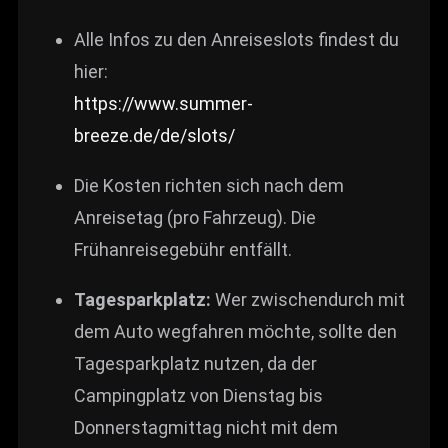
Alle Infos zu den Anreiseslots findest du
hier:
https://www.summer-
breeze.de/de/slots/
Die Kosten richten sich nach dem
Anreisetag (pro Fahrzeug). Die
Frühanreisegebühr entfällt.
Tagesparkplatz:
Wer zwischendurch mit
dem Auto wegfahren möchte, sollte den
Tagesparkplatz nutzen, da der
Campingplatz von Dienstag bis
Donnerstagmittag nicht mit dem