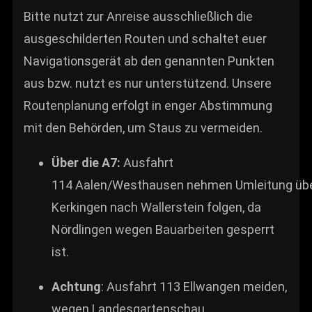
Bitte nutzt zur Anreise ausschließlich die
ausgeschilderten Routen und schaltet euer
Navigationsgerät ab den genannten Punkten
aus bzw. nutzt es nur unterstützend. Unsere
Routenplanung erfolgt in enger Abstimmung
mit den Behörden, um Staus zu vermeiden.
Über die A7:
Ausfahrt
114 Aalen/Westhausen nehmen Umleitung üb
Kerkingen nach Wallerstein folgen, da
Nördlingen wegen Bauarbeiten gesperrt
ist.
Achtung
: Ausfahrt 113 Ellwangen meiden,
wegen Landesgartenschau.