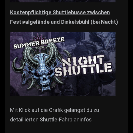
Kostenpflichtige Shuttlebusse zwischen
Festivalgelände und Dinkelsbühl (bei Nacht)
Mit Klick auf die Grafik gelangst du zu
detaillierten Shuttle-Fahrplaninfos