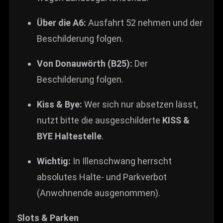
Über die A6:
Ausfahrt 52 nehmen und der
Beschilderung folgen.
Von Donauwörth (B25):
Der
Beschilderung folgen.
Kiss & Bye:
Wer sich nur absetzen lässt,
nutzt bitte die ausgeschilderte
KISS &
BYE Haltestelle
.
Wichtig:
In Illenschwang herrscht
absolutes Halte- und Parkverbot
(Anwohnende ausgenommen).
Slots & Parken