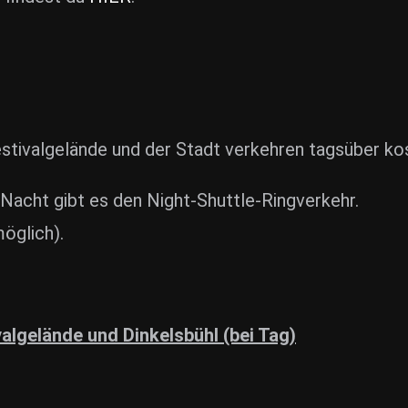
tivalgelände und der Stadt verkehren tagsüber ko
 Nacht gibt es den Night-Shuttle-Ringverkehr.
öglich).
algelände und Dinkelsbühl (bei Tag)