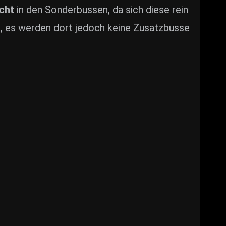
icht
in den Sonderbussen, da sich diese rein
et, es werden dort jedoch keine Zusatzbusse