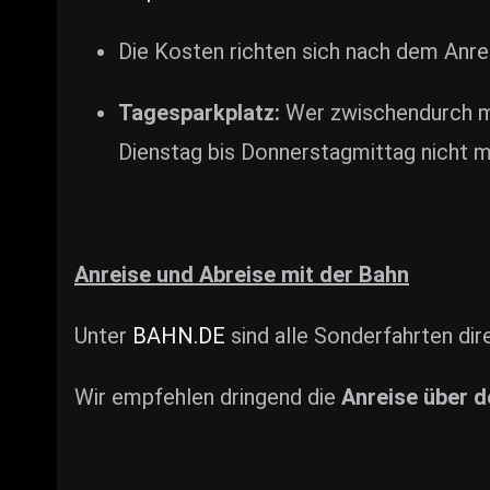
Die Kosten richten sich nach dem Anrei
Tagesparkplatz:
Wer zwischendurch mi
Dienstag bis Donnerstagmittag nicht 
Anreise und Abreise mit der Bahn
Unter
BAHN.DE
sind alle Sonderfahrten di
Wir empfehlen dringend die
Anreise über 