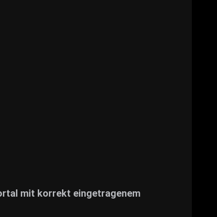
portal mit korrekt eingetragenem