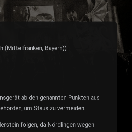
 (Mittelfranken, Bayern))
ionsgerät ab den genannten Punkten aus
Behörden, um Staus zu vermeiden.
rstein folgen, da Nördlingen wegen