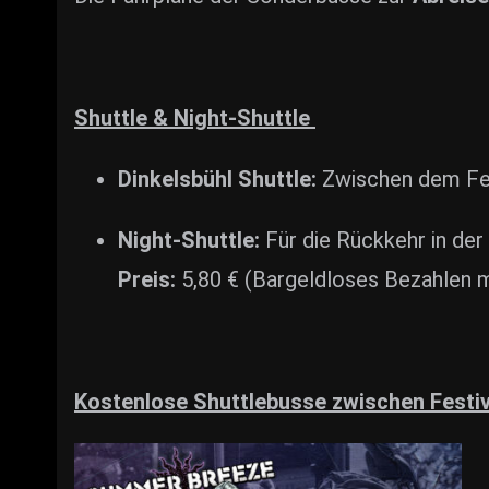
Shuttle & Night-Shuttle
Dinkelsbühl Shuttle:
Zwischen dem Fes
Night-Shuttle:
Für die Rückkehr in der
Preis:
5,80 € (Bargeldloses Bezahlen m
Kostenlose Shuttlebusse zwischen Festiv