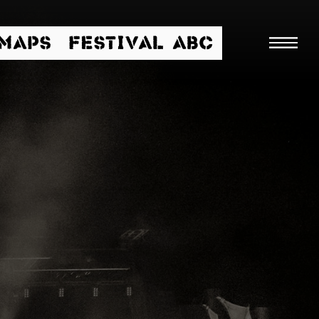
/MAPS
FESTIVAL ABC
Suche