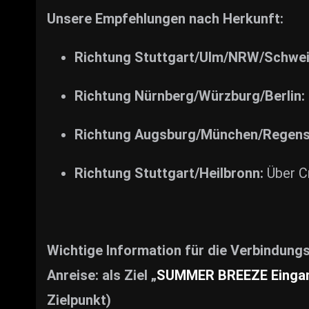
Unsere Empfehlungen nach Herkunft:
Richtung Stuttgart/Ulm/NRW/Schwei
Richtung Nürnberg/Würzburg/Berlin:
Richtung Augsburg/München/Regens
Richtung Stuttgart/Heilbronn:
Über Cr
Wichtige Information für die Verbindung
Anreise: als Ziel „
SUMMER BREEZE Eingang
Zielpunkt)