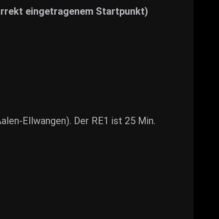
korrekt eingetragenem Startpunkt)
alen-Ellwangen). Der RE1 ist 25 Min.