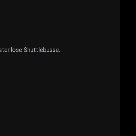
stenlose Shuttlebusse.