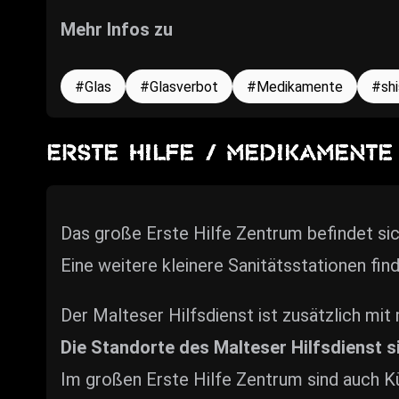
Mehr Infos zu
Glas
Glasverbot
Medikamente
sh
ERSTE HILFE / MEDIKAMENTE
Das große Erste Hilfe Zentrum befindet si
Eine weitere kleinere Sanitätsstationen fin
Der Malteser Hilfsdienst ist zusätzlich m
Die Standorte des Malteser Hilfsdienst 
Im großen Erste Hilfe Zentrum sind auch Kü