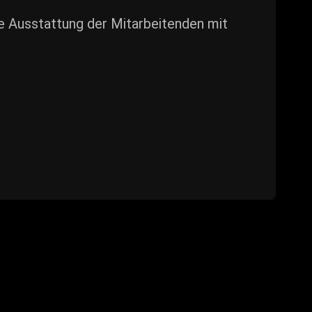
die Ausstattung der Mitarbeitenden mit