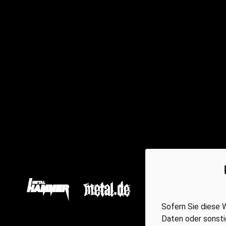
Sofern Sie diese
Daten oder sonsti