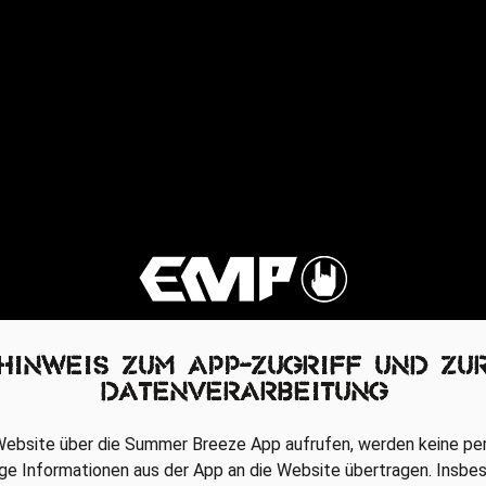
Hinweis zum App-Zugriff und zu
Datenverarbeitung
 Website über die Summer Breeze App aufrufen, werden keine 
ge Informationen aus der App an die Website übertragen. Insbe