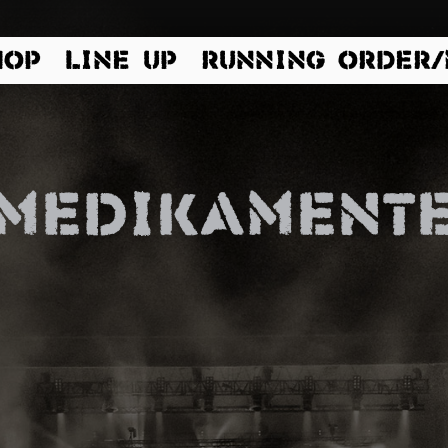
HOP
LINE UP
RUNNING ORDER
Medikament