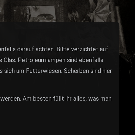
falls darauf achten. Bitte verzichtet auf
s Glas. Petroleumlampen sind ebenfalls
 sich um Futterwiesen. Scherben sind hier
erden. Am besten füllt ihr alles, was man