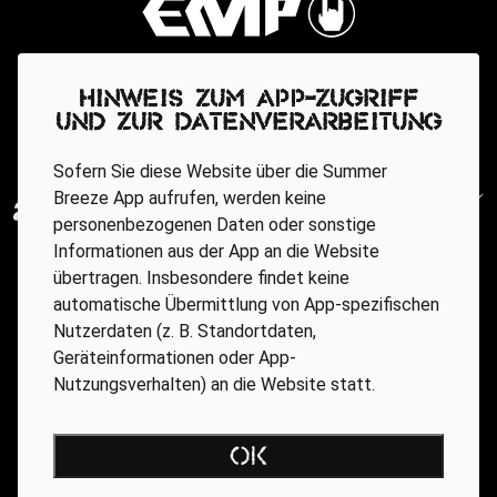
Hinweis zum App-Zugriff
und zur Datenverarbeitung
Sofern Sie diese Website über die Summer
Breeze App aufrufen, werden keine
personenbezogenen Daten oder sonstige
Informationen aus der App an die Website
übertragen. Insbesondere findet keine
automatische Übermittlung von App-spezifischen
Nutzerdaten (z. B. Standortdaten,
Geräteinformationen oder App-
Nutzungsverhalten) an die Website statt.
Regionale Partner
OK