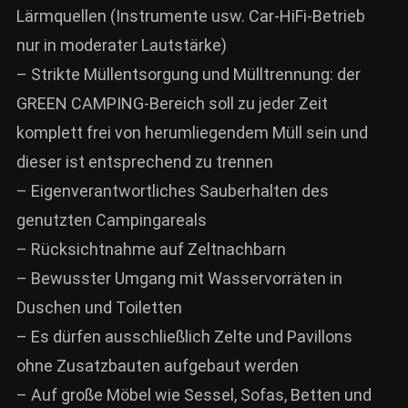
Lärmquellen (Instrumente usw. Car-HiFi-Betrieb
nur in moderater Lautstärke)
– Strikte Müllentsorgung und Mülltrennung: der
GREEN CAMPING-Bereich soll zu jeder Zeit
komplett frei von herumliegendem Müll sein und
dieser ist entsprechend zu trennen
– Eigenverantwortliches Sauberhalten des
genutzten Campingareals
– Rücksichtnahme auf Zeltnachbarn
– Bewusster Umgang mit Wasservorräten in
Duschen und Toiletten
– Es dürfen ausschließlich Zelte und Pavillons
ohne Zusatzbauten aufgebaut werden
– Auf große Möbel wie Sessel, Sofas, Betten und