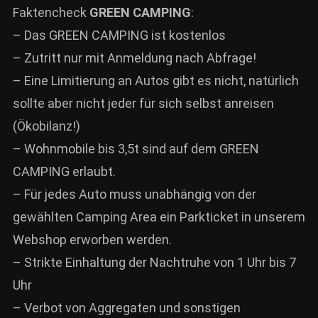
Faktencheck
GREEN CAMPING
:
– Das GREEN CAMPING ist kostenlos
– Zutritt nur mit Anmeldung nach Abfrage!
– Eine Limitierung an Autos gibt es nicht, natürlich
sollte aber nicht jeder für sich selbst anreisen
(Ökobilanz!)
– Wohnmobile bis 3,5t sind auf dem GREEN
CAMPING erlaubt.
– Für jedes Auto muss unabhängig von der
gewählten Camping Area ein Parkticket in unserem
Webshop erworben werden.
– Strikte Einhaltung der Nachtruhe von 1 Uhr bis 7
Uhr
– Verbot von Aggregaten und sonstigen