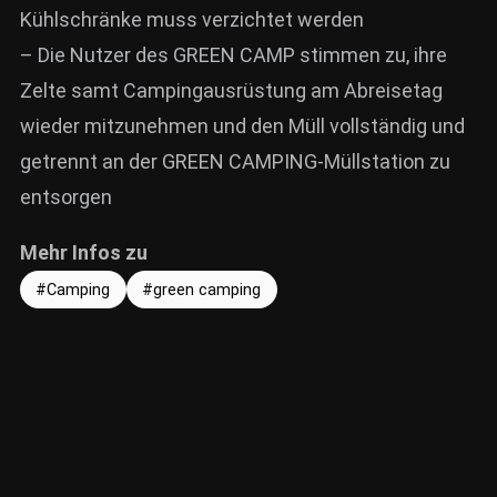
Kühlschränke muss verzichtet werden
– Die Nutzer des GREEN CAMP stimmen zu, ihre
Zelte samt Campingausrüstung am Abreisetag
wieder mitzunehmen und den Müll vollständig und
getrennt an der GREEN CAMPING-Müllstation zu
entsorgen
Mehr Infos zu
Camping
green camping