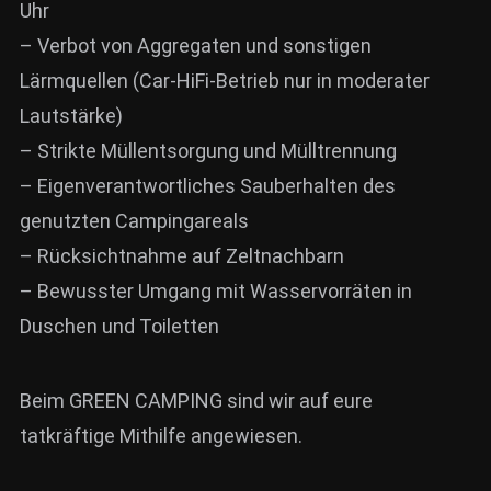
Uhr
– Verbot von Aggregaten und sonstigen
Lärmquellen (Car-HiFi-Betrieb nur in moderater
Lautstärke)
– Strikte Müllentsorgung und Mülltrennung
– Eigenverantwortliches Sauberhalten des
genutzten Campingareals
– Rücksichtnahme auf Zeltnachbarn
– Bewusster Umgang mit Wasservorräten in
Duschen und Toiletten
Beim GREEN CAMPING sind wir auf eure
tatkräftige Mithilfe angewiesen.