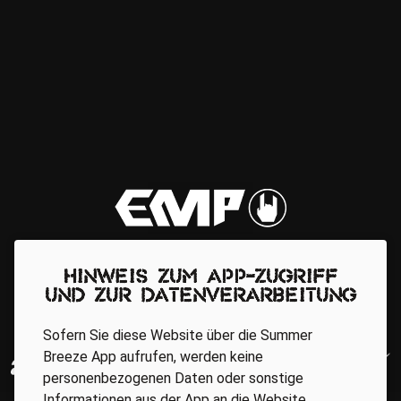
Hinweis zum App-Zugriff
und zur Datenverarbeitung
Sofern Sie diese Website über die Summer
Breeze App aufrufen, werden keine
personenbezogenen Daten oder sonstige
Informationen aus der App an die Website