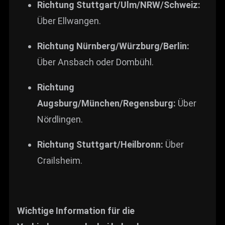
Richtung Stuttgart/Ulm/NRW/Schweiz:
Über Ellwangen.
Richtung Nürnberg/Würzburg/Berlin:
Über Ansbach oder Dombühl.
Richtung
Augsburg/München/Regensburg:
Über
Nördlingen.
Richtung Stuttgart/Heilbronn:
Über
Crailsheim.
Wichtige Information für die