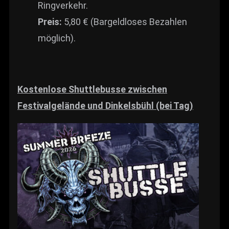
Ringverkehr.
Preis:
5,80 € (Bargeldloses Bezahlen
möglich).
Kostenlose Shuttlebusse zwischen
Festivalgelände und Dinkelsbühl (bei Tag)