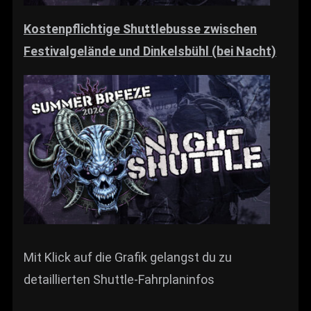
Kostenpflichtige Shuttlebusse zwischen
Festivalgelände und Dinkelsbühl (bei Nacht)
Mit Klick auf die Grafik gelangst du zu
detaillierten Shuttle-Fahrplaninfos