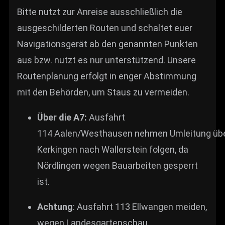
Bitte nutzt zur Anreise ausschließlich die
ausgeschilderten Routen und schaltet euer
Navigationsgerät ab den genannten Punkten
aus bzw. nutzt es nur unterstützend. Unsere
Routenplanung erfolgt in enger Abstimmung
mit den Behörden, um Staus zu vermeiden.
Über die A7:
Ausfahrt
114 Aalen/Westhausen nehmen Umleitung üb
Kerkingen nach Wallerstein folgen, da
Nördlingen wegen Bauarbeiten gesperrt
ist.
Achtung
: Ausfahrt 113 Ellwangen meiden,
wegen Landesgartenschau.