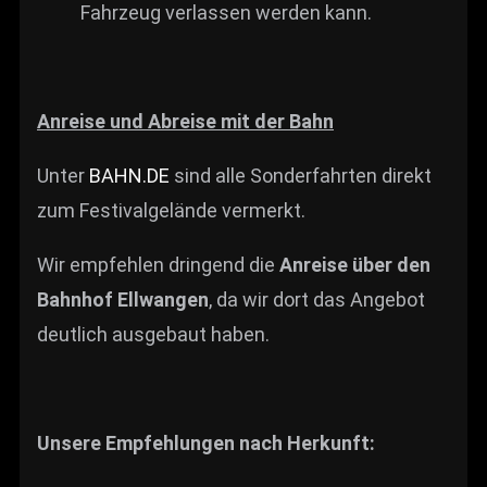
Fahrzeug verlassen werden kann.
Anreise und Abreise mit der Bahn
Unter
BAHN.DE
sind alle Sonderfahrten direkt
zum Festivalgelände vermerkt.
Wir empfehlen dringend die
Anreise über den
Bahnhof Ellwangen
, da wir dort das Angebot
deutlich ausgebaut haben.
Unsere Empfehlungen nach Herkunft: