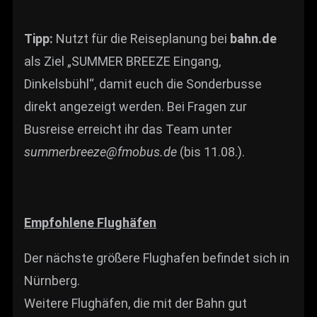
Tipp:
Nutzt für die Reiseplanung bei
bahn.de
als Ziel „SUMMER BREEZE Eingang,
Dinkelsbühl“, damit euch die Sonderbusse
direkt angezeigt werden. Bei Fragen zur
Busreise erreicht ihr das Team unter
summerbreeze@fmobus.de
(bis 11.08.).
Empfohlene Flughäfen
Der nächste größere Flughafen befindet sich in
Nürnberg.
Weitere Flughäfen, die mit der Bahn gut