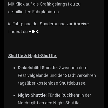
Mit Klick auf die Grafik gelangst du zu
detaillierten Fahrplaninfos.
ie Fahrpläne der Sonderbusse zur
Abreise
findest du
HIER
.
Shuttle & Night-Shuttle
Dinkelsbühl Shuttle:
Zwischen dem
Festivalgelände und der Stadt verkehren
tagsüber kostenlose Shuttlebusse.
Night-Shuttle:
Für die Rückkehr in der
Nacht gibt es den Night-Shuttle-