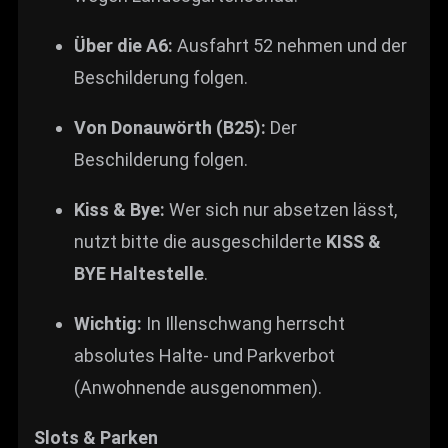
Über die A6:
Ausfahrt 52 nehmen und der
Beschilderung folgen.
Von Donauwörth (B25):
Der
Beschilderung folgen.
Kiss & Bye:
Wer sich nur absetzen lässt,
nutzt bitte die ausgeschilderte
KISS &
BYE Haltestelle
.
Wichtig:
In Illenschwang herrscht
absolutes Halte- und Parkverbot
(Anwohnende ausgenommen).
Slots & Parken