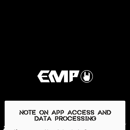
Note on app access and
data processing