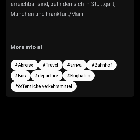
erreichbar sind, befinden sich in Stuttgart,
München und Frankfurt/Main.
More info at
Abreise
Travel
arrival
Bahnhof
Bus
departure
Flughafen
öffentliche verkehrsmittel