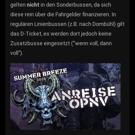
gelten
nicht
in den Sonderbussen, da sich
diese rein über die Fahrgelder finanzieren. In
regulären Linienbussen (z.B. nach Dombühl) gilt
das D-Ticket, es werden dort jedoch keine
Zusatzbusse eingesetzt (“wenn voll, dann
voll”).