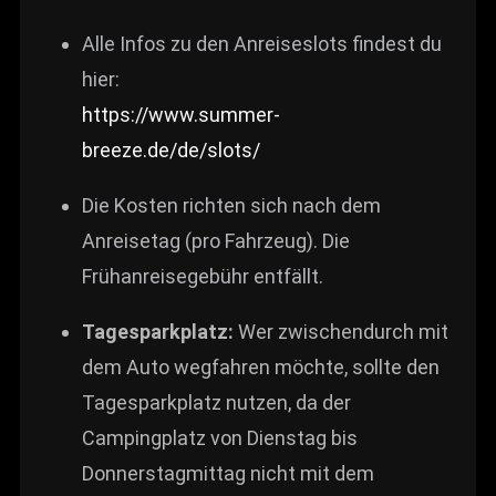
Alle Infos zu den Anreiseslots findest du
hier:
https://www.summer-
breeze.de/de/slots/
Die Kosten richten sich nach dem
Anreisetag (pro Fahrzeug). Die
Frühanreisegebühr entfällt.
Tagesparkplatz:
Wer zwischendurch mit
dem Auto wegfahren möchte, sollte den
Tagesparkplatz nutzen, da der
Campingplatz von Dienstag bis
Donnerstagmittag nicht mit dem