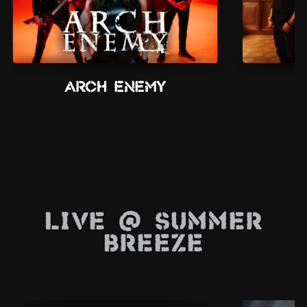
Arch Enemy
Live @ Summer
Breeze