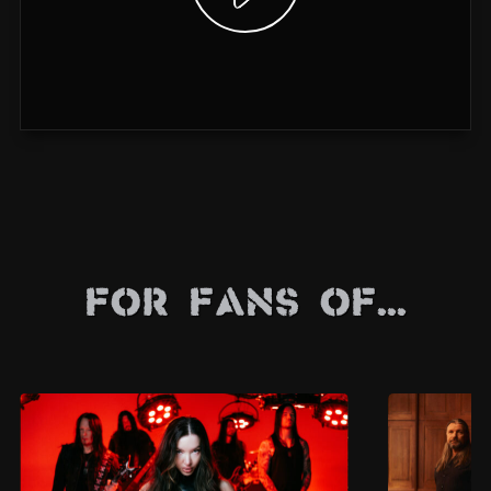
For Fans Of...