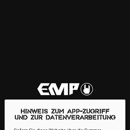
Hinweis zum App-Zugriff
und zur Datenverarbeitung