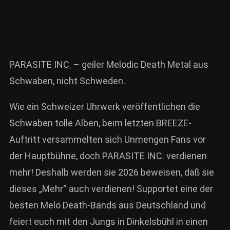
PARASITE INC. – geiler Melodic Death Metal aus
Schwaben, nicht Schweden.
Wie ein Schweizer Uhrwerk veröffentlichen die
Schwaben tolle Alben, beim letzten BREEZE-
Auftritt versammelten sich Unmengen Fans vor
der Hauptbühne, doch PARASITE INC. verdienen
mehr! Deshalb werden sie 2026 beweisen, daß sie
dieses „Mehr“ auch verdienen! Supportet eine der
besten Melo Death-Bands aus Deutschland und
feiert euch mit den Jungs in Dinkelsbühl in einen