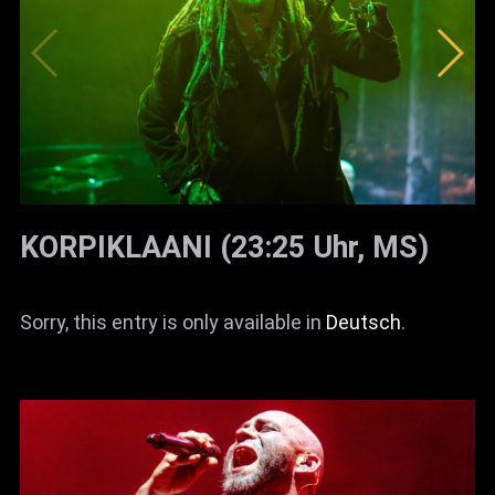
KORPIKLAANI (23:25 Uhr, MS)
Sorry, this entry is only available in
Deutsch
.