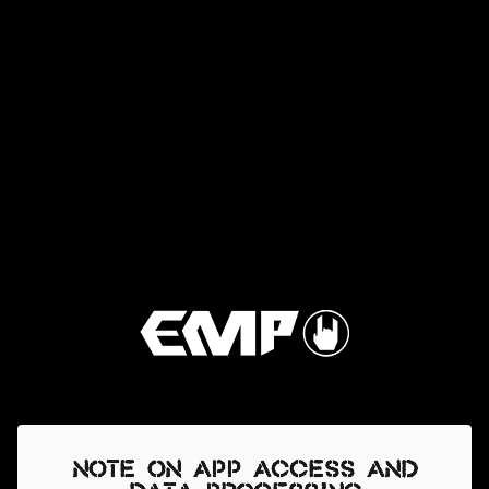
Note on app access and