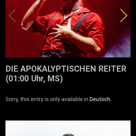
DIE APOKALYPTISCHEN REITER
(01:00 Uhr, MS)
Sorry, this entry is only available in
Deutsch
.