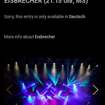
EISBRECHER (21:15 Uhr, MS)
Sorry, this entry is only available in
Deutsch
.
More info about
Eisbrecher