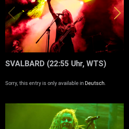
SVALBARD (22:55 Uhr, WTS)
Sorry, this entry is only available in
Deutsch
.