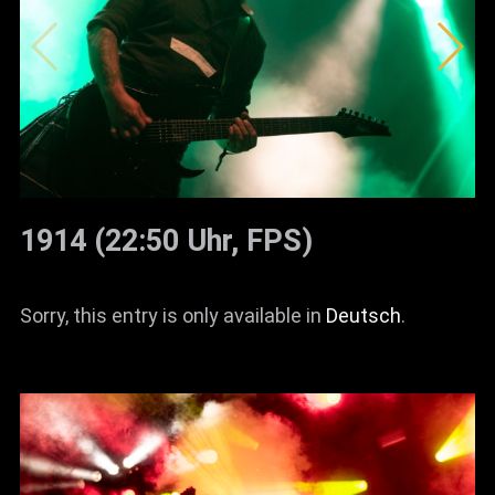
1914 (22:50 Uhr, FPS)
Sorry, this entry is only available in
Deutsch
.