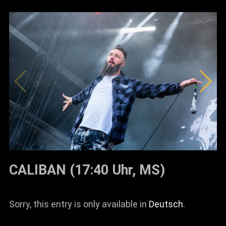
CALIBAN (17:40 Uhr, MS)
Sorry, this entry is only available in
Deutsch
.