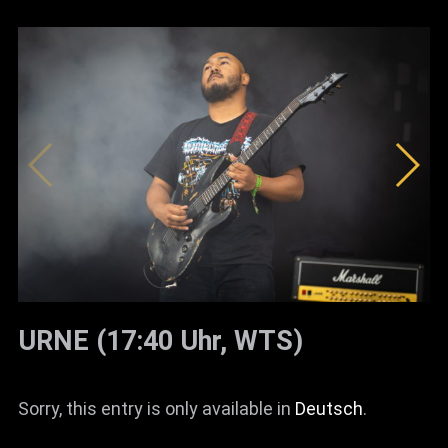
URNE (17:40 Uhr, WTS)
Sorry, this entry is only available in
Deutsch
.