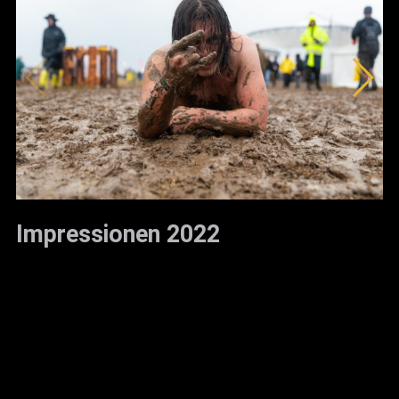
Impressionen 2022