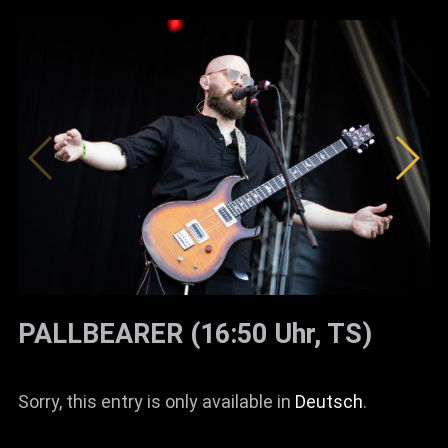
PALLBEARER (16:50 Uhr, TS)
Sorry, this entry is only available in
Deutsch
.