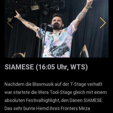
SIAMESE (16:05 Uhr, WTS)
Nachdem die Blasmusik auf der T-Stage verhallt
war startete die Wera Tool-Stage gleich mit einem
absoluten Festivalhighlight, den Dänen SIAMESE.
Das sehr bunte Hemd ihres Fronters Mirza