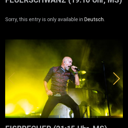
Sorry, this entry is only available in
Deutsch
.