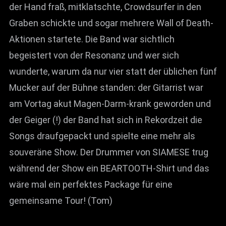
der Hand fraß, mitklatschte, Crowdsurfer in den
Graben schickte und sogar mehrere Wall of Death-
Aktionen startete. Die Band war sichtlich
begeistert von der Resonanz und wer sich
wunderte, warum da nur vier statt der üblichen fünf
Mucker auf der Bühne standen: der Gitarrist war
am Vortag akut Magen-Darm-krank geworden und
der Geiger (!) der Band hat sich in Rekordzeit die
Songs draufgepackt und spielte eine mehr als
souveräne Show. Der Drummer von SIAMESE trug
während der Show ein BEARTOOTH-Shirt und das
wäre mal ein perfektes Package für eine
gemeinsame Tour! (Tom)