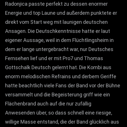
Radonjica passte perfekt zu dessen enormer
Energie und top Laune und außerdem punktete er
direkt vom Start weg mit launigen deutschen
Ansagen. Die Deutschkenntnisse hatte er laut
eigener Aussage, weil in dem Flüchtlingsheim in
dem er lange untergebracht war, nur Deutsches
Fernsehen lief und er mit Pro7 und Thomas
Gottschalk Deutsch gelernt hat. Die Kombi aus
enorm melodischen Refrains und derbem Geriffe
hatte beachtlich viele Fans der Band vor der Bühne
versammelt und die Begeisterung griff wie ein
Flächenbrand auch auf die nur zufällig
Anwesenden über, so dass schnell eine riesige,
willige Masse entstand, die der Band glücklich aus