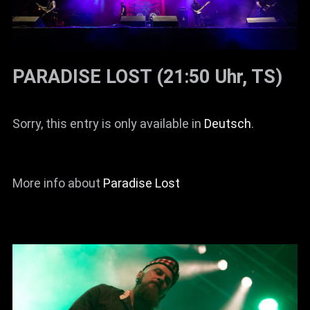
PARADISE LOST (21:50 Uhr, TS)
Sorry, this entry is only available in
Deutsch
.
More info about
Paradise Lost