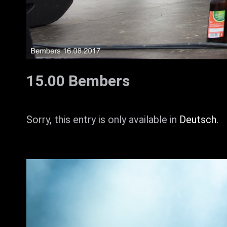
15.00 Bembers
Sorry, this entry is only available in
Deutsch
.