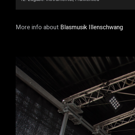
More info about
Blasmusik Illenschwang