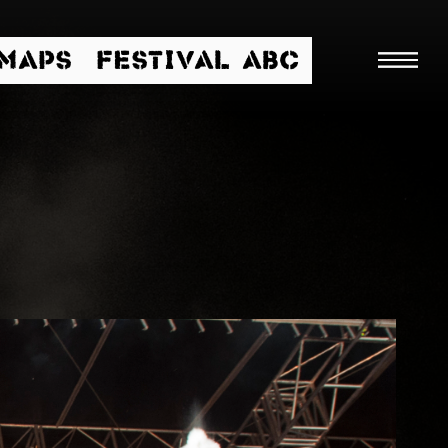
/MAPS
FESTIVAL ABC
Searc