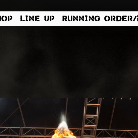
HOP
LINE UP
RUNNING ORDER