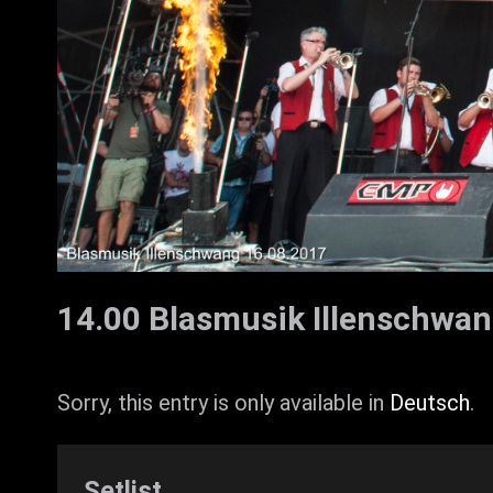
14.00 Blasmusik Illenschwa
Sorry, this entry is only available in
Deutsch
.
Setlist