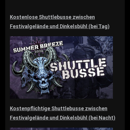
Kostenlose Shuttlebusse zwischen
Festivalgelände und Dinkelsbühl (bei Tag)
Kostenpflichtige Shuttlebusse zwischen
Festivalgelände und Dinkelsbühl (bei Nacht)