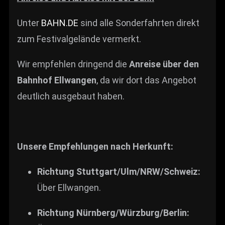
Unter
BAHN.DE
sind alle Sonderfahrten direkt
zum Festivalgelände vermerkt.
Wir empfehlen dringend die
Anreise über den
Bahnhof Ellwangen
, da wir dort das Angebot
deutlich ausgebaut haben.
Unsere Empfehlungen nach Herkunft:
Richtung Stuttgart/Ulm/NRW/Schweiz:
Über Ellwangen.
Richtung Nürnberg/Würzburg/Berlin: