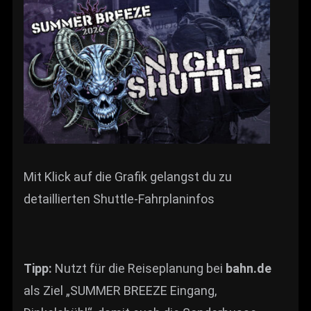
Mit Klick auf die Grafik gelangst du zu
detaillierten Shuttle-Fahrplaninfos
Tipp:
Nutzt für die Reiseplanung bei
bahn.de
als Ziel „SUMMER BREEZE Eingang,