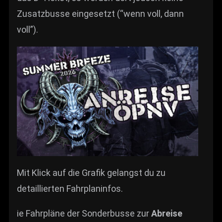
Zusatzbusse eingesetzt (“wenn voll, dann
voll”).
Mit Klick auf die Grafik gelangst du zu
detaillierten Fahrplaninfos.
ie Fahrpläne der Sonderbusse zur
Abreise