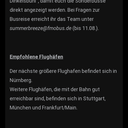
Dinkelsbühl“, damit euch die Sonderbusse
direkt angezeigt werden. Bei Fragen zur
Busreise erreicht ihr das Team unter
summerbreeze@fmobus.de
(bis 11.08.).
Empfohlene Flughäfen
Der nächste größere Flughafen befindet sich in
Nürnberg.
Weitere Flughäfen, die mit der Bahn gut
erreichbar sind, befinden sich in Stuttgart,
München und Frankfurt/Main.