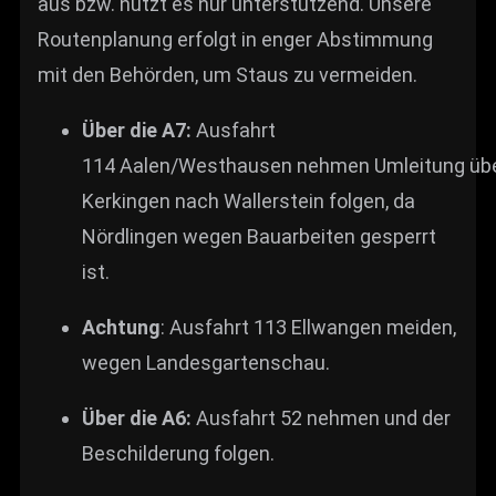
aus bzw. nutzt es nur unterstützend. Unsere
Routenplanung erfolgt in enger Abstimmung
mit den Behörden, um Staus zu vermeiden.
Über die A7:
Ausfahrt
114 Aalen/Westhausen nehmen Umleitung üb
Kerkingen nach Wallerstein folgen, da
Nördlingen wegen Bauarbeiten gesperrt
ist.
Achtung
: Ausfahrt 113 Ellwangen meiden,
wegen Landesgartenschau.
Über die A6:
Ausfahrt 52 nehmen und der
Beschilderung folgen.