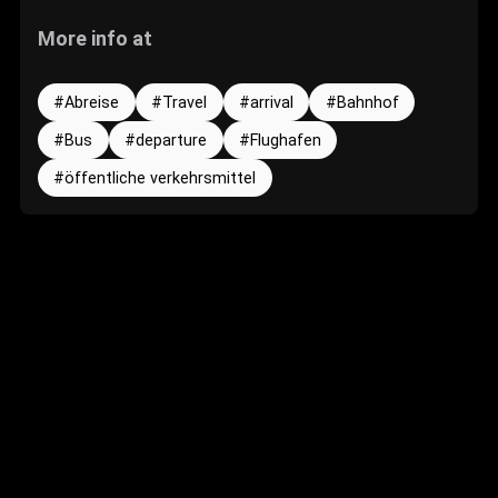
More info at
Abreise
Travel
arrival
Bahnhof
Bus
departure
Flughafen
öffentliche verkehrsmittel