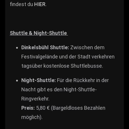
findest du
HIER
.
Shuttle & Night-Shuttle
Dinkelsbühl Shuttle:
Zwischen dem
Festivalgelände und der Stadt verkehren
tagsüber kostenlose Shuttlebusse.
Night-Shuttle:
Für die Rückkehr in der
Nacht gibt es den Night-Shuttle-
Ringverkehr.
Preis:
5,80 € (Bargeldloses Bezahlen
möglich).