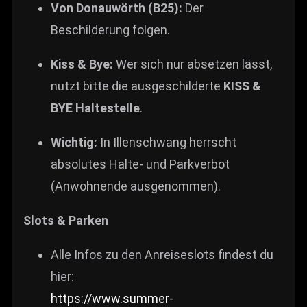
Von Donauwörth (B25):
Der
Beschilderung folgen.
Kiss & Bye:
Wer sich nur absetzen lässt,
nutzt bitte die ausgeschilderte
KISS &
BYE Haltestelle
.
Wichtig:
In Illenschwang herrscht
absolutes Halte- und Parkverbot
(Anwohnende ausgenommen).
Slots & Parken
Alle Infos zu den Anreiseslots findest du
hier:
https://www.summer-