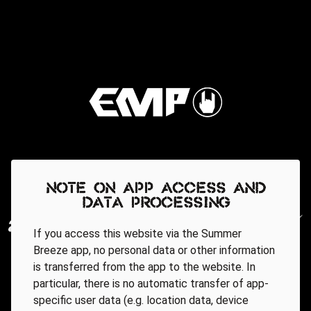
Note on app access and
data processing
If you access this website via the Summer
Breeze app, no personal data or other information
is transferred from the app to the website. In
particular, there is no automatic transfer of app-
specific user data (e.g. location data, device