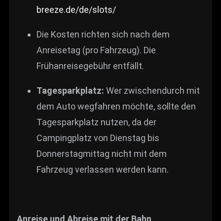
breeze.de/de/slots/
Die Kosten richten sich nach dem
Anreisetag (pro Fahrzeug). Die
Frühanreisegebühr entfällt.
Tagesparkplatz:
Wer zwischendurch mit
dem Auto wegfahren möchte, sollte den
Tagesparkplatz nutzen, da der
Campingplatz von Dienstag bis
Donnerstagmittag nicht mit dem
Fahrzeug verlassen werden kann.
Anreise und Abreise mit der Bahn