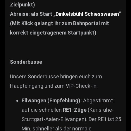
Zielpunkt)
Abreise: als Start „
Dinkelsbühl Schiesswasen
“
(Mit Klick gelangt ihr zum Bahnportal mit
korrekt eingetragenem Startpunkt)
Sonderbusse
Unsere Sonderbusse bringen euch zum
Haupteingang und zum VIP-Check-In.
Ellwangen (Empfehlung):
Abgestimmt
auf die schnellen
RE1-Züge
(Karlsruhe-
Stuttgart-Aalen-Ellwangen). Der RE1 ist 25
Min. schneller als der normale