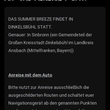
DAS SUMMER BREEZE FINDET IN
DINKELSBÜHL STATT.
Genauer: In Sinbronn (ein Gemeindeteil der
Großen Kreisstadt
Dinkelsbühl
im Landkreis
Ansbach (Mittelfranken, Bayern))
Anreise mit dem Auto
Bitte nutzt zur Anreise ausschließlich die
ausgeschilderten Routen und schaltet euer
Navigationsgerät ab den genannten Punkten